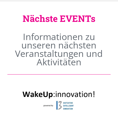
Nächste EVENTs
Informationen zu
unseren nächsten
Veranstaltungen und
Aktivitäten