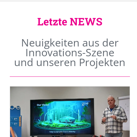
Letzte NEWS
Neuigkeiten aus der
Innovations-Szene
und unseren Projekten