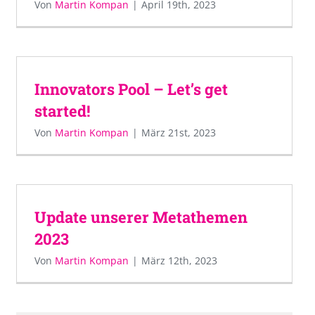
Von
Martin Kompan
|
April 19th, 2023
Innovators Pool – Let’s get
started!
Von
Martin Kompan
|
März 21st, 2023
Update unserer Metathemen
2023
Von
Martin Kompan
|
März 12th, 2023