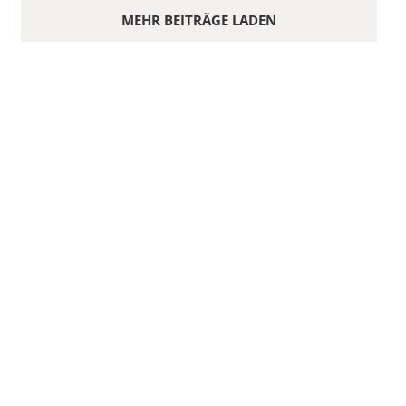
MEHR BEITRÄGE LADEN