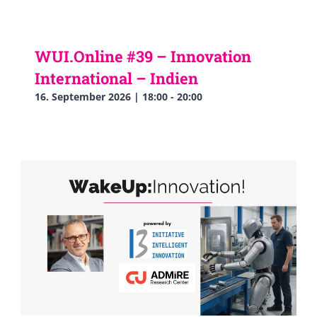
WUI.Online #39 – Innovation
International – Indien
16. September 2026 | 18:00
-
20:00