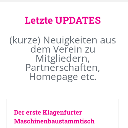
Letzte UPDATES
(kurze) Neuigkeiten aus
dem Verein zu
Mitgliedern,
Partnerschaften,
Homepage etc.
Der erste Klagenfurter
Maschinenbaustammtisch