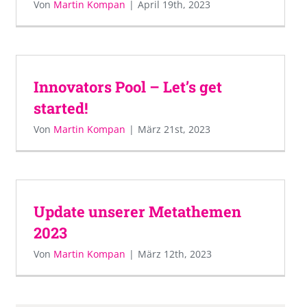
Von
Martin Kompan
|
April 19th, 2023
Innovators Pool – Let’s get
started!
Von
Martin Kompan
|
März 21st, 2023
Update unserer Metathemen
2023
Von
Martin Kompan
|
März 12th, 2023