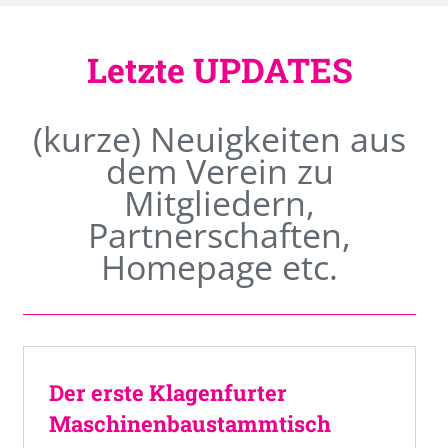
Letzte UPDATES
(kurze) Neuigkeiten aus
dem Verein zu
Mitgliedern,
Partnerschaften,
Homepage etc.
Der erste Klagenfurter
Maschinenbaustammtisch