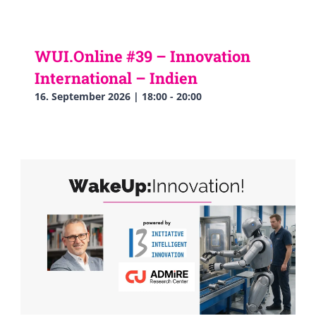
WUI.Online #39 – Innovation
International – Indien
16. September 2026 | 18:00
-
20:00