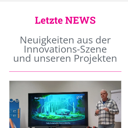
Letzte NEWS
Neuigkeiten aus der
Innovations-Szene
und unseren Projekten