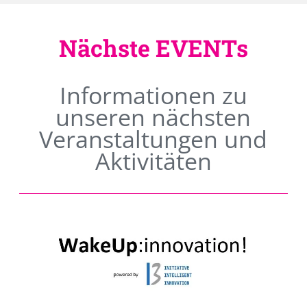
Nächste EVENTs
Informationen zu
unseren nächsten
Veranstaltungen und
Aktivitäten