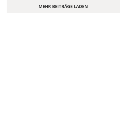
MEHR BEITRÄGE LADEN