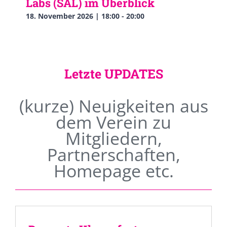
Labs (SAL) im Überblick
18. November 2026 | 18:00
-
20:00
Letzte UPDATES
(kurze) Neuigkeiten aus
dem Verein zu
Mitgliedern,
Partnerschaften,
Homepage etc.