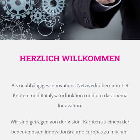
HERZLICH WILLKOMMEN
Als unabhängiges Innovations-Netzwerk übernimmt I3
Knoten- und Katalysatorfunktion rund um das Thema
Innovation.
Wir sind getragen von der Vision, Kärnten zu einem der
bedeutendsten Innovationsräume Europas zu machen.