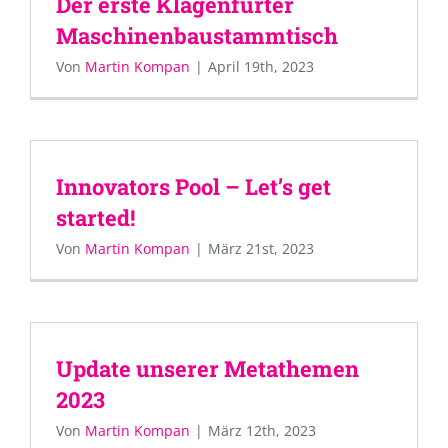
Der erste Klagenfurter
Maschinenbaustammtisch
Von
Martin Kompan
|
April 19th, 2023
Innovators Pool – Let’s get
started!
Von
Martin Kompan
|
März 21st, 2023
Update unserer Metathemen
2023
Von
Martin Kompan
|
März 12th, 2023