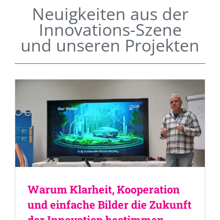
Neuigkeiten aus der
Innovations-Szene
und unseren Projekten
Warum Klarheit, Kooperation
und einfache Bilder die Zukunft
der Innovation bestimmen