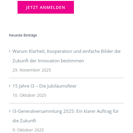
[mc4wp_checkbox]
Neueste Beiträge
Warum Klarheit, Kooperation und einfache Bilder die
Zukunft der Innovation bestimmen
29. November 2025
15 Jahre I3 – Die Jubiläumsfeier
10. Oktober 2025
I3-Generalversammlung 2025: Ein klarer Auftrag für