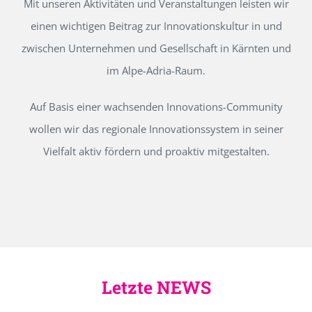
Mit unseren Aktivitäten und Veranstaltungen leisten wir
einen wichtigen Beitrag zur Innovationskultur in und
zwischen Unternehmen und Gesellschaft in Kärnten und
im Alpe-Adria-Raum.
Auf Basis einer wachsenden Innovations-Community
wollen wir das regionale Innovationssystem in seiner
Vielfalt aktiv fördern und proaktiv mitgestalten.
Letzte NEWS