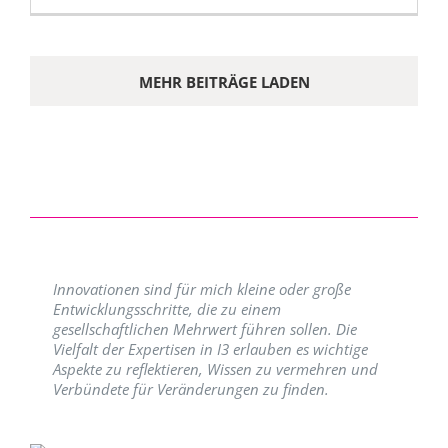
MEHR BEITRÄGE LADEN
Innovationen sind für mich kleine oder große
Entwicklungsschritte, die zu einem
gesellschaftlichen Mehrwert führen sollen. Die
Vielfalt der Expertisen in I3 erlauben es wichtige
Aspekte zu reflektieren, Wissen zu vermehren und
Verbündete für Veränderungen zu finden.