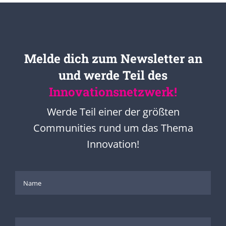
Melde dich zum Newsletter an
und werde Teil des
Innovationsnetzwerk!
Werde Teil einer der größten
Communities rund um das Thema
Innovation!