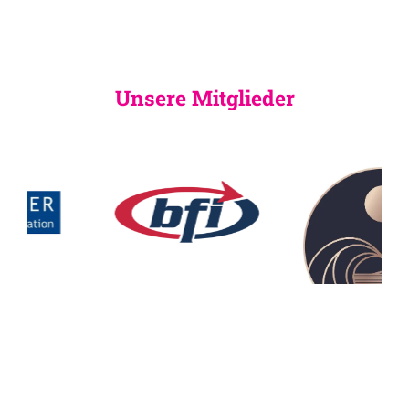
Unsere Mitglieder