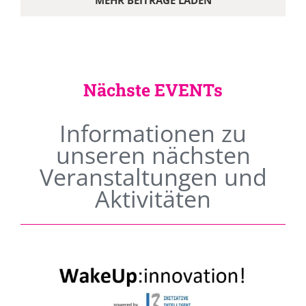
MEHR BEITRÄGE LADEN
Nächste EVENTs
Informationen zu
unseren nächsten
Veranstaltungen und
Aktivitäten