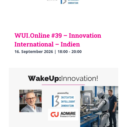
WUI.Online #39 – Innovation
International – Indien
16. September 2026 | 18:00
-
20:00