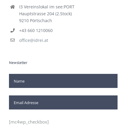
Kontakt
I3 Vereinslokal im see:PORT
Hauptstrasse 204 (2.Stock)
9210 Pörtschach
+43 660 1210060
office@idrei.at
Newsletter