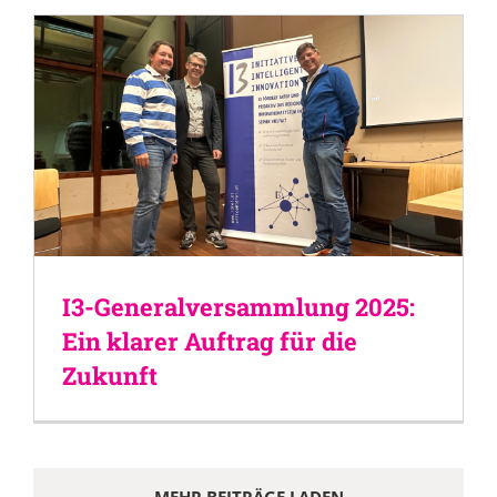
I3-Generalversammlung 2025:
Ein klarer Auftrag für die
Zukunft