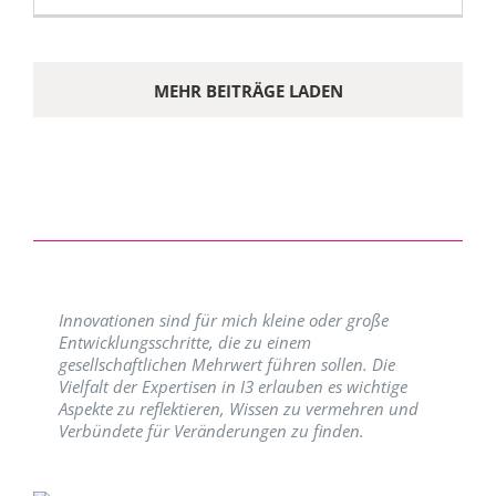
MEHR BEITRÄGE LADEN
Innovationen sind für mich kleine oder große
Entwicklungsschritte, die zu einem
gesellschaftlichen Mehrwert führen sollen. Die
Vielfalt der Expertisen in I3 erlauben es wichtige
Aspekte zu reflektieren, Wissen zu vermehren und
Verbündete für Veränderungen zu finden.