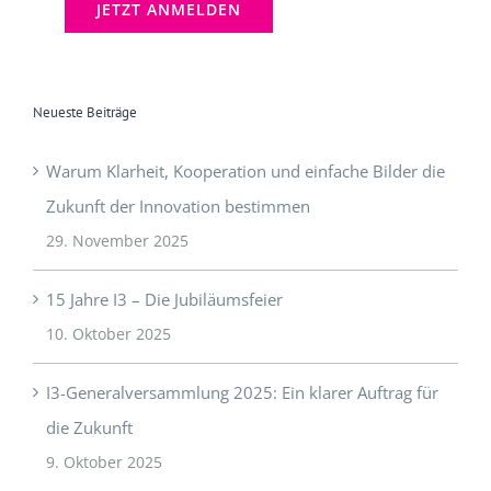
Neueste Beiträge
Warum Klarheit, Kooperation und einfache Bilder die
Zukunft der Innovation bestimmen
29. November 2025
15 Jahre I3 – Die Jubiläumsfeier
10. Oktober 2025
I3-Generalversammlung 2025: Ein klarer Auftrag für
die Zukunft
9. Oktober 2025