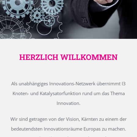
HERZLICH WILLKOMMEN
Als unabhängiges Innovations-Netzwerk übernimmt I3
Knoten- und Katalysatorfunktion rund um das Thema
Innovation.
Wir sind getragen von der Vision, Kärnten zu einem der
bedeutendsten Innovationsräume Europas zu machen.