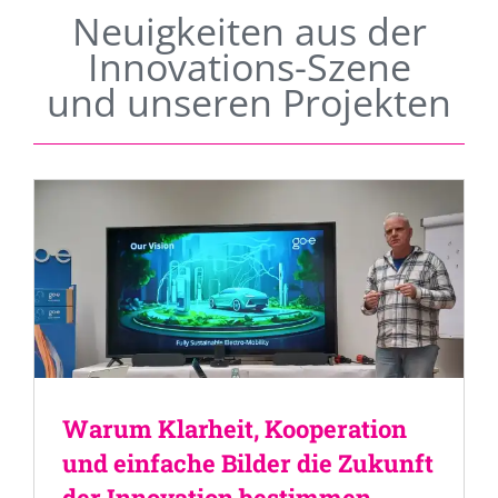
Neuigkeiten aus der
Innovations-Szene
und unseren Projekten
Warum Klarheit, Kooperation
und einfache Bilder die Zukunft
der Innovation bestimmen