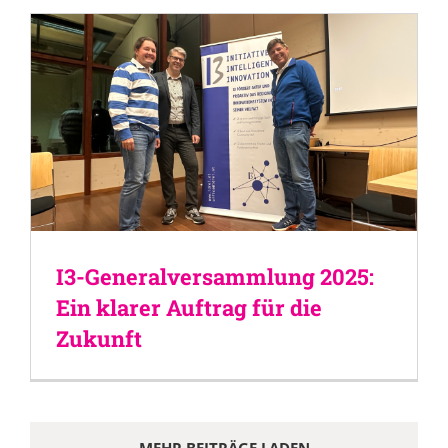
I3-Generalversammlung 2025:
Ein klarer Auftrag für die
Zukunft