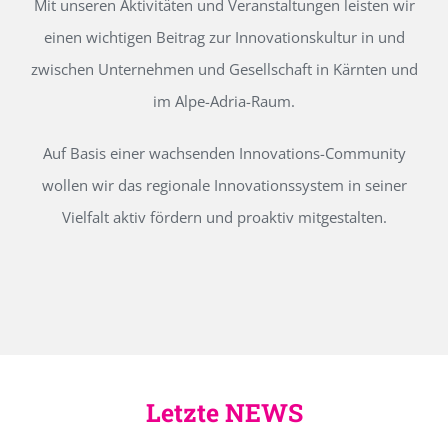
Mit unseren Aktivitäten und Veranstaltungen leisten wir
einen wichtigen Beitrag zur Innovationskultur in und
zwischen Unternehmen und Gesellschaft in Kärnten und
im Alpe-Adria-Raum.
Auf Basis einer wachsenden Innovations-Community
wollen wir das regionale Innovationssystem in seiner
Vielfalt aktiv fördern und proaktiv mitgestalten.
Letzte NEWS