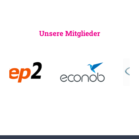
Unsere Mitglieder