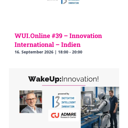
WUI.Online #39 – Innovation
International – Indien
16. September 2026 | 18:00
-
20:00