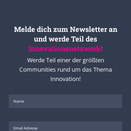
Melde dich zum Newsletter an
und werde Teil des
Innovationsnetzwerk!
Werde Teil einer der größten
Communities rund um das Thema
Innovation!