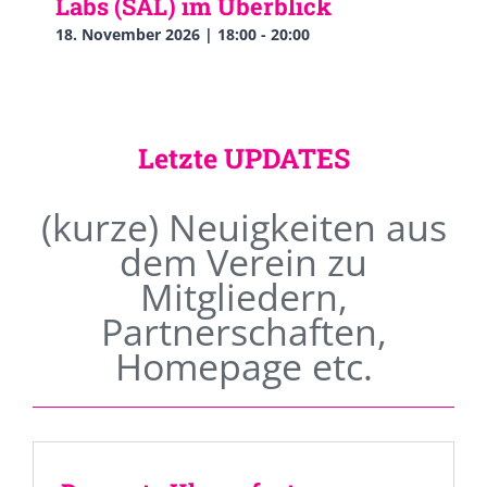
Labs (SAL) im Überblick
18. November 2026 | 18:00
-
20:00
Letzte UPDATES
(kurze) Neuigkeiten aus
dem Verein zu
Mitgliedern,
Partnerschaften,
Homepage etc.