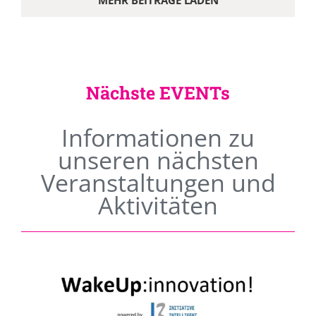
MEHR BEITRÄGE LADEN
Nächste EVENTs
Informationen zu
unseren nächsten
Veranstaltungen und
Aktivitäten