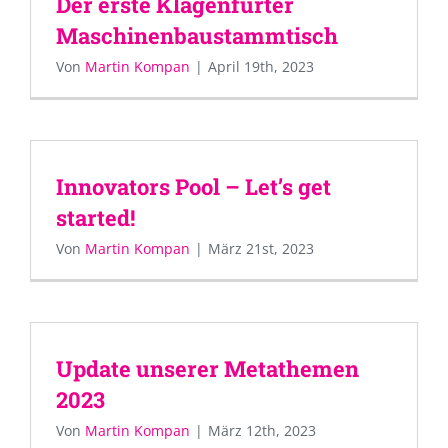
Der erste Klagenfurter
Maschinenbaustammtisch
Von
Martin Kompan
|
April 19th, 2023
Innovators Pool – Let’s get
started!
Von
Martin Kompan
|
März 21st, 2023
Update unserer Metathemen
2023
Von
Martin Kompan
|
März 12th, 2023