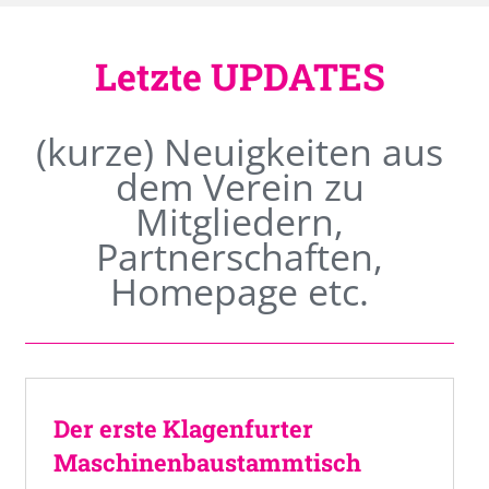
Letzte UPDATES
(kurze) Neuigkeiten aus
dem Verein zu
Mitgliedern,
Partnerschaften,
Homepage etc.
Der erste Klagenfurter
Maschinenbaustammtisch