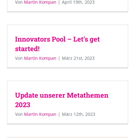
Von
Martin Kompan
|
April 19th, 2023
Innovators Pool – Let’s get
started!
Von
Martin Kompan
|
März 21st, 2023
Update unserer Metathemen
2023
Von
Martin Kompan
|
März 12th, 2023