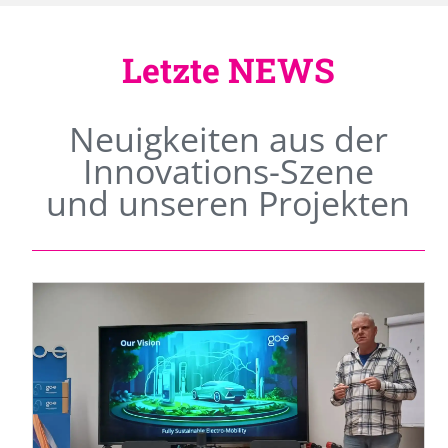
Letzte NEWS
Neuigkeiten aus der
Innovations-Szene
und unseren Projekten