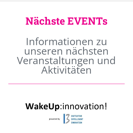
Nächste EVENTs
Informationen zu
unseren nächsten
Veranstaltungen und
Aktivitäten