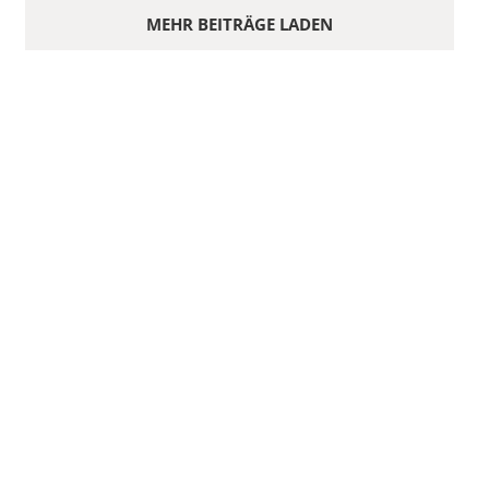
MEHR BEITRÄGE LADEN