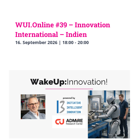
WUI.Online #39 – Innovation
International – Indien
16. September 2026 | 18:00
-
20:00