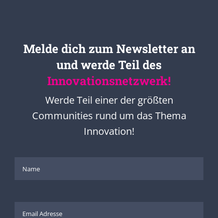
Melde dich zum Newsletter an
und werde Teil des
Innovationsnetzwerk!
Werde Teil einer der größten
Communities rund um das Thema
Innovation!