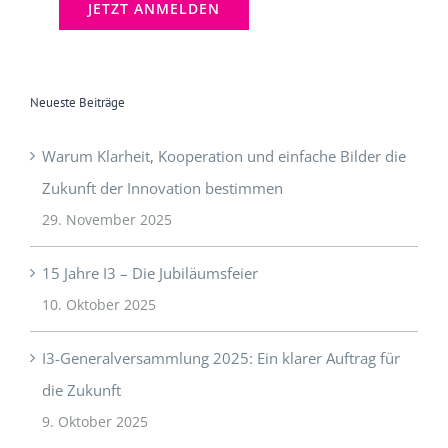
Neueste Beiträge
Warum Klarheit, Kooperation und einfache Bilder die
Zukunft der Innovation bestimmen
29. November 2025
15 Jahre I3 – Die Jubiläumsfeier
10. Oktober 2025
I3-Generalversammlung 2025: Ein klarer Auftrag für
die Zukunft