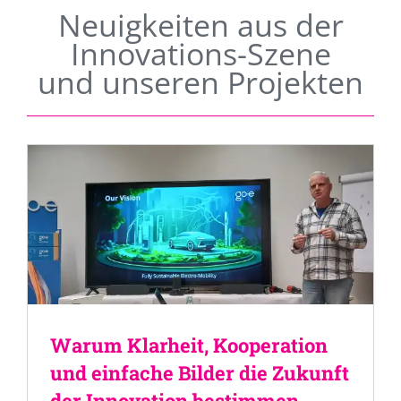
Neuigkeiten aus der
Innovations-Szene
und unseren Projekten
Warum Klarheit, Kooperation
und einfache Bilder die Zukunft
der Innovation bestimmen