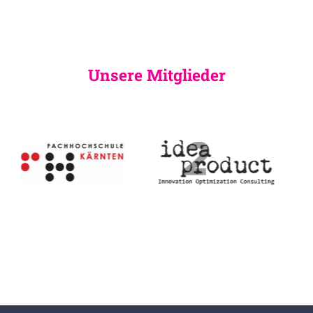
Unsere Mitglieder