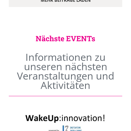
MEHR BEITRÄGE LADEN
Nächste EVENTs
Informationen zu
unseren nächsten
Veranstaltungen und
Aktivitäten