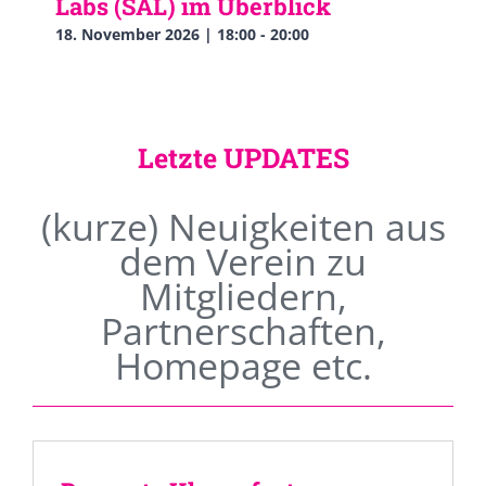
Labs (SAL) im Überblick
18. November 2026 | 18:00
-
20:00
Letzte UPDATES
(kurze) Neuigkeiten aus
dem Verein zu
Mitgliedern,
Partnerschaften,
Homepage etc.