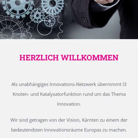
HERZLICH WILLKOMMEN
Als unabhängiges Innovations-Netzwerk übernimmt I3
Knoten- und Katalysatorfunktion rund um das Thema
Innovation.
Wir sind getragen von der Vision, Kärnten zu einem der
bedeutendsten Innovationsräume Europas zu machen.