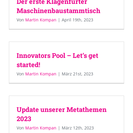
Der erste Klagenfurter
Maschinenbaustammtisch
Von
Martin Kompan
|
April 19th, 2023
Innovators Pool – Let’s get
started!
Von
Martin Kompan
|
März 21st, 2023
Update unserer Metathemen
2023
Von
Martin Kompan
|
März 12th, 2023