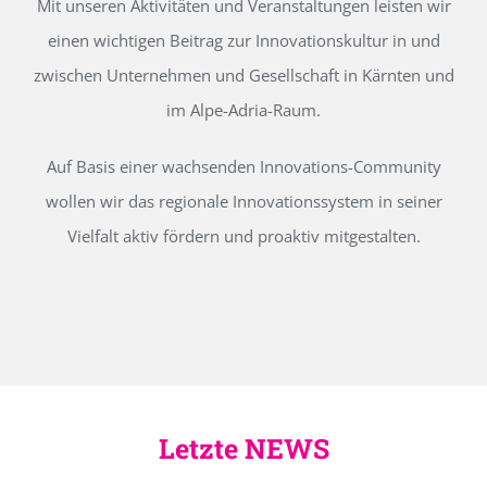
Mit unseren Aktivitäten und Veranstaltungen leisten wir
einen wichtigen Beitrag zur Innovationskultur in und
zwischen Unternehmen und Gesellschaft in Kärnten und
im Alpe-Adria-Raum.
Auf Basis einer wachsenden Innovations-Community
wollen wir das regionale Innovationssystem in seiner
Vielfalt aktiv fördern und proaktiv mitgestalten.
Letzte NEWS