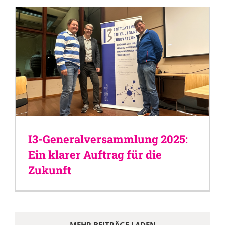
I3-Generalversammlung 2025:
Ein klarer Auftrag für die
Zukunft