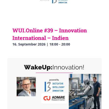
WUI.Online #39 – Innovation
International – Indien
16. September 2026 | 18:00
-
20:00