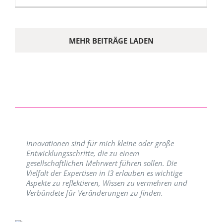
MEHR BEITRÄGE LADEN
Innovationen sind für mich kleine oder große
Entwicklungsschritte, die zu einem
gesellschaftlichen Mehrwert führen sollen. Die
Vielfalt der Expertisen in I3 erlauben es wichtige
Aspekte zu reflektieren, Wissen zu vermehren und
Verbündete für Veränderungen zu finden.