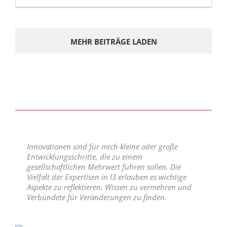
MEHR BEITRÄGE LADEN
Innovationen sind für mich kleine oder große
Entwicklungsschritte, die zu einem
gesellschaftlichen Mehrwert führen sollen. Die
Vielfalt der Expertisen in I3 erlauben es wichtige
Aspekte zu reflektieren, Wissen zu vermehren und
Verbündete für Veränderungen zu finden.