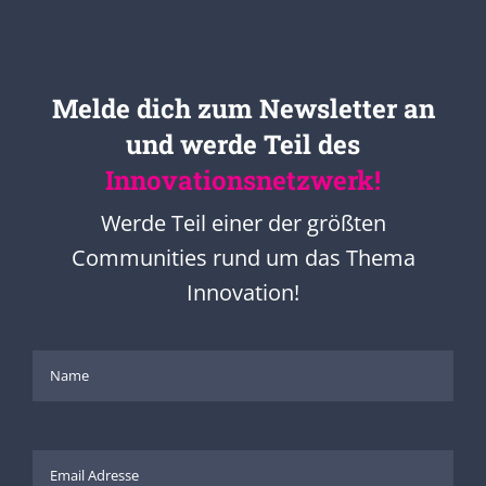
Melde dich zum Newsletter an
und werde Teil des
Innovationsnetzwerk!
Werde Teil einer der größten
Communities rund um das Thema
Innovation!