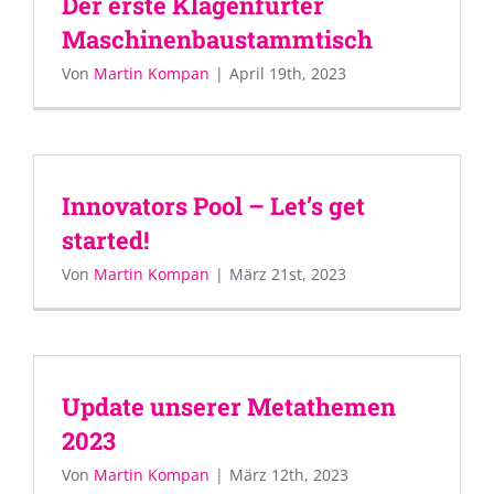
Der erste Klagenfurter
Maschinenbaustammtisch
Von
Martin Kompan
|
April 19th, 2023
Innovators Pool – Let’s get
started!
Von
Martin Kompan
|
März 21st, 2023
Update unserer Metathemen
2023
Von
Martin Kompan
|
März 12th, 2023