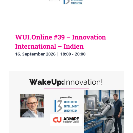
WUI.Online #39 – Innovation
International – Indien
16. September 2026 | 18:00
-
20:00