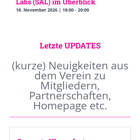
Labs (SAL) im Überblick
18. November 2026 | 18:00
-
20:00
Letzte UPDATES
(kurze) Neuigkeiten aus
dem Verein zu
Mitgliedern,
Partnerschaften,
Homepage etc.