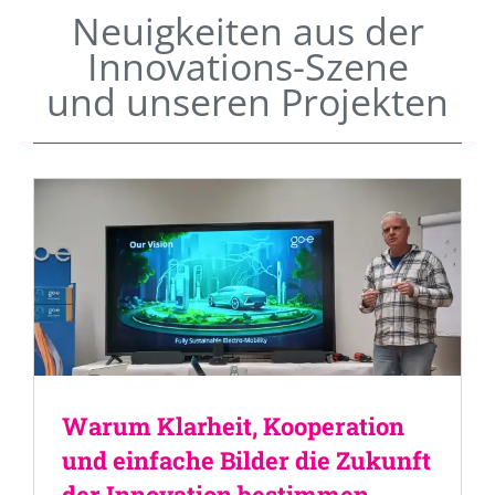
Neuigkeiten aus der
Innovations-Szene
und unseren Projekten
Warum Klarheit, Kooperation
und einfache Bilder die Zukunft
der Innovation bestimmen