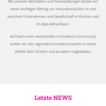
Mit unseren Aktivitäten und Veranstaltungen leisten wir
einen wichtigen Beitrag zur Innovationskultur in und
zwischen Unternehmen und Gesellschaft in Kärnten und
im Alpe-Adria-Raum.
Auf Basis einer wachsenden Innovations-Community
wollen wir das regionale Innovationssystem in seiner
Vielfalt aktiv fördern und proaktiv mitgestalten.
Letzte NEWS