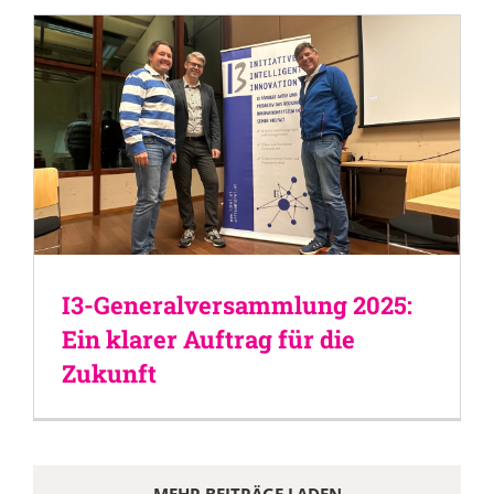
I3-Generalversammlung 2025:
Ein klarer Auftrag für die
Zukunft