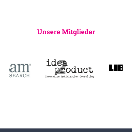
Unsere Mitglieder