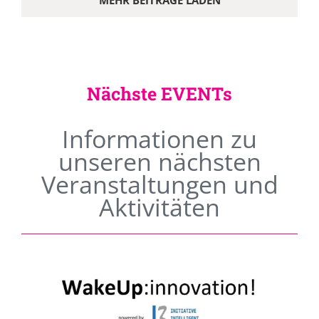
MEHR BEITRÄGE LADEN
Nächste EVENTs
Informationen zu
unseren nächsten
Veranstaltungen und
Aktivitäten