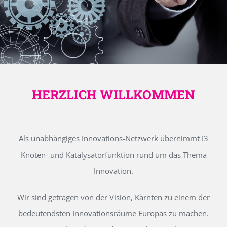
HERZLICH WILLKOMMEN
Als unabhängiges Innovations-Netzwerk übernimmt I3
Knoten- und Katalysatorfunktion rund um das Thema
Innovation.
Wir sind getragen von der Vision, Kärnten zu einem der
bedeutendsten Innovationsräume Europas zu machen.