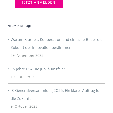
Neueste Beiträge
Warum Klarheit, Kooperation und einfache Bilder die
Zukunft der Innovation bestimmen
29. November 2025
15 Jahre I3 – Die Jubiläumsfeier
10. Oktober 2025
I3-Generalversammlung 2025: Ein klarer Auftrag für
die Zukunft
9. Oktober 2025