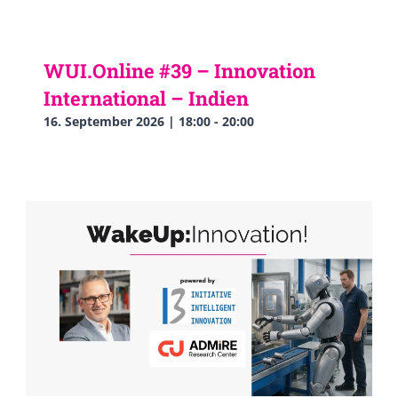
WUI.Online #39 – Innovation
International – Indien
16. September 2026 | 18:00
-
20:00