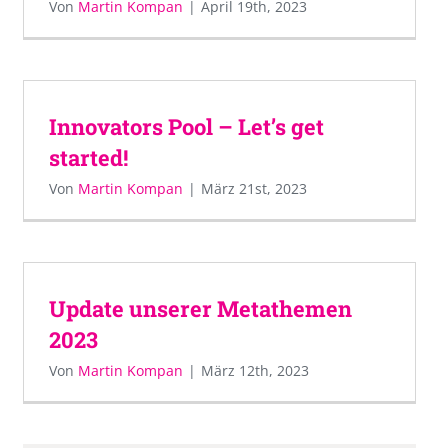
Von
Martin Kompan
|
April 19th, 2023
Innovators Pool – Let’s get
started!
Von
Martin Kompan
|
März 21st, 2023
Update unserer Metathemen
2023
Von
Martin Kompan
|
März 12th, 2023