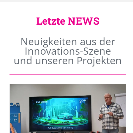
Letzte NEWS
Neuigkeiten aus der
Innovations-Szene
und unseren Projekten