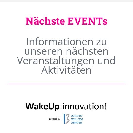
Nächste EVENTs
Informationen zu
unseren nächsten
Veranstaltungen und
Aktivitäten