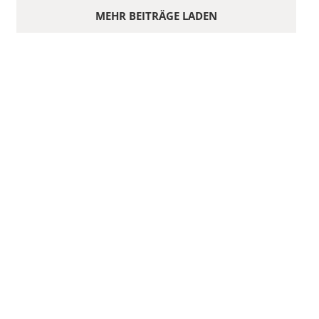
MEHR BEITRÄGE LADEN