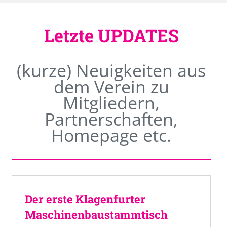
Letzte UPDATES
(kurze) Neuigkeiten aus
dem Verein zu
Mitgliedern,
Partnerschaften,
Homepage etc.
Der erste Klagenfurter
Maschinenbaustammtisch