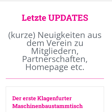
Letzte UPDATES
(kurze) Neuigkeiten aus
dem Verein zu
Mitgliedern,
Partnerschaften,
Homepage etc.
Der erste Klagenfurter
Maschinenbaustammtisch