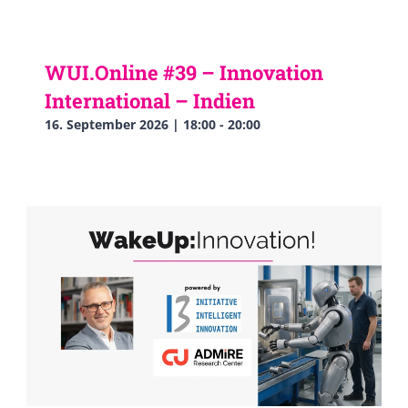
WUI.Online #39 – Innovation
International – Indien
16. September 2026 | 18:00
-
20:00