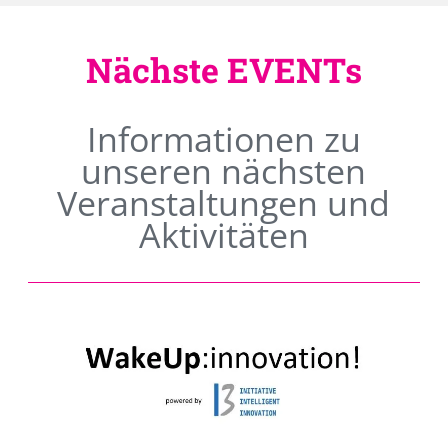
Nächste EVENTs
Informationen zu
unseren nächsten
Veranstaltungen und
Aktivitäten