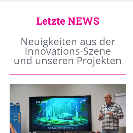
Letzte NEWS
Neuigkeiten aus der
Innovations-Szene
und unseren Projekten