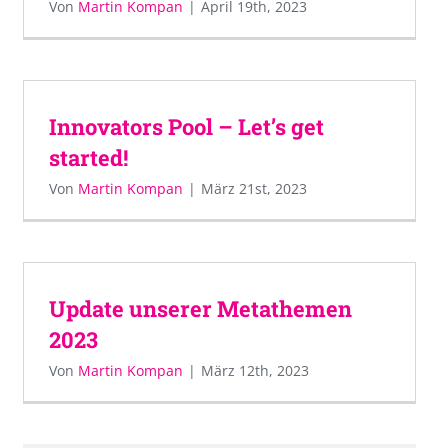
Von
Martin Kompan
|
April 19th, 2023
Innovators Pool – Let’s get
started!
Von
Martin Kompan
|
März 21st, 2023
Update unserer Metathemen
2023
Von
Martin Kompan
|
März 12th, 2023