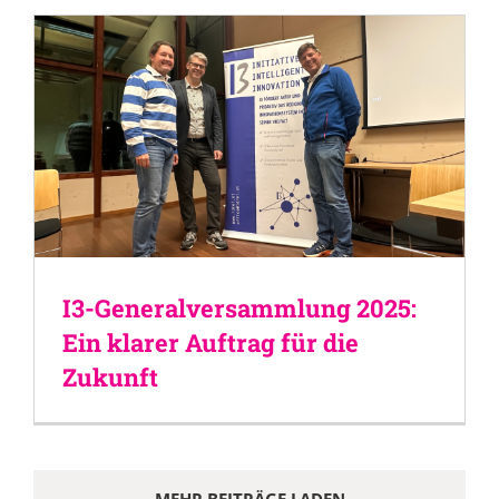
I3-Generalversammlung 2025:
Ein klarer Auftrag für die
Zukunft