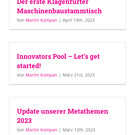
Der erste Klagenfurter
Maschinenbaustammtisch
Von
Martin Kompan
|
April 19th, 2023
Innovators Pool – Let’s get
started!
Von
Martin Kompan
|
März 21st, 2023
Update unserer Metathemen
2023
Von
Martin Kompan
|
März 12th, 2023