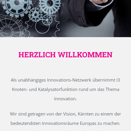
HERZLICH WILLKOMMEN
Als unabhängiges Innovations-Netzwerk übernimmt I3
Knoten- und Katalysatorfunktion rund um das Thema
Innovation.
Wir sind getragen von der Vision, Kärnten zu einem der
bedeutendsten Innovationsräume Europas zu machen.