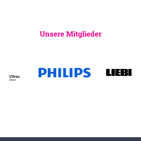
Unsere Mitglieder