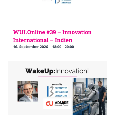
WUI.Online #39 – Innovation
International – Indien
16. September 2026 | 18:00
-
20:00