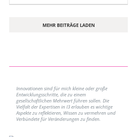
MEHR BEITRÄGE LADEN
Innovationen sind für mich kleine oder große
Entwicklungsschritte, die zu einem
gesellschaftlichen Mehrwert führen sollen. Die
Vielfalt der Expertisen in I3 erlauben es wichtige
Aspekte zu reflektieren, Wissen zu vermehren und
Verbündete für Veränderungen zu finden.