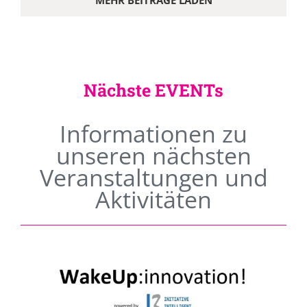
MEHR BEITRÄGE LADEN
Nächste EVENTs
Informationen zu
unseren nächsten
Veranstaltungen und
Aktivitäten