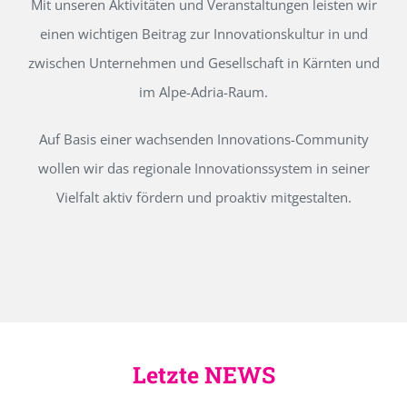
Mit unseren Aktivitäten und Veranstaltungen leisten wir
einen wichtigen Beitrag zur Innovationskultur in und
zwischen Unternehmen und Gesellschaft in Kärnten und
im Alpe-Adria-Raum.
Auf Basis einer wachsenden Innovations-Community
wollen wir das regionale Innovationssystem in seiner
Vielfalt aktiv fördern und proaktiv mitgestalten.
Letzte NEWS