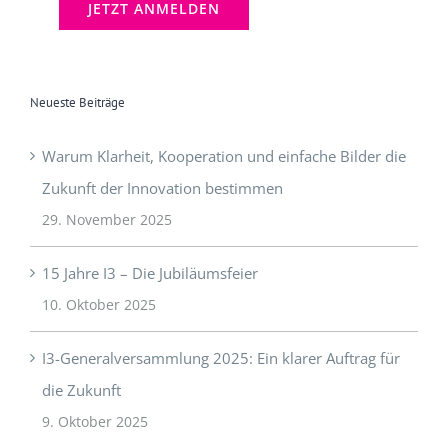
Neueste Beiträge
Warum Klarheit, Kooperation und einfache Bilder die
Zukunft der Innovation bestimmen
29. November 2025
15 Jahre I3 – Die Jubiläumsfeier
10. Oktober 2025
I3-Generalversammlung 2025: Ein klarer Auftrag für
die Zukunft
9. Oktober 2025