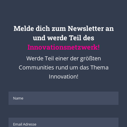
Melde dich zum Newsletter an
und werde Teil des
Innovationsnetzwerk!
Werde Teil einer der größten
Communities rund um das Thema
Innovation!