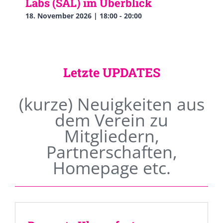
Labs (SAL) im Überblick
18. November 2026 | 18:00
-
20:00
Letzte UPDATES
(kurze) Neuigkeiten aus
dem Verein zu
Mitgliedern,
Partnerschaften,
Homepage etc.