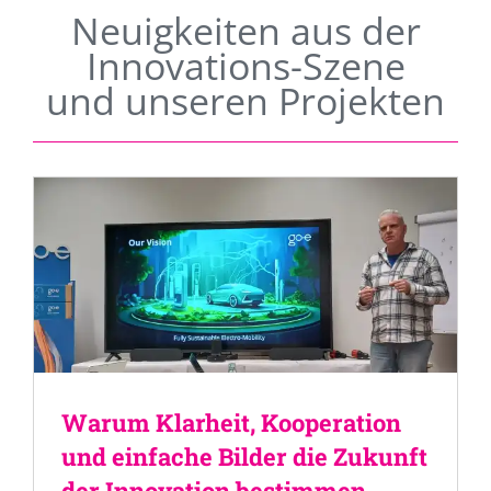
Neuigkeiten aus der
Innovations-Szene
und unseren Projekten
Warum Klarheit, Kooperation
und einfache Bilder die Zukunft
der Innovation bestimmen