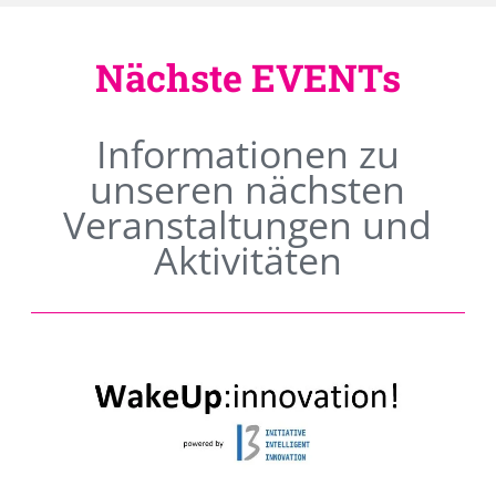
Nächste EVENTs
Informationen zu
unseren nächsten
Veranstaltungen und
Aktivitäten