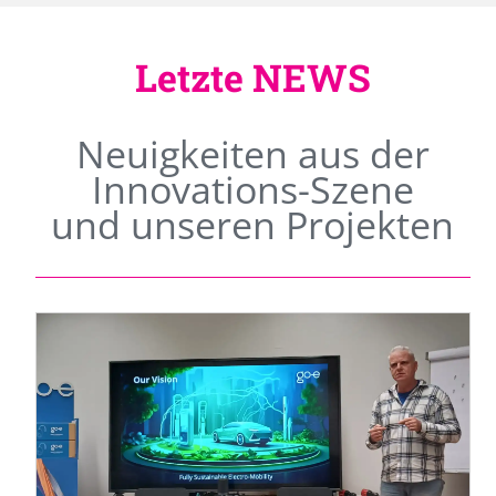
Letzte NEWS
Neuigkeiten aus der
Innovations-Szene
und unseren Projekten