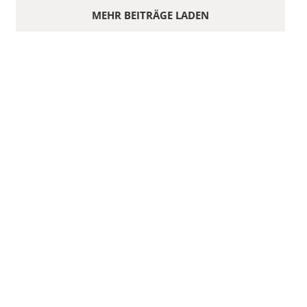
MEHR BEITRÄGE LADEN