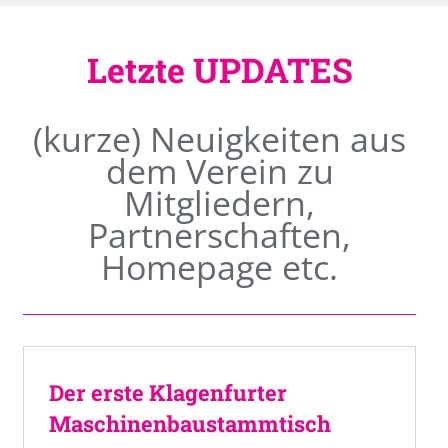
Letzte UPDATES
(kurze) Neuigkeiten aus
dem Verein zu
Mitgliedern,
Partnerschaften,
Homepage etc.
Der erste Klagenfurter
Maschinenbaustammtisch