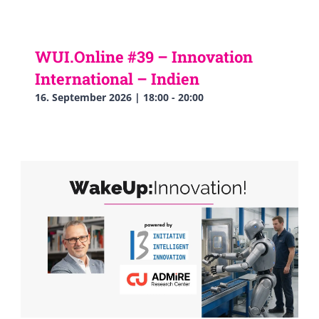
WUI.Online #39 – Innovation
International – Indien
16. September 2026 | 18:00
-
20:00