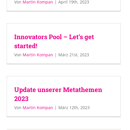
Von
Martin Kompan
|
April 19th, 2023
Innovators Pool – Let’s get
started!
Von
Martin Kompan
|
März 21st, 2023
Update unserer Metathemen
2023
Von
Martin Kompan
|
März 12th, 2023