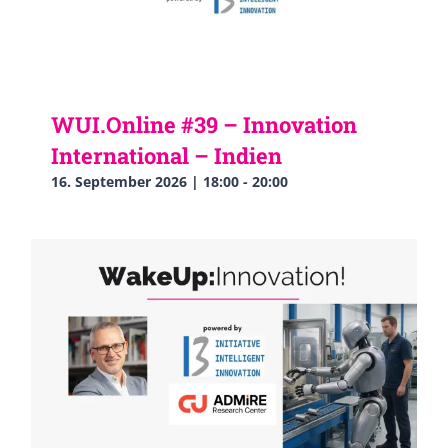
WUI.Online #39 – Innovation
International – Indien
16. September 2026 | 18:00
-
20:00