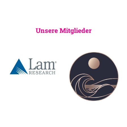
Unsere Mitglieder