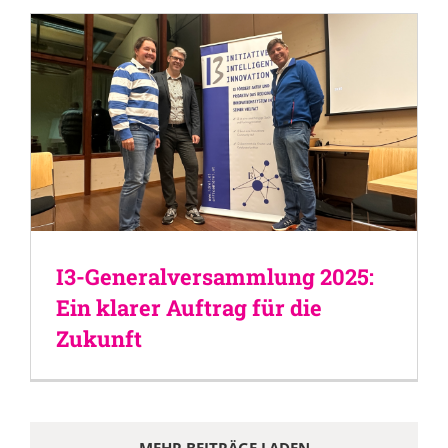
I3-Generalversammlung 2025:
Ein klarer Auftrag für die
Zukunft