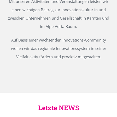
Mit unseren Aktivitäten und Veranstaltungen leisten wir
einen wichtigen Beitrag zur Innovationskultur in und
zwischen Unternehmen und Gesellschaft in Kärnten und
im Alpe-Adria-Raum.
Auf Basis einer wachsenden Innovations-Community
wollen wir das regionale Innovationssystem in seiner
Vielfalt aktiv fördern und proaktiv mitgestalten.
Letzte NEWS