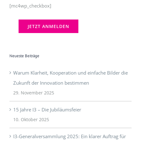
[mc4wp_checkbox]
Neueste Beiträge
Warum Klarheit, Kooperation und einfache Bilder die
Zukunft der Innovation bestimmen
29. November 2025
15 Jahre I3 – Die Jubiläumsfeier
10. Oktober 2025
I3-Generalversammlung 2025: Ein klarer Auftrag für