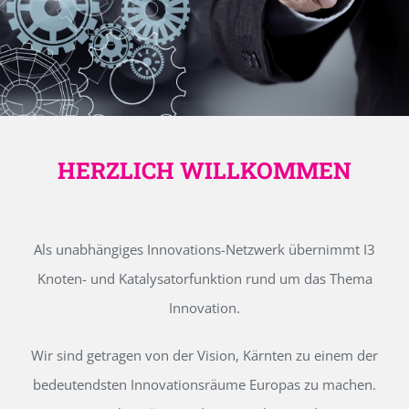
HERZLICH WILLKOMMEN
Als unabhängiges Innovations-Netzwerk übernimmt I3
Knoten- und Katalysatorfunktion rund um das Thema
Innovation.
Wir sind getragen von der Vision, Kärnten zu einem der
bedeutendsten Innovationsräume Europas zu machen.