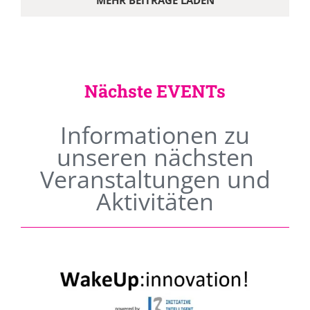
MEHR BEITRÄGE LADEN
Nächste EVENTs
Informationen zu
unseren nächsten
Veranstaltungen und
Aktivitäten