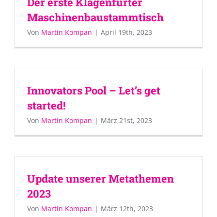
Der erste Klagenfurter
Maschinenbaustammtisch
Von
Martin Kompan
|
April 19th, 2023
Innovators Pool – Let’s get
started!
Von
Martin Kompan
|
März 21st, 2023
Update unserer Metathemen
2023
Von
Martin Kompan
|
März 12th, 2023