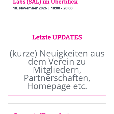
Labs (SAL) im Überblick
18. November 2026 | 18:00
-
20:00
Letzte UPDATES
(kurze) Neuigkeiten aus
dem Verein zu
Mitgliedern,
Partnerschaften,
Homepage etc.