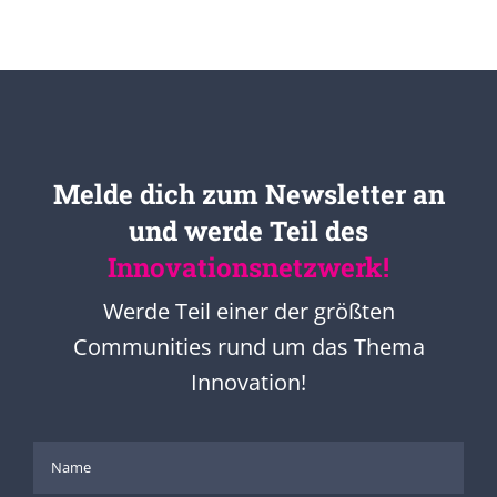
Melde dich zum Newsletter an
und werde Teil des
Innovationsnetzwerk!
Werde Teil einer der größten
Communities rund um das Thema
Innovation!