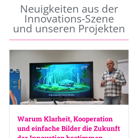
Neuigkeiten aus der
Innovations-Szene
und unseren Projekten
Warum Klarheit, Kooperation
und einfache Bilder die Zukunft
der Innovation bestimmen