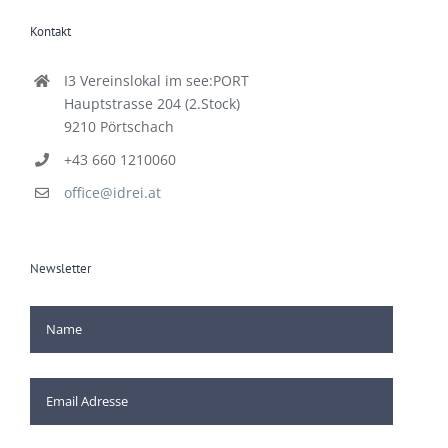
Kontakt
I3 Vereinslokal im see:PORT
Hauptstrasse 204 (2.Stock)
9210 Pörtschach
+43 660 1210060
office@idrei.at
Newsletter