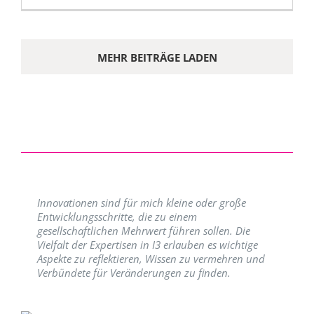
MEHR BEITRÄGE LADEN
Innovationen sind für mich kleine oder große
Entwicklungsschritte, die zu einem
gesellschaftlichen Mehrwert führen sollen. Die
Vielfalt der Expertisen in I3 erlauben es wichtige
Aspekte zu reflektieren, Wissen zu vermehren und
Verbündete für Veränderungen zu finden.