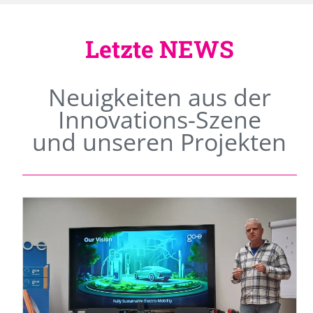
Letzte NEWS
Neuigkeiten aus der
Innovations-Szene
und unseren Projekten