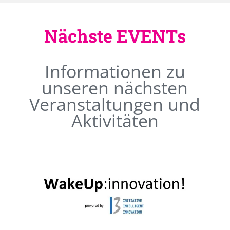
Nächste EVENTs
Informationen zu
unseren nächsten
Veranstaltungen und
Aktivitäten