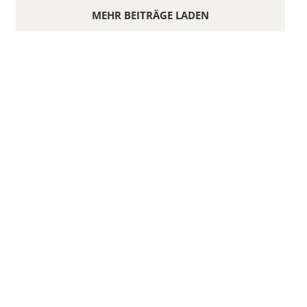
MEHR BEITRÄGE LADEN