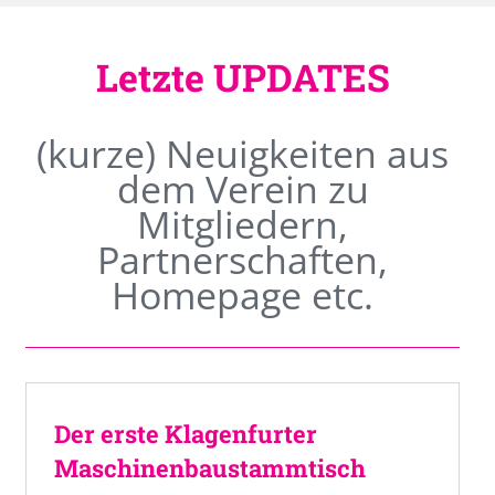
Letzte UPDATES
(kurze) Neuigkeiten aus
dem Verein zu
Mitgliedern,
Partnerschaften,
Homepage etc.
Der erste Klagenfurter
Maschinenbaustammtisch