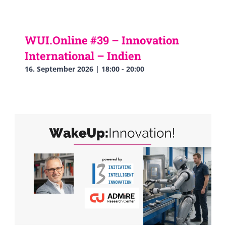
WUI.Online #39 – Innovation
International – Indien
16. September 2026 | 18:00
-
20:00