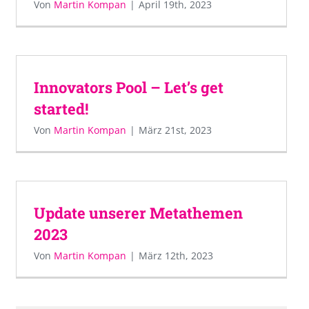
Von
Martin Kompan
|
April 19th, 2023
Innovators Pool – Let’s get
started!
Von
Martin Kompan
|
März 21st, 2023
Update unserer Metathemen
2023
Von
Martin Kompan
|
März 12th, 2023