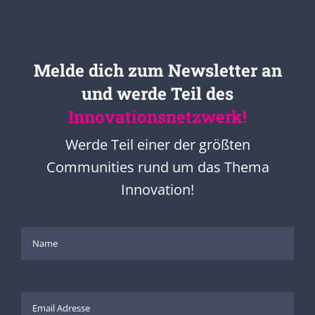
Melde dich zum Newsletter an
und werde Teil des
Innovationsnetzwerk!
Werde Teil einer der größten
Communities rund um das Thema
Innovation!