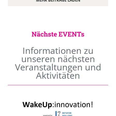
MEHR BEITRÄGE LADEN
Nächste EVENTs
Informationen zu
unseren nächsten
Veranstaltungen und
Aktivitäten