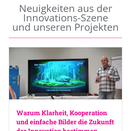
Neuigkeiten aus der
Innovations-Szene
und unseren Projekten
Warum Klarheit, Kooperation
und einfache Bilder die Zukunft
der Innovation bestimmen