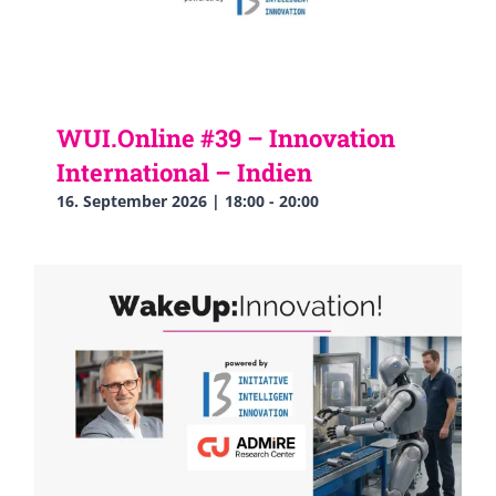
WUI.Online #39 – Innovation
International – Indien
16. September 2026 | 18:00
-
20:00