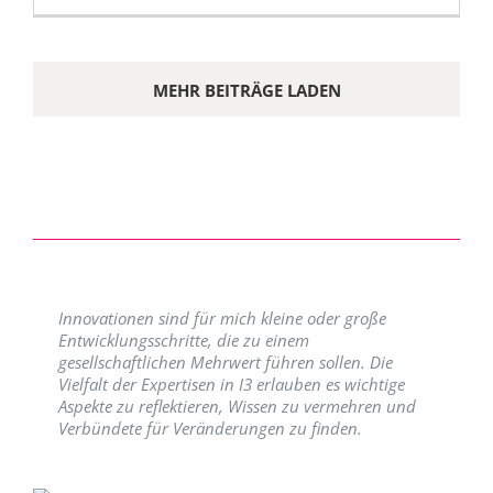
MEHR BEITRÄGE LADEN
Innovationen sind für mich kleine oder große
Entwicklungsschritte, die zu einem
gesellschaftlichen Mehrwert führen sollen. Die
Vielfalt der Expertisen in I3 erlauben es wichtige
Aspekte zu reflektieren, Wissen zu vermehren und
Verbündete für Veränderungen zu finden.