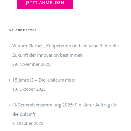
Neueste Beiträge
Warum Klarheit, Kooperation und einfache Bilder die
Zukunft der Innovation bestimmen
29. November 2025
15 Jahre I3 – Die Jubiläumsfeier
10. Oktober 2025
I3-Generalversammlung 2025: Ein klarer Auftrag für
die Zukunft
9. Oktober 2025