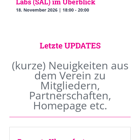
Labs (SAL) im Überblick
18. November 2026 | 18:00
-
20:00
Letzte UPDATES
(kurze) Neuigkeiten aus
dem Verein zu
Mitgliedern,
Partnerschaften,
Homepage etc.