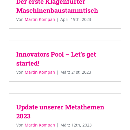
Der erste Klagenfurter
Maschinenbaustammtisch
Von
Martin Kompan
|
April 19th, 2023
Innovators Pool – Let’s get
started!
Von
Martin Kompan
|
März 21st, 2023
Update unserer Metathemen
2023
Von
Martin Kompan
|
März 12th, 2023