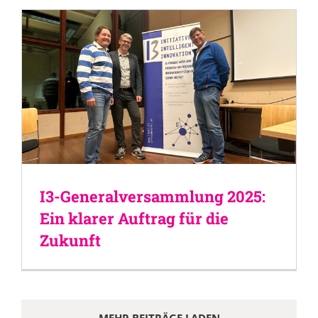
I3-Generalversammlung 2025:
Ein klarer Auftrag für die
Zukunft