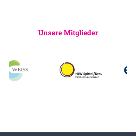
Unsere Mitglieder