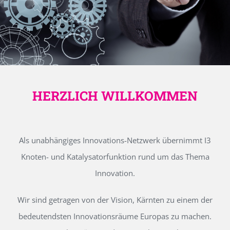
HERZLICH WILLKOMMEN
Als unabhängiges Innovations-Netzwerk übernimmt I3
Knoten- und Katalysatorfunktion rund um das Thema
Innovation.
Wir sind getragen von der Vision, Kärnten zu einem der
bedeutendsten Innovationsräume Europas zu machen.