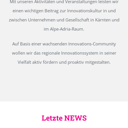
Mit unseren Aktivitäten und Veranstaltungen leisten wir
einen wichtigen Beitrag zur Innovationskultur in und
zwischen Unternehmen und Gesellschaft in Kärnten und
im Alpe-Adria-Raum.
Auf Basis einer wachsenden Innovations-Community
wollen wir das regionale Innovationssystem in seiner
Vielfalt aktiv fördern und proaktiv mitgestalten.
Letzte NEWS