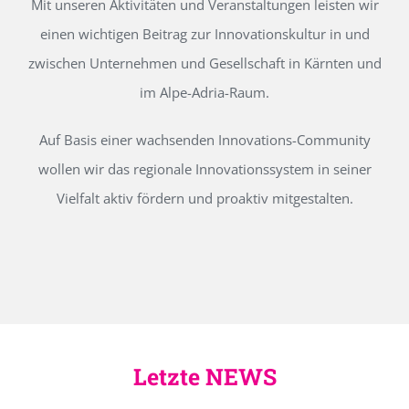
Mit unseren Aktivitäten und Veranstaltungen leisten wir
einen wichtigen Beitrag zur Innovationskultur in und
zwischen Unternehmen und Gesellschaft in Kärnten und
im Alpe-Adria-Raum.
Auf Basis einer wachsenden Innovations-Community
wollen wir das regionale Innovationssystem in seiner
Vielfalt aktiv fördern und proaktiv mitgestalten.
Letzte NEWS