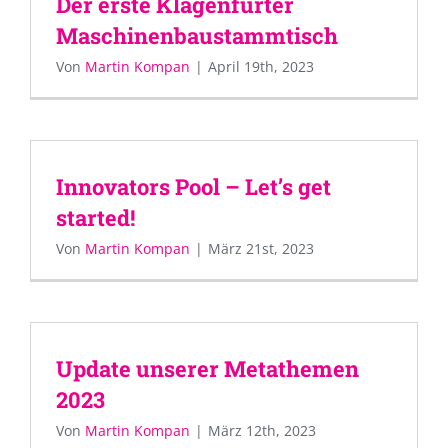
Der erste Klagenfurter
Maschinenbaustammtisch
Von
Martin Kompan
|
April 19th, 2023
Innovators Pool – Let’s get
started!
Von
Martin Kompan
|
März 21st, 2023
Update unserer Metathemen
2023
Von
Martin Kompan
|
März 12th, 2023