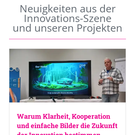
Neuigkeiten aus der
Innovations-Szene
und unseren Projekten
Warum Klarheit, Kooperation
und einfache Bilder die Zukunft
der Innovation bestimmen