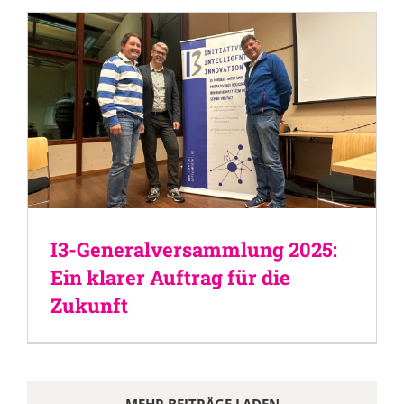
I3-Generalversammlung 2025:
Ein klarer Auftrag für die
Zukunft