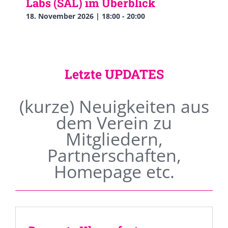
Labs (SAL) im Überblick
18. November 2026 | 18:00
-
20:00
Letzte UPDATES
(kurze) Neuigkeiten aus
dem Verein zu
Mitgliedern,
Partnerschaften,
Homepage etc.