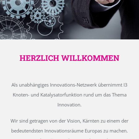
HERZLICH WILLKOMMEN
Als unabhängiges Innovations-Netzwerk übernimmt I3
Knoten- und Katalysatorfunktion rund um das Thema
Innovation.
Wir sind getragen von der Vision, Kärnten zu einem der
bedeutendsten Innovationsräume Europas zu machen.