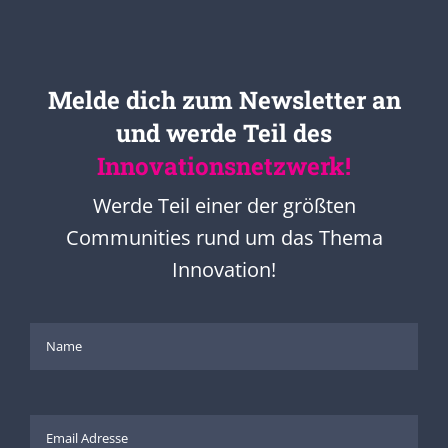
Melde dich zum Newsletter an
und werde Teil des
Innovationsnetzwerk!
Werde Teil einer der größten
Communities rund um das Thema
Innovation!