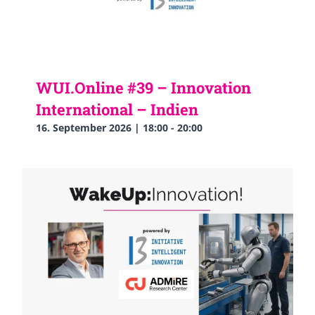
WUI.Online #39 – Innovation
International – Indien
16. September 2026 | 18:00
-
20:00