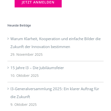
Neueste Beiträge
Warum Klarheit, Kooperation und einfache Bilder die
Zukunft der Innovation bestimmen
29. November 2025
15 Jahre I3 – Die Jubiläumsfeier
10. Oktober 2025
I3-Generalversammlung 2025: Ein klarer Auftrag für
die Zukunft
9. Oktober 2025