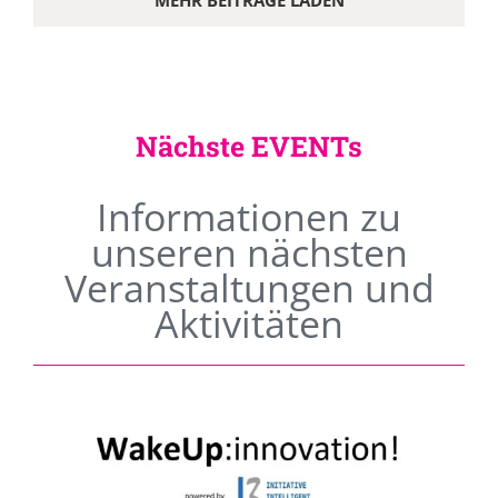
MEHR BEITRÄGE LADEN
Nächste EVENTs
Informationen zu
unseren nächsten
Veranstaltungen und
Aktivitäten