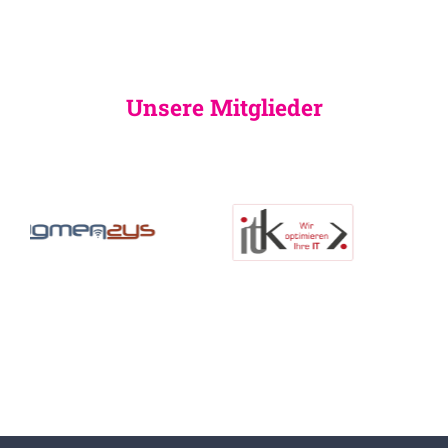
Unsere Mitglieder