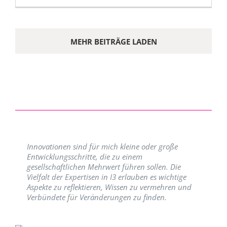
MEHR BEITRÄGE LADEN
Innovationen sind für mich kleine oder große
Entwicklungsschritte, die zu einem
gesellschaftlichen Mehrwert führen sollen. Die
Vielfalt der Expertisen in I3 erlauben es wichtige
Aspekte zu reflektieren, Wissen zu vermehren und
Verbündete für Veränderungen zu finden.