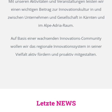
Mit unseren Aktivitäten und Veranstaltungen leisten wir
einen wichtigen Beitrag zur Innovationskultur in und
zwischen Unternehmen und Gesellschaft in Kärnten und
im Alpe-Adria-Raum.
Auf Basis einer wachsenden Innovations-Community
wollen wir das regionale Innovationssystem in seiner
Vielfalt aktiv fördern und proaktiv mitgestalten.
Letzte NEWS