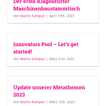
Der erste Klagenfurter
Maschinenbaustammtisch
Von
Martin Kompan
|
April 19th, 2023
Innovators Pool – Let’s get
started!
Von
Martin Kompan
|
März 21st, 2023
Update unserer Metathemen
2023
Von
Martin Kompan
|
März 12th, 2023