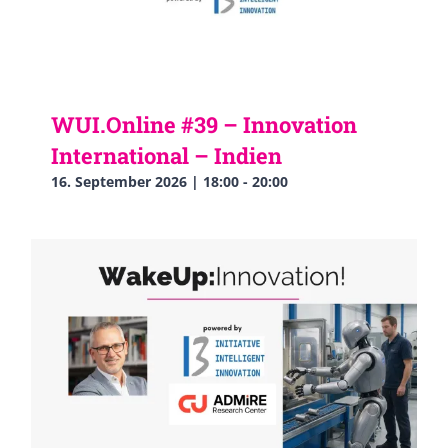
WUI.Online #39 – Innovation
International – Indien
16. September 2026 | 18:00
-
20:00