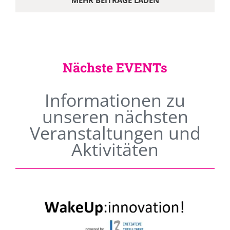
MEHR BEITRÄGE LADEN
Nächste EVENTs
Informationen zu
unseren nächsten
Veranstaltungen und
Aktivitäten