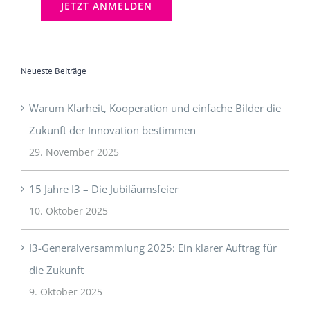
Neueste Beiträge
Warum Klarheit, Kooperation und einfache Bilder die
Zukunft der Innovation bestimmen
29. November 2025
15 Jahre I3 – Die Jubiläumsfeier
10. Oktober 2025
I3-Generalversammlung 2025: Ein klarer Auftrag für
die Zukunft
9. Oktober 2025