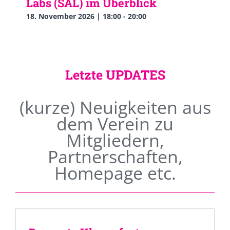
Labs (SAL) im Überblick
18. November 2026 | 18:00
-
20:00
Letzte UPDATES
(kurze) Neuigkeiten aus
dem Verein zu
Mitgliedern,
Partnerschaften,
Homepage etc.