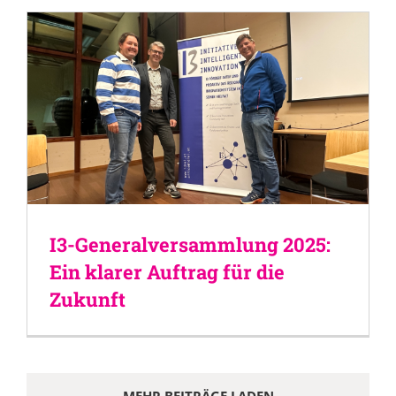
I3-Generalversammlung 2025:
Ein klarer Auftrag für die
Zukunft