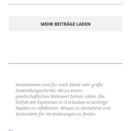
MEHR BEITRÄGE LADEN
Innovationen sind für mich kleine oder große
Entwicklungsschritte, die zu einem
gesellschaftlichen Mehrwert führen sollen. Die
Vielfalt der Expertisen in I3 erlauben es wichtige
Aspekte zu reflektieren, Wissen zu vermehren und
Verbündete für Veränderungen zu finden.