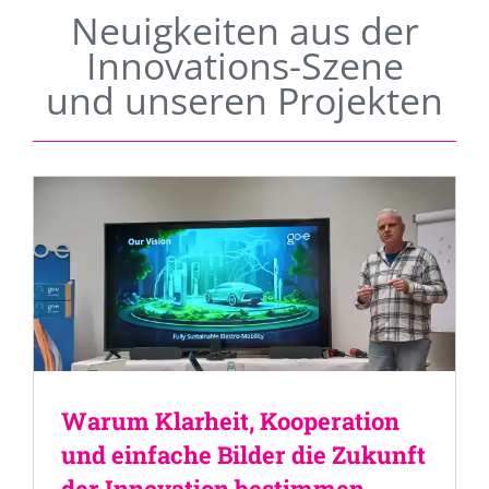
Neuigkeiten aus der
Innovations-Szene
und unseren Projekten
Warum Klarheit, Kooperation
und einfache Bilder die Zukunft
der Innovation bestimmen