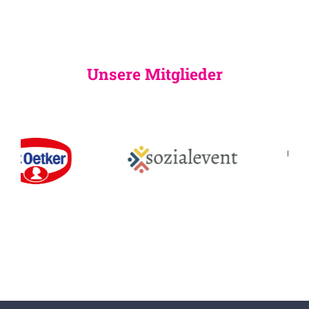
Unsere Mitglieder