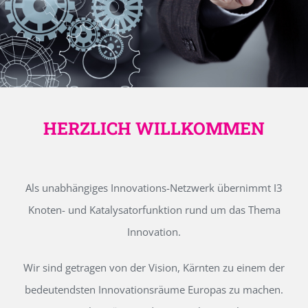
HERZLICH WILLKOMMEN
Als unabhängiges Innovations-Netzwerk übernimmt I3
Knoten- und Katalysatorfunktion rund um das Thema
Innovation.
Wir sind getragen von der Vision, Kärnten zu einem der
bedeutendsten Innovationsräume Europas zu machen.