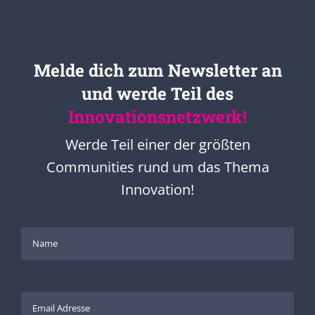
Melde dich zum Newsletter an
und werde Teil des
Innovationsnetzwerk!
Werde Teil einer der größten
Communities rund um das Thema
Innovation!