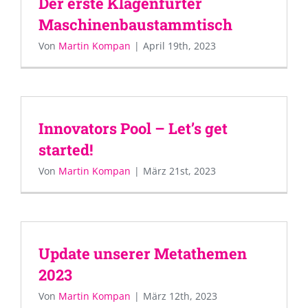
Der erste Klagenfurter
Maschinenbaustammtisch
Von
Martin Kompan
|
April 19th, 2023
Innovators Pool – Let’s get
started!
Von
Martin Kompan
|
März 21st, 2023
Update unserer Metathemen
2023
Von
Martin Kompan
|
März 12th, 2023