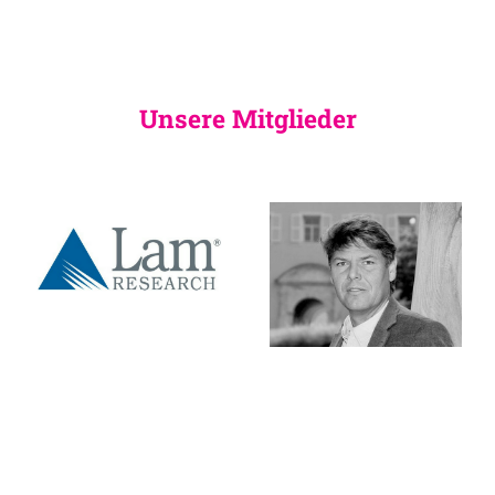
Unsere Mitglieder