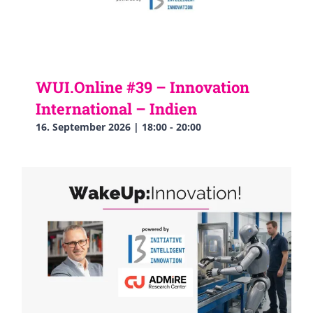
WUI.Online #39 – Innovation
International – Indien
16. September 2026 | 18:00
-
20:00