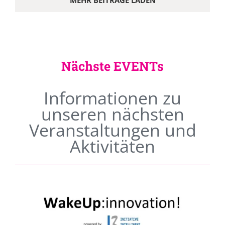
MEHR BEITRÄGE LADEN
Nächste EVENTs
Informationen zu
unseren nächsten
Veranstaltungen und
Aktivitäten