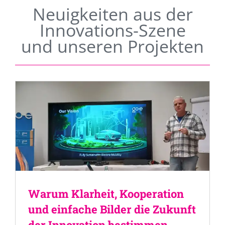
Neuigkeiten aus der
Innovations-Szene
und unseren Projekten
Warum Klarheit, Kooperation
und einfache Bilder die Zukunft
der Innovation bestimmen