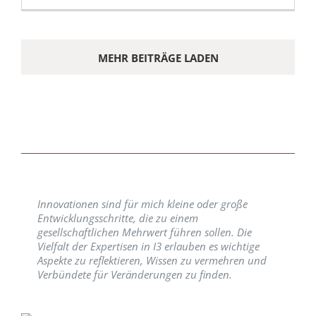
MEHR BEITRÄGE LADEN
Innovationen sind für mich kleine oder große
Entwicklungsschritte, die zu einem
gesellschaftlichen Mehrwert führen sollen. Die
Vielfalt der Expertisen in I3 erlauben es wichtige
Aspekte zu reflektieren, Wissen zu vermehren und
Verbündete für Veränderungen zu finden.