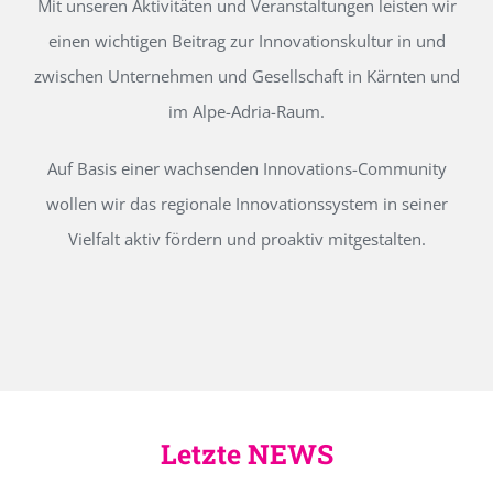
Mit unseren Aktivitäten und Veranstaltungen leisten wir
einen wichtigen Beitrag zur Innovationskultur in und
zwischen Unternehmen und Gesellschaft in Kärnten und
im Alpe-Adria-Raum.
Auf Basis einer wachsenden Innovations-Community
wollen wir das regionale Innovationssystem in seiner
Vielfalt aktiv fördern und proaktiv mitgestalten.
Letzte NEWS