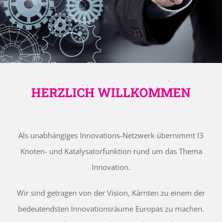
HERZLICH WILLKOMMEN
Als unabhängiges Innovations-Netzwerk übernimmt I3
Knoten- und Katalysatorfunktion rund um das Thema
Innovation.
Wir sind getragen von der Vision, Kärnten zu einem der
bedeutendsten Innovationsräume Europas zu machen.