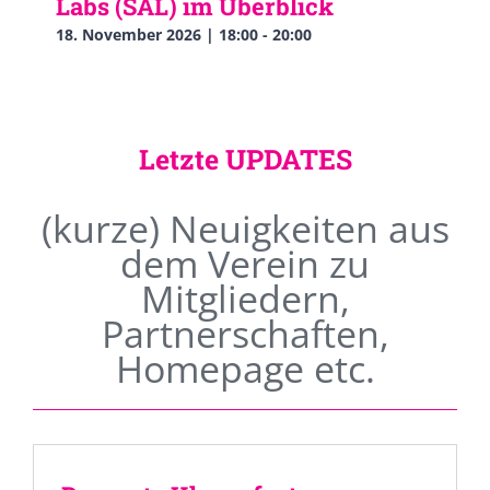
Labs (SAL) im Überblick
18. November 2026 | 18:00
-
20:00
Letzte UPDATES
(kurze) Neuigkeiten aus
dem Verein zu
Mitgliedern,
Partnerschaften,
Homepage etc.