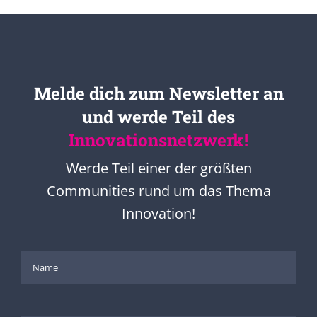
Melde dich zum Newsletter an
und werde Teil des
Innovationsnetzwerk!
Werde Teil einer der größten
Communities rund um das Thema
Innovation!