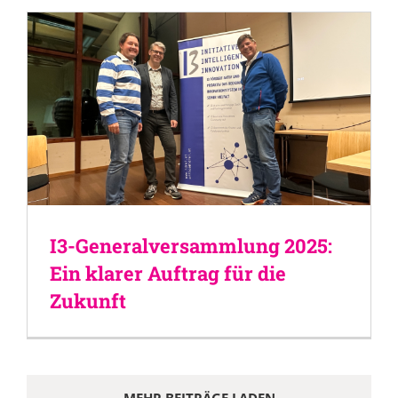
I3-Generalversammlung 2025:
Ein klarer Auftrag für die
Zukunft