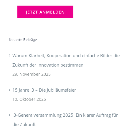
Neueste Beiträge
Warum Klarheit, Kooperation und einfache Bilder die
Zukunft der Innovation bestimmen
29. November 2025
15 Jahre I3 – Die Jubiläumsfeier
10. Oktober 2025
I3-Generalversammlung 2025: Ein klarer Auftrag für
die Zukunft