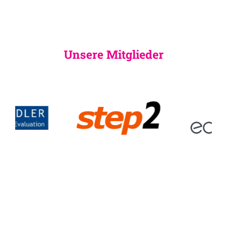
Unsere Mitglieder