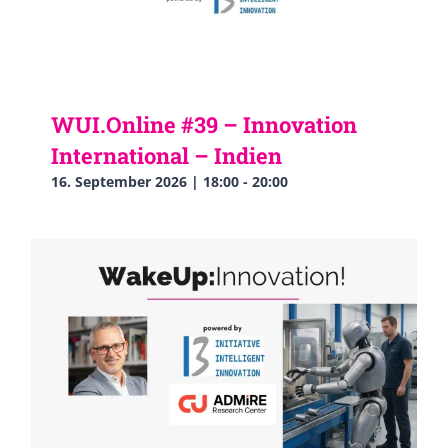
WUI.Online #39 – Innovation
International – Indien
16. September 2026 | 18:00
-
20:00