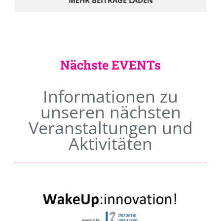
MEHR BEITRÄGE LADEN
Nächste EVENTs
Informationen zu
unseren nächsten
Veranstaltungen und
Aktivitäten