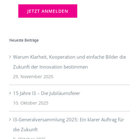
Neueste Beiträge
Warum Klarheit, Kooperation und einfache Bilder die
Zukunft der Innovation bestimmen
29. November 2025
15 Jahre I3 – Die Jubiläumsfeier
10. Oktober 2025
I3-Generalversammlung 2025: Ein klarer Auftrag für
die Zukunft
9. Oktober 2025