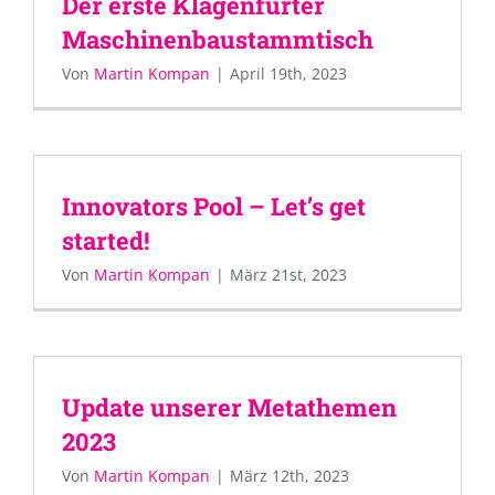
Der erste Klagenfurter
Maschinenbaustammtisch
Von
Martin Kompan
|
April 19th, 2023
Innovators Pool – Let’s get
started!
Von
Martin Kompan
|
März 21st, 2023
Update unserer Metathemen
2023
Von
Martin Kompan
|
März 12th, 2023