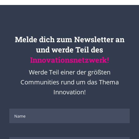
Melde dich zum Newsletter an
und werde Teil des
Innovationsnetzwerk!
Werde Teil einer der größten
Communities rund um das Thema
Innovation!