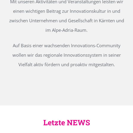
Mit unseren Aktivitäten und Veranstaltungen leisten wir
einen wichtigen Beitrag zur Innovationskultur in und
zwischen Unternehmen und Gesellschaft in Kärnten und
im Alpe-Adria-Raum.
Auf Basis einer wachsenden Innovations-Community
wollen wir das regionale Innovationssystem in seiner
Vielfalt aktiv fördern und proaktiv mitgestalten.
Letzte NEWS