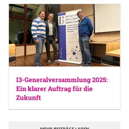
I3-Generalversammlung 2025:
Ein klarer Auftrag für die
Zukunft