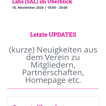
Labs (SAL) im Überblick
18. November 2026 | 18:00
-
20:00
Letzte UPDATES
(kurze) Neuigkeiten aus
dem Verein zu
Mitgliedern,
Partnerschaften,
Homepage etc.