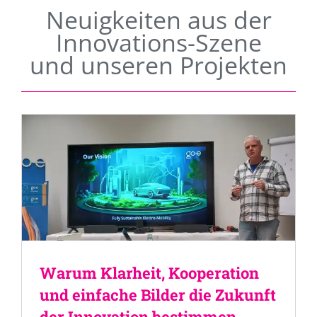
Neuigkeiten aus der
Innovations-Szene
und unseren Projekten
Warum Klarheit, Kooperation
und einfache Bilder die Zukunft
der Innovation bestimmen