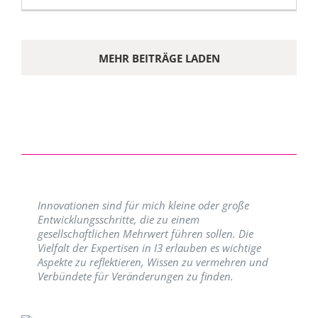
MEHR BEITRÄGE LADEN
Innovationen sind für mich kleine oder große
Entwicklungsschritte, die zu einem
gesellschaftlichen Mehrwert führen sollen. Die
Vielfalt der Expertisen in I3 erlauben es wichtige
Aspekte zu reflektieren, Wissen zu vermehren und
Verbündete für Veränderungen zu finden.