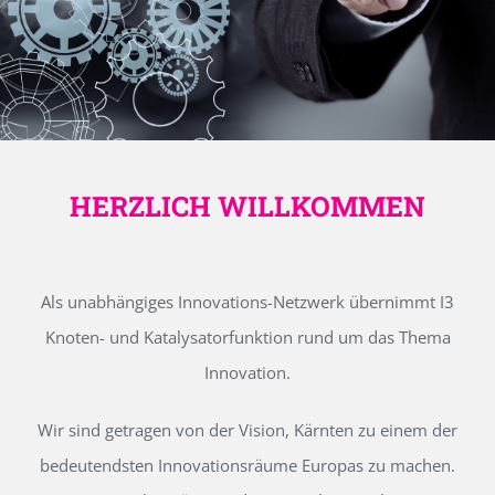
HERZLICH WILLKOMMEN
Als unabhängiges Innovations-Netzwerk übernimmt I3
Knoten- und Katalysatorfunktion rund um das Thema
Innovation.
Wir sind getragen von der Vision, Kärnten zu einem der
bedeutendsten Innovationsräume Europas zu machen.