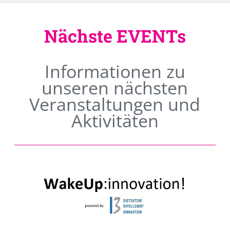
Nächste EVENTs
Informationen zu
unseren nächsten
Veranstaltungen und
Aktivitäten