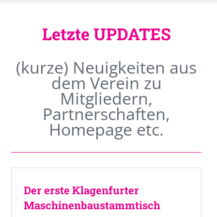
Letzte UPDATES
(kurze) Neuigkeiten aus
dem Verein zu
Mitgliedern,
Partnerschaften,
Homepage etc.
Der erste Klagenfurter
Maschinenbaustammtisch