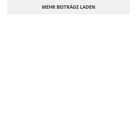
MEHR BEITRÄGE LADEN