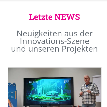
Letzte NEWS
Neuigkeiten aus der
Innovations-Szene
und unseren Projekten