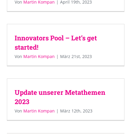
Von
Martin Kompan
|
April 19th, 2023
Innovators Pool – Let’s get
started!
Von
Martin Kompan
|
März 21st, 2023
Update unserer Metathemen
2023
Von
Martin Kompan
|
März 12th, 2023