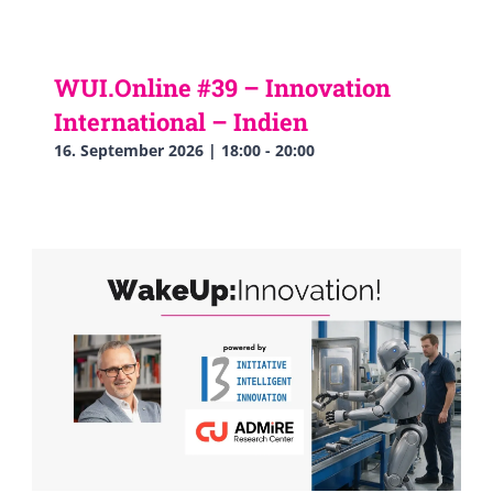
WUI.Online #39 – Innovation
International – Indien
16. September 2026 | 18:00
-
20:00