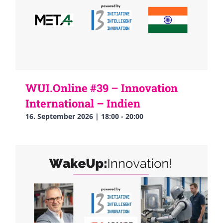
WUI.Online #39 – Innovation
International – Indien
16. September 2026 | 18:00
-
20:00