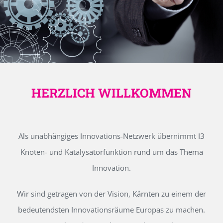
HERZLICH WILLKOMMEN
Als unabhängiges Innovations-Netzwerk übernimmt I3
Knoten- und Katalysatorfunktion rund um das Thema
Innovation.
Wir sind getragen von der Vision, Kärnten zu einem der
bedeutendsten Innovationsräume Europas zu machen.