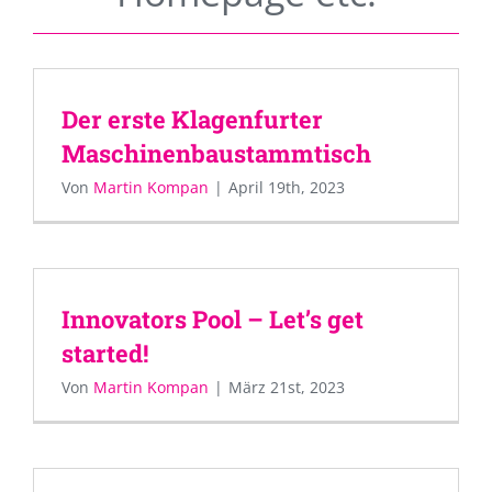
Der erste Klagenfurter
Maschinenbaustammtisch
Von
Martin Kompan
|
April 19th, 2023
Innovators Pool – Let’s get
started!
Von
Martin Kompan
|
März 21st, 2023