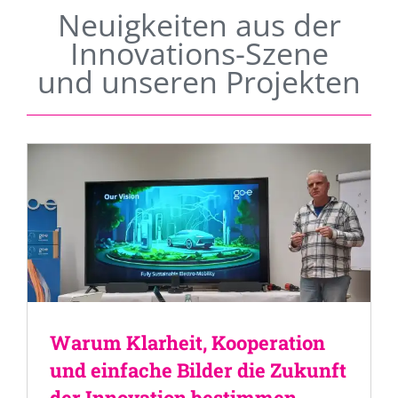
Neuigkeiten aus der
Innovations-Szene
und unseren Projekten
Warum Klarheit, Kooperation
und einfache Bilder die Zukunft
der Innovation bestimmen