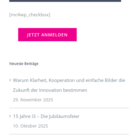
[mc4wp_checkbox]
Neueste Beiträge
Warum Klarheit, Kooperation und einfache Bilder die
Zukunft der Innovation bestimmen
29. November 2025
15 Jahre I3 – Die Jubiläumsfeier
10. Oktober 2025