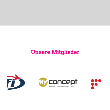
Unsere Mitglieder