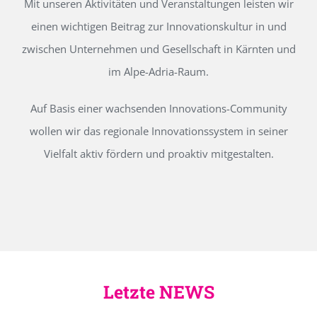
Mit unseren Aktivitäten und Veranstaltungen leisten wir
einen wichtigen Beitrag zur Innovationskultur in und
zwischen Unternehmen und Gesellschaft in Kärnten und
im Alpe-Adria-Raum.
Auf Basis einer wachsenden Innovations-Community
wollen wir das regionale Innovationssystem in seiner
Vielfalt aktiv fördern und proaktiv mitgestalten.
Letzte NEWS