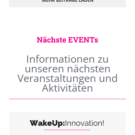
MEHR BEITRÄGE LADEN
Nächste EVENTs
Informationen zu
unseren nächsten
Veranstaltungen und
Aktivitäten