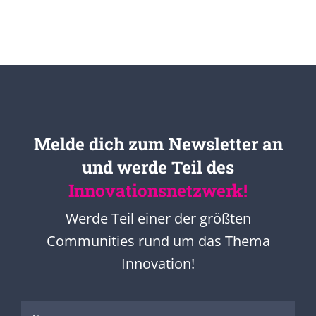
Melde dich zum Newsletter an
und werde Teil des
Innovationsnetzwerk!
Werde Teil einer der größten
Communities rund um das Thema
Innovation!