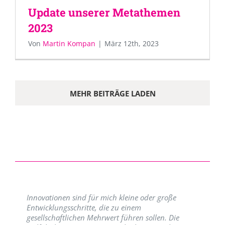
Update unserer Metathemen
2023
Von
Martin Kompan
|
März 12th, 2023
MEHR BEITRÄGE LADEN
Innovationen sind für mich kleine oder große
Entwicklungsschritte, die zu einem
gesellschaftlichen Mehrwert führen sollen. Die