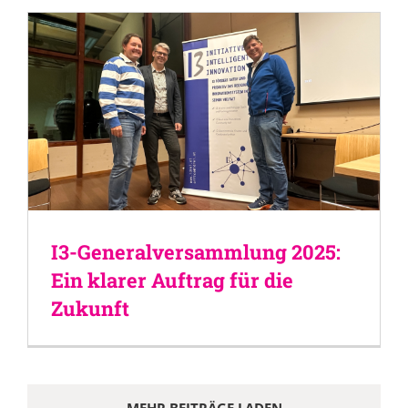
I3-Generalversammlung 2025:
Ein klarer Auftrag für die
Zukunft