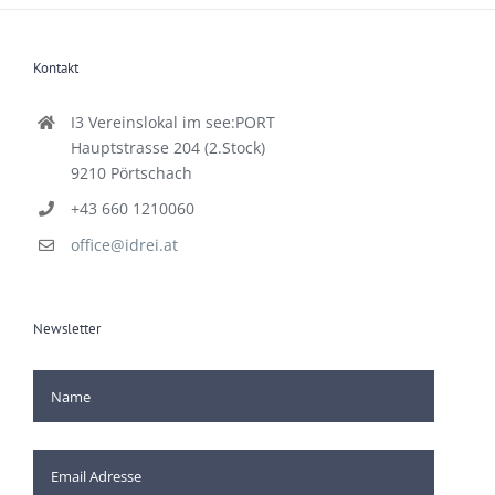
Kontakt
I3 Vereinslokal im see:PORT
Hauptstrasse 204 (2.Stock)
9210 Pörtschach
+43 660 1210060
office@idrei.at
Newsletter