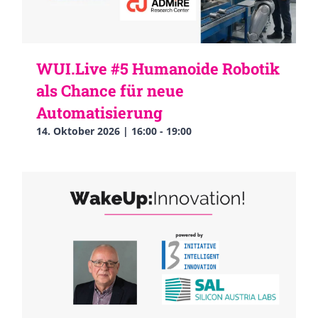
WUI.Live #5 Humanoide Robotik
als Chance für neue
Automatisierung
14. Oktober 2026 | 16:00
-
19:00