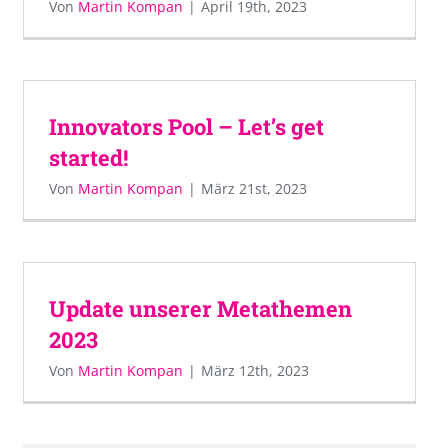
Von
Martin Kompan
|
April 19th, 2023
Innovators Pool – Let’s get
started!
Von
Martin Kompan
|
März 21st, 2023
Update unserer Metathemen
2023
Von
Martin Kompan
|
März 12th, 2023