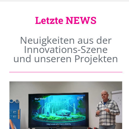
Letzte NEWS
Neuigkeiten aus der
Innovations-Szene
und unseren Projekten