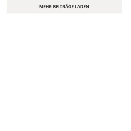
MEHR BEITRÄGE LADEN