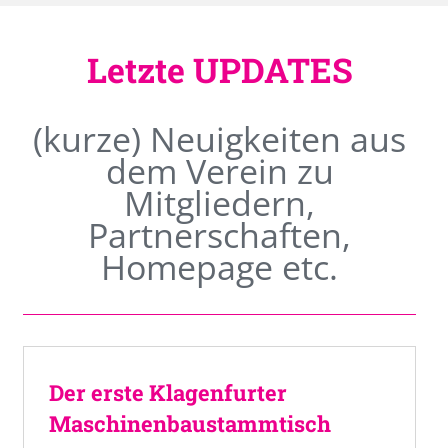
Letzte UPDATES
(kurze) Neuigkeiten aus
dem Verein zu
Mitgliedern,
Partnerschaften,
Homepage etc.
Der erste Klagenfurter
Maschinenbaustammtisch