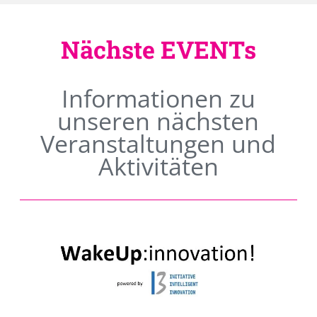
Nächste EVENTs
Informationen zu
unseren nächsten
Veranstaltungen und
Aktivitäten