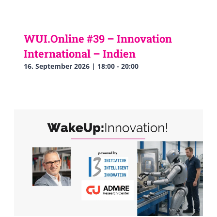
WUI.Online #39 – Innovation
International – Indien
16. September 2026 | 18:00
-
20:00