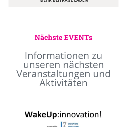
MEHR BEITRÄGE LADEN
Nächste EVENTs
Informationen zu
unseren nächsten
Veranstaltungen und
Aktivitäten