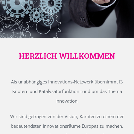
HERZLICH WILLKOMMEN
Als unabhängiges Innovations-Netzwerk übernimmt I3
Knoten- und Katalysatorfunktion rund um das Thema
Innovation.
Wir sind getragen von der Vision, Kärnten zu einem der
bedeutendsten Innovationsräume Europas zu machen.