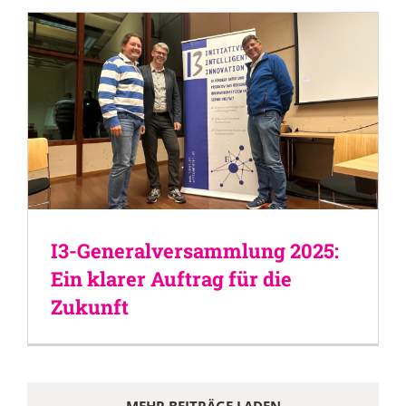
I3-Generalversammlung 2025:
Ein klarer Auftrag für die
Zukunft