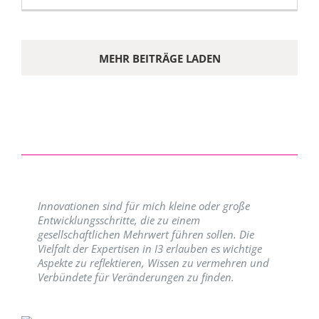
MEHR BEITRÄGE LADEN
Innovationen sind für mich kleine oder große
Entwicklungsschritte, die zu einem
gesellschaftlichen Mehrwert führen sollen. Die
Vielfalt der Expertisen in I3 erlauben es wichtige
Aspekte zu reflektieren, Wissen zu vermehren und
Verbündete für Veränderungen zu finden.