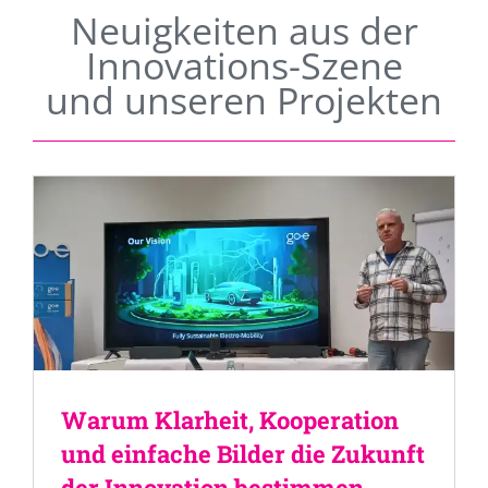
Neuigkeiten aus der
Innovations-Szene
und unseren Projekten
Warum Klarheit, Kooperation
und einfache Bilder die Zukunft
der Innovation bestimmen