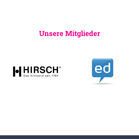
Unsere Mitglieder