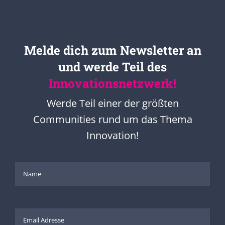
Melde dich zum Newsletter an
und werde Teil des
Innovationsnetzwerk!
Werde Teil einer der größten
Communities rund um das Thema
Innovation!