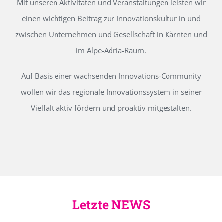
Mit unseren Aktivitäten und Veranstaltungen leisten wir
einen wichtigen Beitrag zur Innovationskultur in und
zwischen Unternehmen und Gesellschaft in Kärnten und
im Alpe-Adria-Raum.
Auf Basis einer wachsenden Innovations-Community
wollen wir das regionale Innovationssystem in seiner
Vielfalt aktiv fördern und proaktiv mitgestalten.
Letzte NEWS