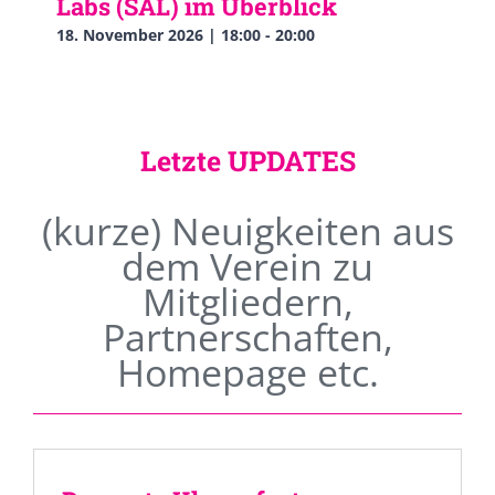
Labs (SAL) im Überblick
18. November 2026 | 18:00
-
20:00
Letzte UPDATES
(kurze) Neuigkeiten aus
dem Verein zu
Mitgliedern,
Partnerschaften,
Homepage etc.