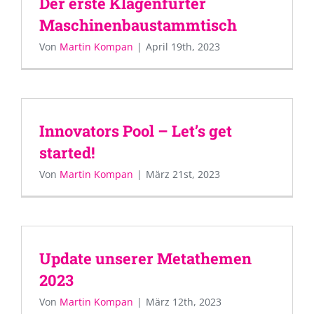
Der erste Klagenfurter
Maschinenbaustammtisch
Von
Martin Kompan
|
April 19th, 2023
Innovators Pool – Let’s get
started!
Von
Martin Kompan
|
März 21st, 2023
Update unserer Metathemen
2023
Von
Martin Kompan
|
März 12th, 2023