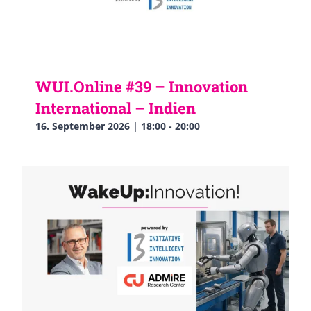
WUI.Online #39 – Innovation
International – Indien
16. September 2026 | 18:00
-
20:00