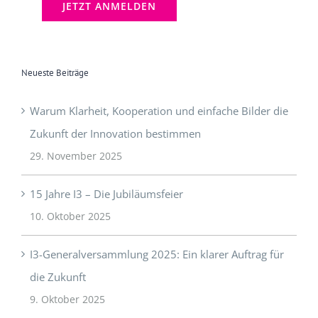
Neueste Beiträge
Warum Klarheit, Kooperation und einfache Bilder die
Zukunft der Innovation bestimmen
29. November 2025
15 Jahre I3 – Die Jubiläumsfeier
10. Oktober 2025
I3-Generalversammlung 2025: Ein klarer Auftrag für
die Zukunft
9. Oktober 2025