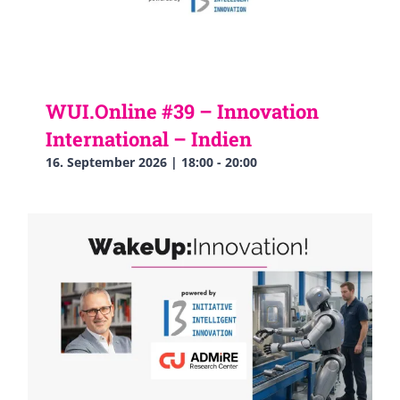
WUI.Online #39 – Innovation
International – Indien
16. September 2026 | 18:00
-
20:00