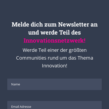
Melde dich zum Newsletter an
und werde Teil des
Innovationsnetzwerk!
Werde Teil einer der größten
Communities rund um das Thema
Innovation!