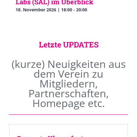
Labs (SAL) im Überblick
18. November 2026 | 18:00
-
20:00
Letzte UPDATES
(kurze) Neuigkeiten aus
dem Verein zu
Mitgliedern,
Partnerschaften,
Homepage etc.