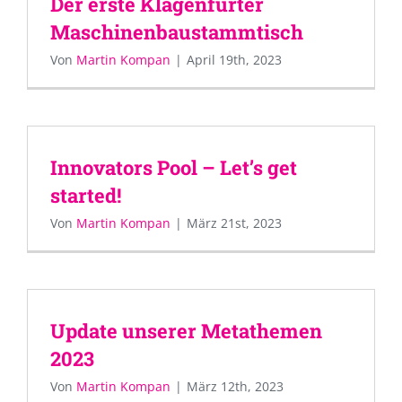
Der erste Klagenfurter
Maschinenbaustammtisch
Von
Martin Kompan
|
April 19th, 2023
Innovators Pool – Let’s get
started!
Von
Martin Kompan
|
März 21st, 2023
Update unserer Metathemen
2023
Von
Martin Kompan
|
März 12th, 2023