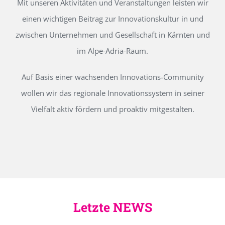
Mit unseren Aktivitäten und Veranstaltungen leisten wir
einen wichtigen Beitrag zur Innovationskultur in und
zwischen Unternehmen und Gesellschaft in Kärnten und
im Alpe-Adria-Raum.
Auf Basis einer wachsenden Innovations-Community
wollen wir das regionale Innovationssystem in seiner
Vielfalt aktiv fördern und proaktiv mitgestalten.
Letzte NEWS