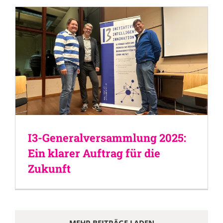
I3-Generalversammlung 2025:
Ein klarer Auftrag für die
Zukunft