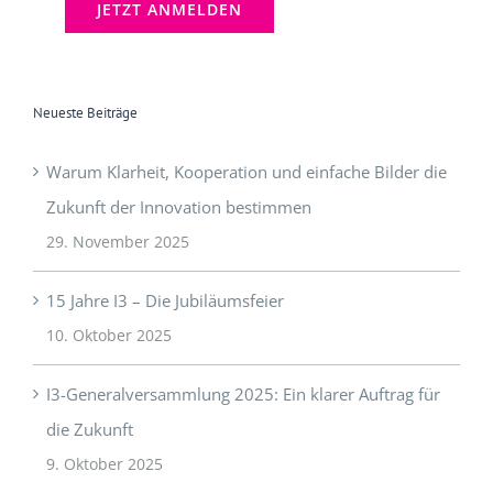
Neueste Beiträge
Warum Klarheit, Kooperation und einfache Bilder die
Zukunft der Innovation bestimmen
29. November 2025
15 Jahre I3 – Die Jubiläumsfeier
10. Oktober 2025
I3-Generalversammlung 2025: Ein klarer Auftrag für
die Zukunft
9. Oktober 2025