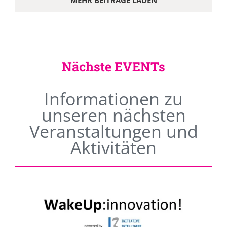
MEHR BEITRÄGE LADEN
Nächste EVENTs
Informationen zu
unseren nächsten
Veranstaltungen und
Aktivitäten