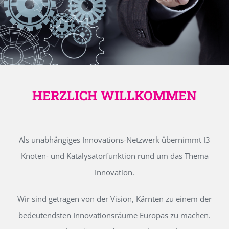
HERZLICH WILLKOMMEN
Als unabhängiges Innovations-Netzwerk übernimmt I3
Knoten- und Katalysatorfunktion rund um das Thema
Innovation.
Wir sind getragen von der Vision, Kärnten zu einem der
bedeutendsten Innovationsräume Europas zu machen.