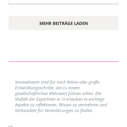
MEHR BEITRÄGE LADEN
Innovationen sind für mich kleine oder große
Entwicklungsschritte, die zu einem
gesellschaftlichen Mehrwert führen sollen. Die
Vielfalt der Expertisen in I3 erlauben es wichtige
Aspekte zu reflektieren, Wissen zu vermehren und
Verbündete für Veränderungen zu finden.