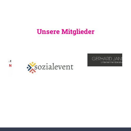
Unsere Mitglieder