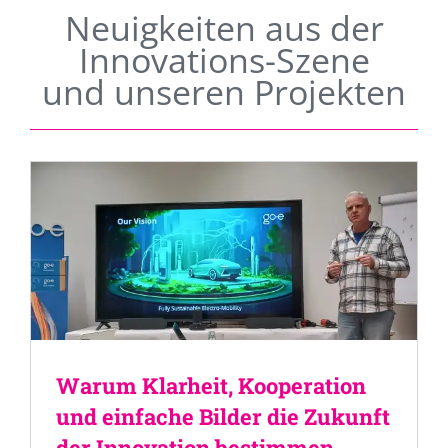
Neuigkeiten aus der
Innovations-Szene
und unseren Projekten
Warum Klarheit, Kooperation
und einfache Bilder die Zukunft
der Innovation bestimmen