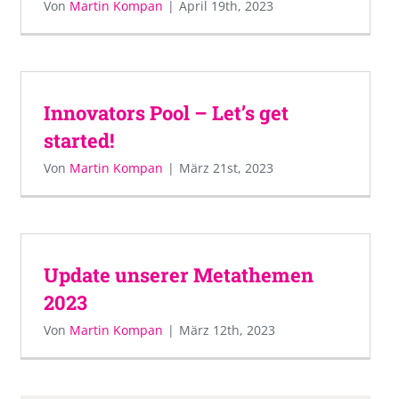
Von
Martin Kompan
|
April 19th, 2023
Innovators Pool – Let’s get
started!
Von
Martin Kompan
|
März 21st, 2023
Update unserer Metathemen
2023
Von
Martin Kompan
|
März 12th, 2023