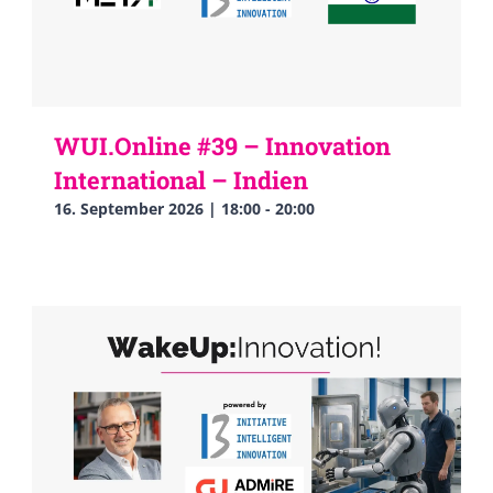
WUI.Online #39 – Innovation
International – Indien
16. September 2026 | 18:00
-
20:00