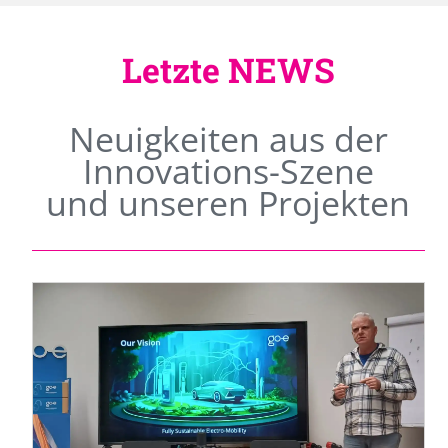
Letzte NEWS
Neuigkeiten aus der
Innovations-Szene
und unseren Projekten