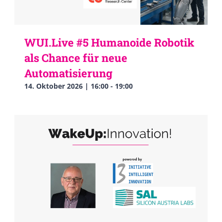
WUI.Live #5 Humanoide Robotik
als Chance für neue
Automatisierung
14. Oktober 2026 | 16:00
-
19:00