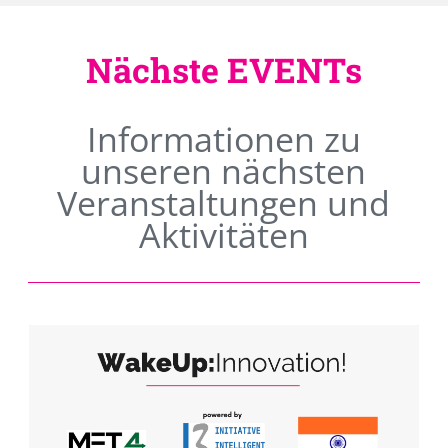
Nächste EVENTs
Informationen zu
unseren nächsten
Veranstaltungen und
Aktivitäten