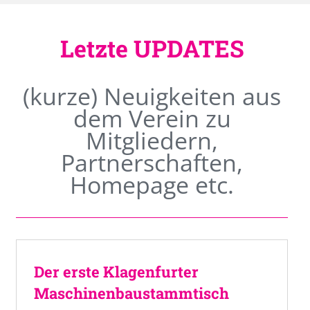
Letzte UPDATES
(kurze) Neuigkeiten aus
dem Verein zu
Mitgliedern,
Partnerschaften,
Homepage etc.
Der erste Klagenfurter
Maschinenbaustammtisch