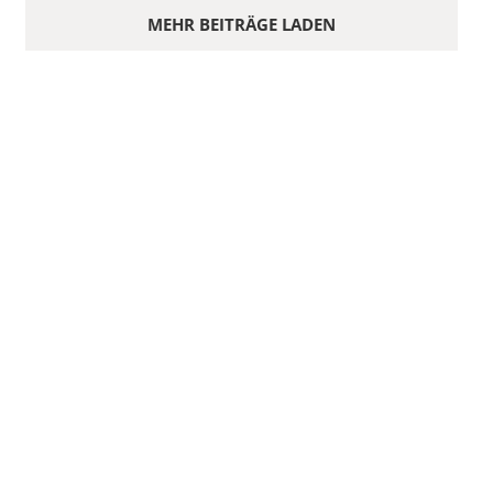
MEHR BEITRÄGE LADEN