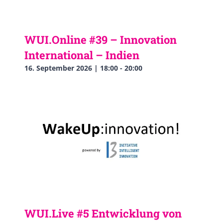
WUI.Online #39 – Innovation
International – Indien
16. September 2026 | 18:00
-
20:00
WUI.Live #5 Entwicklung von