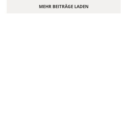
MEHR BEITRÄGE LADEN