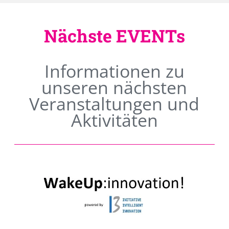
Nächste EVENTs
Informationen zu
unseren nächsten
Veranstaltungen und
Aktivitäten