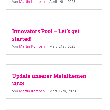
Von
Martin Kompan
|
April 19th, 2023
Innovators Pool – Let’s get
started!
Von
Martin Kompan
|
März 21st, 2023
Update unserer Metathemen
2023
Von
Martin Kompan
|
März 12th, 2023