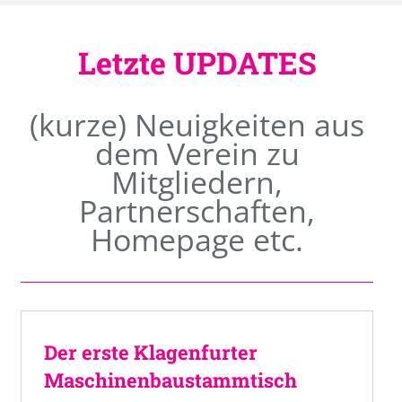
Letzte UPDATES
(kurze) Neuigkeiten aus
dem Verein zu
Mitgliedern,
Partnerschaften,
Homepage etc.
Der erste Klagenfurter
Maschinenbaustammtisch