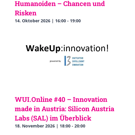
Humanoiden – Chancen und
Risken
14. Oktober 2026 | 16:00
-
19:00
WUI.Online #40 – Innovation
made in Austria: Silicon Austria
Labs (SAL) im Überblick
18. November 2026 | 18:00
-
20:00