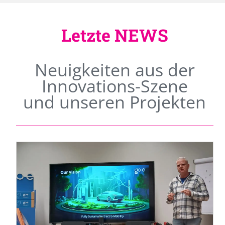
Letzte NEWS
Neuigkeiten aus der
Innovations-Szene
und unseren Projekten