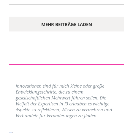
MEHR BEITRÄGE LADEN
Innovationen sind für mich kleine oder große
Entwicklungsschritte, die zu einem
gesellschaftlichen Mehrwert führen sollen. Die
Vielfalt der Expertisen in I3 erlauben es wichtige
Aspekte zu reflektieren, Wissen zu vermehren und
Verbündete für Veränderungen zu finden.