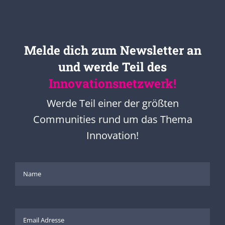
Melde dich zum Newsletter an
und werde Teil des
Innovationsnetzwerk!
Werde Teil einer der größten
Communities rund um das Thema
Innovation!