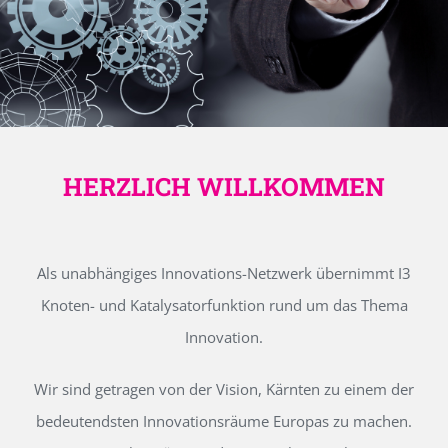
HERZLICH WILLKOMMEN
Als unabhängiges Innovations-Netzwerk übernimmt I3
Knoten- und Katalysatorfunktion rund um das Thema
Innovation.
Wir sind getragen von der Vision, Kärnten zu einem der
bedeutendsten Innovationsräume Europas zu machen.