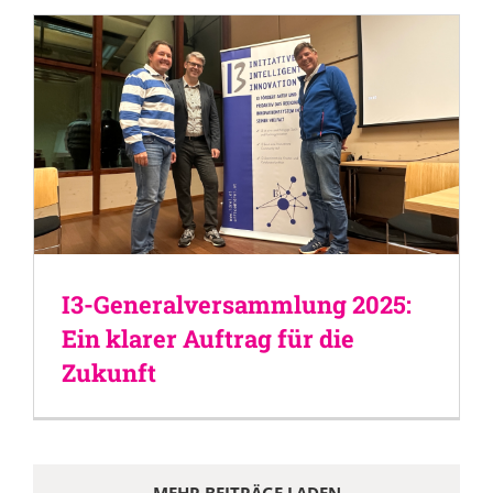
I3-Generalversammlung 2025:
Ein klarer Auftrag für die
Zukunft