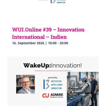
WUI.Online #39 – Innovation
International – Indien
16. September 2026 | 18:00
-
20:00