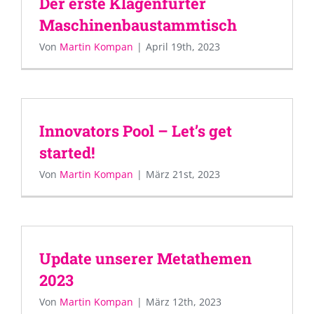
Der erste Klagenfurter
Maschinenbaustammtisch
Von
Martin Kompan
|
April 19th, 2023
Innovators Pool – Let’s get
started!
Von
Martin Kompan
|
März 21st, 2023
Update unserer Metathemen
2023
Von
Martin Kompan
|
März 12th, 2023