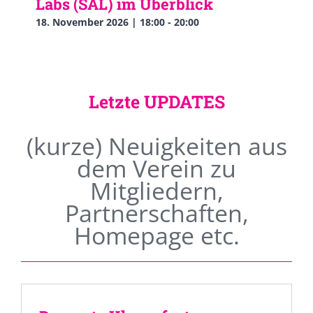
Labs (SAL) im Überblick
18. November 2026 | 18:00
-
20:00
Letzte UPDATES
(kurze) Neuigkeiten aus
dem Verein zu
Mitgliedern,
Partnerschaften,
Homepage etc.