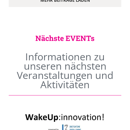
MEHR BEITRÄGE LADEN
Nächste EVENTs
Informationen zu
unseren nächsten
Veranstaltungen und
Aktivitäten