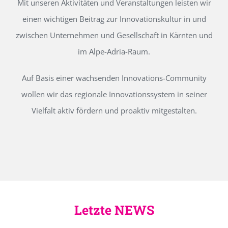
Mit unseren Aktivitäten und Veranstaltungen leisten wir
einen wichtigen Beitrag zur Innovationskultur in und
zwischen Unternehmen und Gesellschaft in Kärnten und
im Alpe-Adria-Raum.
Auf Basis einer wachsenden Innovations-Community
wollen wir das regionale Innovationssystem in seiner
Vielfalt aktiv fördern und proaktiv mitgestalten.
Letzte NEWS