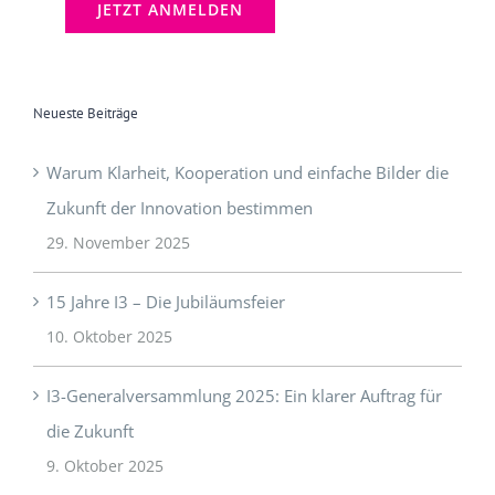
Neueste Beiträge
Warum Klarheit, Kooperation und einfache Bilder die
Zukunft der Innovation bestimmen
29. November 2025
15 Jahre I3 – Die Jubiläumsfeier
10. Oktober 2025
I3-Generalversammlung 2025: Ein klarer Auftrag für
die Zukunft
9. Oktober 2025