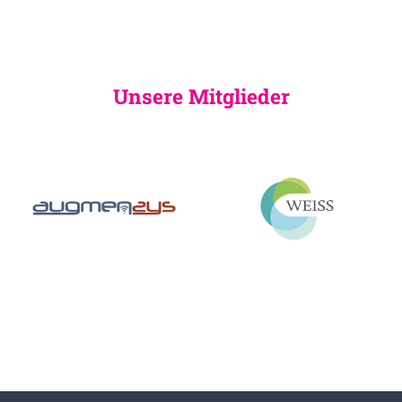
Unsere Mitglieder