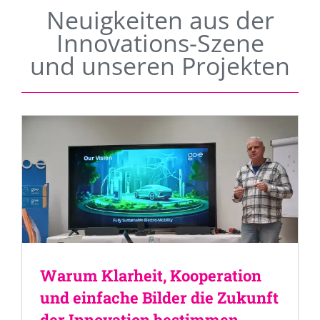
Neuigkeiten aus der
Innovations-Szene
und unseren Projekten
Warum Klarheit, Kooperation
und einfache Bilder die Zukunft
der Innovation bestimmen