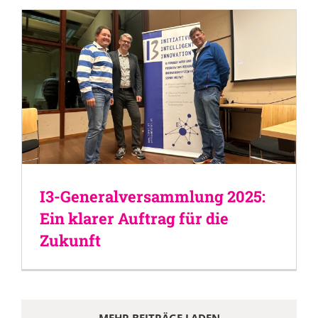
I3-Generalversammlung 2025:
Ein klarer Auftrag für die
Zukunft