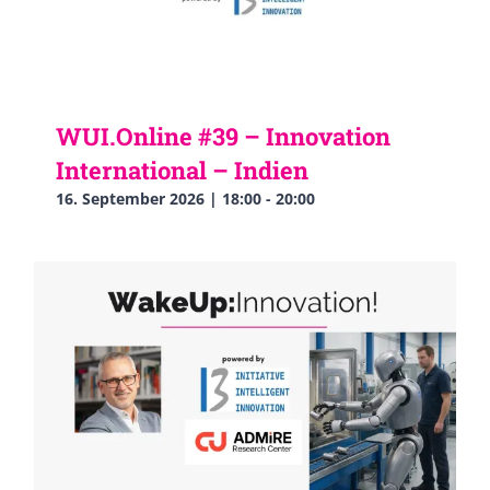
WUI.Online #39 – Innovation
International – Indien
16. September 2026 | 18:00
-
20:00