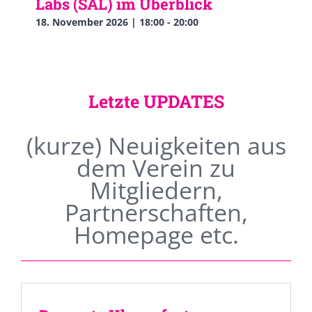
Labs (SAL) im Überblick
18. November 2026 | 18:00
-
20:00
Letzte UPDATES
(kurze) Neuigkeiten aus
dem Verein zu
Mitgliedern,
Partnerschaften,
Homepage etc.