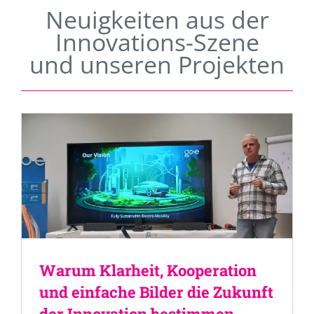
Neuigkeiten aus der
Innovations-Szene
und unseren Projekten
Warum Klarheit, Kooperation
und einfache Bilder die Zukunft
der Innovation bestimmen