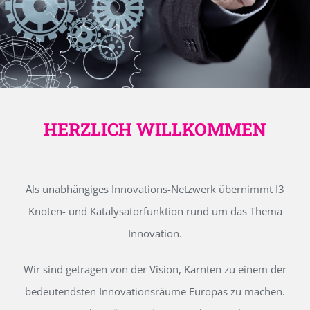
HERZLICH WILLKOMMEN
Als unabhängiges Innovations-Netzwerk übernimmt I3
Knoten- und Katalysatorfunktion rund um das Thema
Innovation.
Wir sind getragen von der Vision, Kärnten zu einem der
bedeutendsten Innovationsräume Europas zu machen.