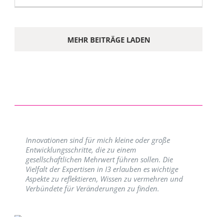
MEHR BEITRÄGE LADEN
Innovationen sind für mich kleine oder große
Entwicklungsschritte, die zu einem
gesellschaftlichen Mehrwert führen sollen. Die
Vielfalt der Expertisen in I3 erlauben es wichtige
Aspekte zu reflektieren, Wissen zu vermehren und
Verbündete für Veränderungen zu finden.