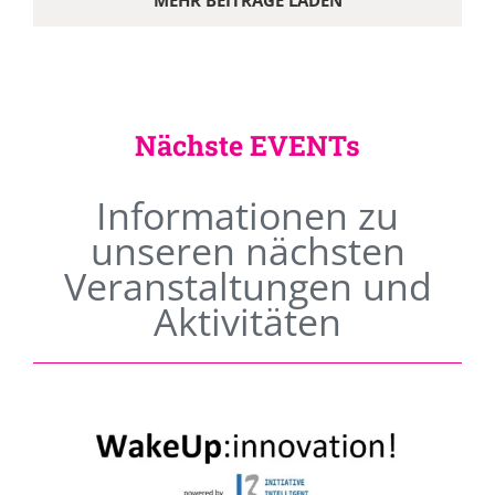
MEHR BEITRÄGE LADEN
Nächste EVENTs
Informationen zu
unseren nächsten
Veranstaltungen und
Aktivitäten