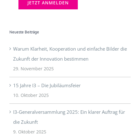
Neueste Beiträge
Warum Klarheit, Kooperation und einfache Bilder die
Zukunft der Innovation bestimmen
29. November 2025
15 Jahre I3 – Die Jubiläumsfeier
10. Oktober 2025
I3-Generalversammlung 2025: Ein klarer Auftrag für
die Zukunft
9. Oktober 2025