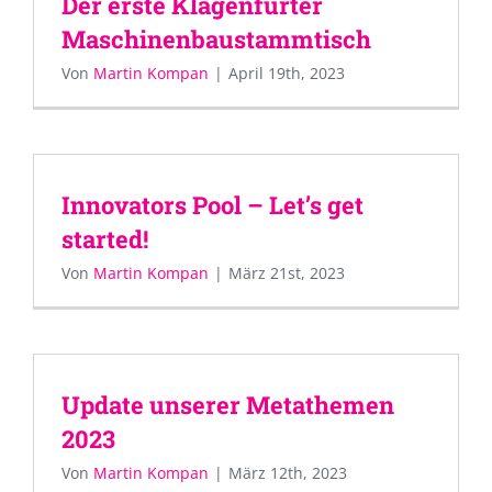
Der erste Klagenfurter
Maschinenbaustammtisch
Von
Martin Kompan
|
April 19th, 2023
Innovators Pool – Let’s get
started!
Von
Martin Kompan
|
März 21st, 2023
Update unserer Metathemen
2023
Von
Martin Kompan
|
März 12th, 2023