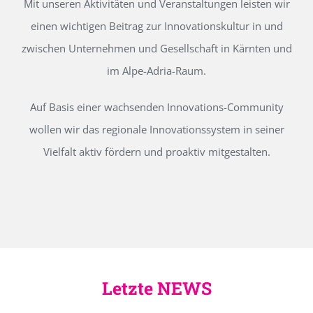
Mit unseren Aktivitäten und Veranstaltungen leisten wir
einen wichtigen Beitrag zur Innovationskultur in und
zwischen Unternehmen und Gesellschaft in Kärnten und
im Alpe-Adria-Raum.
Auf Basis einer wachsenden Innovations-Community
wollen wir das regionale Innovationssystem in seiner
Vielfalt aktiv fördern und proaktiv mitgestalten.
Letzte NEWS