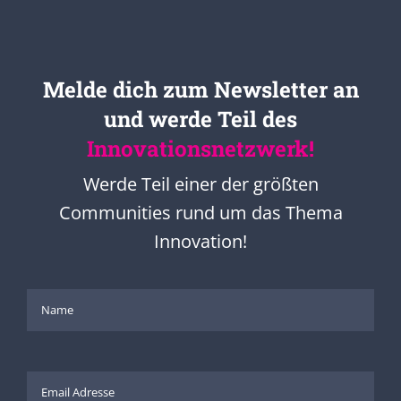
Melde dich zum Newsletter an
und werde Teil des
Innovationsnetzwerk!
Werde Teil einer der größten
Communities rund um das Thema
Innovation!