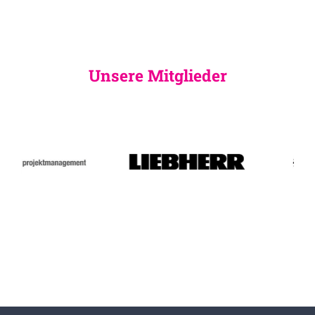
Unsere Mitglieder