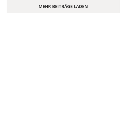
MEHR BEITRÄGE LADEN