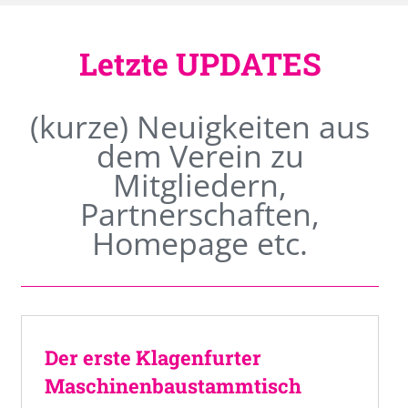
Letzte UPDATES
(kurze) Neuigkeiten aus
dem Verein zu
Mitgliedern,
Partnerschaften,
Homepage etc.
Der erste Klagenfurter
Maschinenbaustammtisch