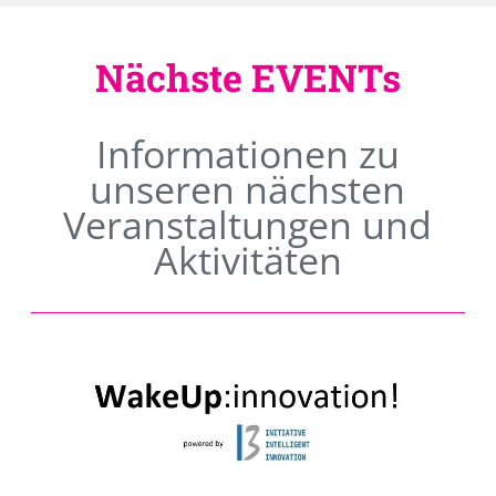
Nächste EVENTs
Informationen zu
unseren nächsten
Veranstaltungen und
Aktivitäten