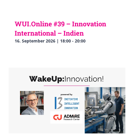
WUI.Online #39 – Innovation
International – Indien
16. September 2026 | 18:00
-
20:00