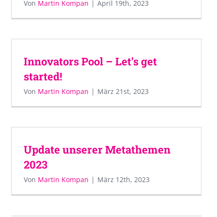
Von
Martin Kompan
|
April 19th, 2023
Innovators Pool – Let’s get
started!
Von
Martin Kompan
|
März 21st, 2023
Update unserer Metathemen
2023
Von
Martin Kompan
|
März 12th, 2023