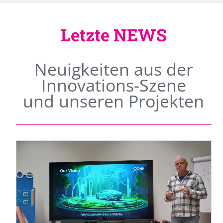
Letzte NEWS
Neuigkeiten aus der
Innovations-Szene
und unseren Projekten