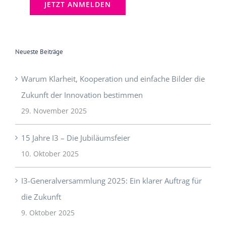
Neueste Beiträge
Warum Klarheit, Kooperation und einfache Bilder die
Zukunft der Innovation bestimmen
29. November 2025
15 Jahre I3 – Die Jubiläumsfeier
10. Oktober 2025
I3-Generalversammlung 2025: Ein klarer Auftrag für
die Zukunft
9. Oktober 2025