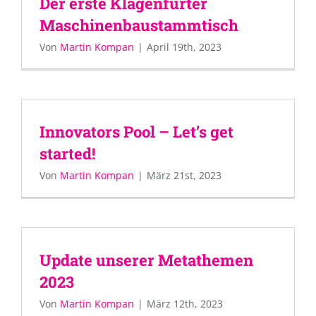
Der erste Klagenfurter
Maschinenbaustammtisch
Von
Martin Kompan
|
April 19th, 2023
Innovators Pool – Let’s get
started!
Von
Martin Kompan
|
März 21st, 2023
Update unserer Metathemen
2023
Von
Martin Kompan
|
März 12th, 2023