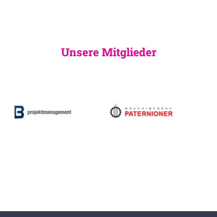
Unsere Mitglieder