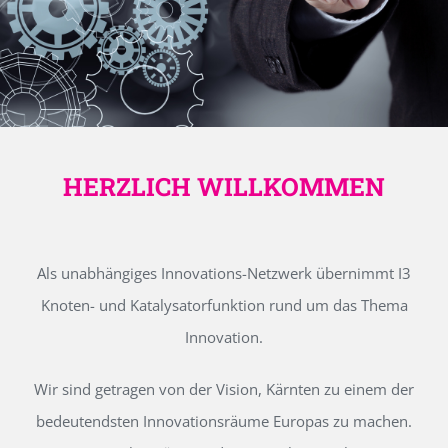
HERZLICH WILLKOMMEN
Als unabhängiges Innovations-Netzwerk übernimmt I3
Knoten- und Katalysatorfunktion rund um das Thema
Innovation.
Wir sind getragen von der Vision, Kärnten zu einem der
bedeutendsten Innovationsräume Europas zu machen.