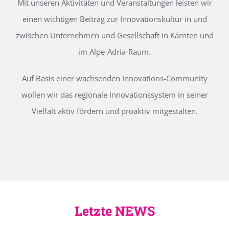
Mit unseren Aktivitäten und Veranstaltungen leisten wir
einen wichtigen Beitrag zur Innovationskultur in und
zwischen Unternehmen und Gesellschaft in Kärnten und
im Alpe-Adria-Raum.
Auf Basis einer wachsenden Innovations-Community
wollen wir das regionale Innovationssystem in seiner
Vielfalt aktiv fördern und proaktiv mitgestalten.
Letzte NEWS