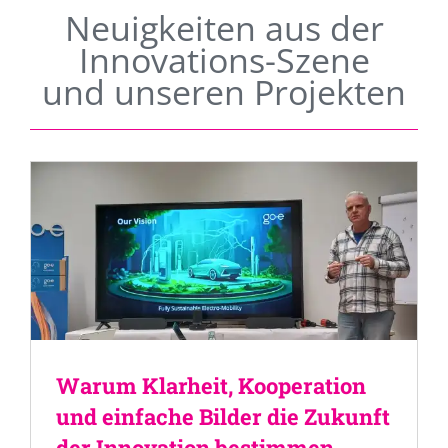
Neuigkeiten aus der
Innovations-Szene
und unseren Projekten
Warum Klarheit, Kooperation
und einfache Bilder die Zukunft
der Innovation bestimmen