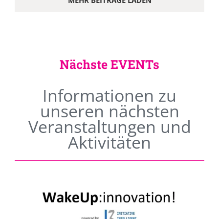
MEHR BEITRÄGE LADEN
Nächste EVENTs
Informationen zu
unseren nächsten
Veranstaltungen und
Aktivitäten