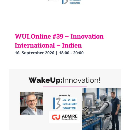
WUI.Online #39 – Innovation
International – Indien
16. September 2026 | 18:00
-
20:00