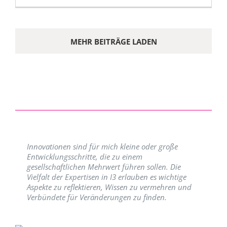
MEHR BEITRÄGE LADEN
Innovationen sind für mich kleine oder große
Entwicklungsschritte, die zu einem
gesellschaftlichen Mehrwert führen sollen. Die
Vielfalt der Expertisen in I3 erlauben es wichtige
Aspekte zu reflektieren, Wissen zu vermehren und
Verbündete für Veränderungen zu finden.