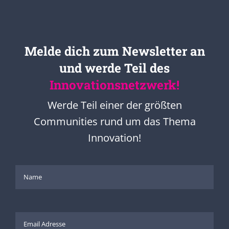
Melde dich zum Newsletter an
und werde Teil des
Innovationsnetzwerk!
Werde Teil einer der größten
Communities rund um das Thema
Innovation!