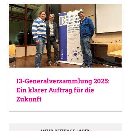
I3-Generalversammlung 2025:
Ein klarer Auftrag für die
Zukunft