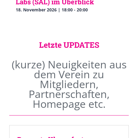
Labs (SAL) im Überblick
18. November 2026 | 18:00
-
20:00
Letzte UPDATES
(kurze) Neuigkeiten aus
dem Verein zu
Mitgliedern,
Partnerschaften,
Homepage etc.