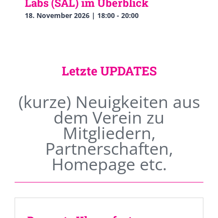
Labs (SAL) im Überblick
18. November 2026 | 18:00
-
20:00
Letzte UPDATES
(kurze) Neuigkeiten aus
dem Verein zu
Mitgliedern,
Partnerschaften,
Homepage etc.