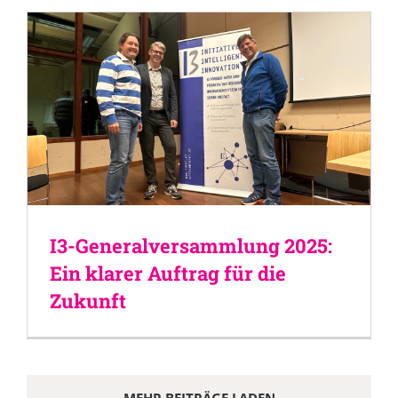
I3-Generalversammlung 2025:
Ein klarer Auftrag für die
Zukunft