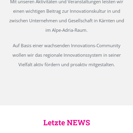
Mit unseren Aktivitäten und Veranstaltungen leisten wir
einen wichtigen Beitrag zur Innovationskultur in und
zwischen Unternehmen und Gesellschaft in Kärnten und
im Alpe-Adria-Raum.
Auf Basis einer wachsenden Innovations-Community
wollen wir das regionale Innovationssystem in seiner
Vielfalt aktiv fördern und proaktiv mitgestalten.
Letzte NEWS