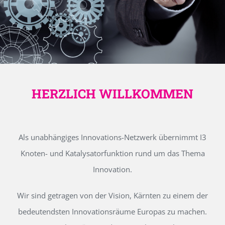
HERZLICH WILLKOMMEN
Als unabhängiges Innovations-Netzwerk übernimmt I3
Knoten- und Katalysatorfunktion rund um das Thema
Innovation.
Wir sind getragen von der Vision, Kärnten zu einem der
bedeutendsten Innovationsräume Europas zu machen.