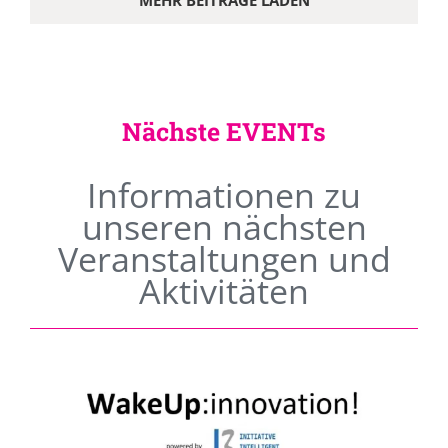
MEHR BEITRÄGE LADEN
Nächste EVENTs
Informationen zu
unseren nächsten
Veranstaltungen und
Aktivitäten