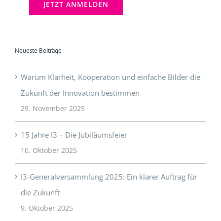
Neueste Beiträge
Warum Klarheit, Kooperation und einfache Bilder die
Zukunft der Innovation bestimmen
29. November 2025
15 Jahre I3 – Die Jubiläumsfeier
10. Oktober 2025
I3-Generalversammlung 2025: Ein klarer Auftrag für
die Zukunft
9. Oktober 2025