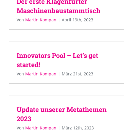
Der erste Klagenfurter
Maschinenbaustammtisch
Von
Martin Kompan
|
April 19th, 2023
Innovators Pool – Let’s get
started!
Von
Martin Kompan
|
März 21st, 2023
Update unserer Metathemen
2023
Von
Martin Kompan
|
März 12th, 2023