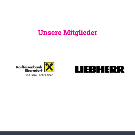
Unsere Mitglieder