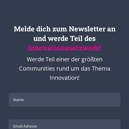
Melde dich zum Newsletter an
und werde Teil des
Innovationsnetzwerk!
Werde Teil einer der größten
Communities rund um das Thema
Innovation!