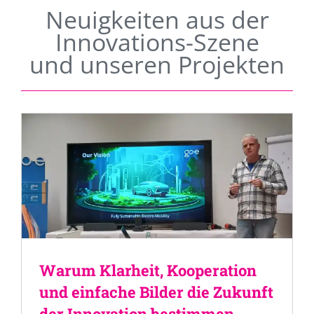
Neuigkeiten aus der
Innovations-Szene
und unseren Projekten
Warum Klarheit, Kooperation
und einfache Bilder die Zukunft
der Innovation bestimmen