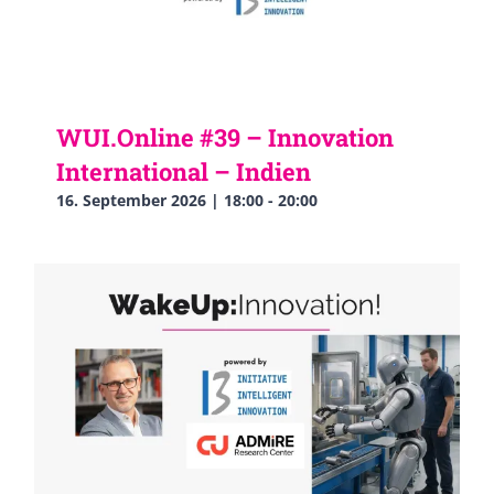
WUI.Online #39 – Innovation
International – Indien
16. September 2026 | 18:00
-
20:00