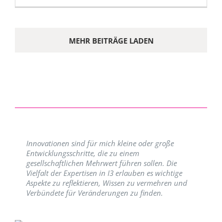
MEHR BEITRÄGE LADEN
Innovationen sind für mich kleine oder große
Entwicklungsschritte, die zu einem
gesellschaftlichen Mehrwert führen sollen. Die
Vielfalt der Expertisen in I3 erlauben es wichtige
Aspekte zu reflektieren, Wissen zu vermehren und
Verbündete für Veränderungen zu finden.