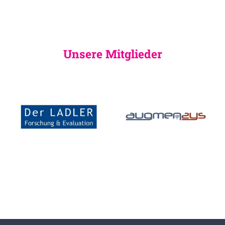
Unsere Mitglieder