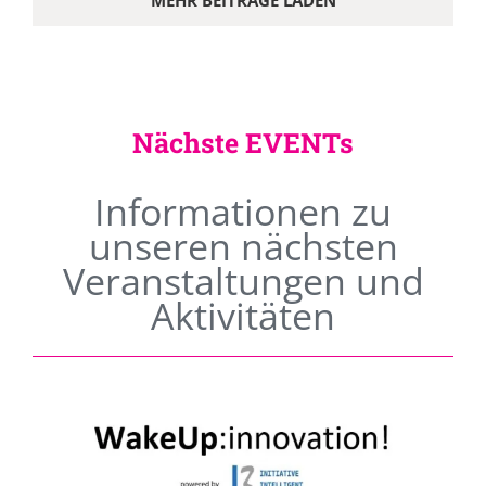
MEHR BEITRÄGE LADEN
Nächste EVENTs
Informationen zu
unseren nächsten
Veranstaltungen und
Aktivitäten