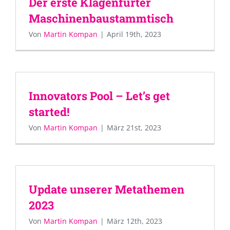
Der erste Klagenfurter
Maschinenbaustammtisch
Von
Martin Kompan
|
April 19th, 2023
Innovators Pool – Let’s get
started!
Von
Martin Kompan
|
März 21st, 2023
Update unserer Metathemen
2023
Von
Martin Kompan
|
März 12th, 2023