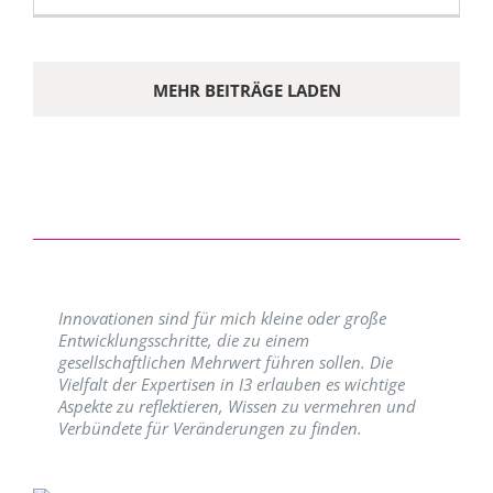
MEHR BEITRÄGE LADEN
Innovationen sind für mich kleine oder große
Entwicklungsschritte, die zu einem
gesellschaftlichen Mehrwert führen sollen. Die
Vielfalt der Expertisen in I3 erlauben es wichtige
Aspekte zu reflektieren, Wissen zu vermehren und
Verbündete für Veränderungen zu finden.