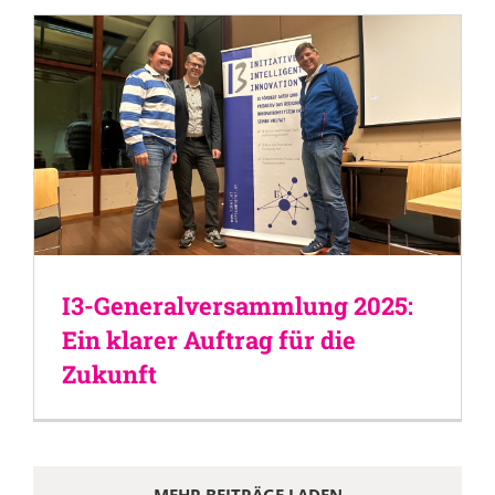
I3-Generalversammlung 2025:
Ein klarer Auftrag für die
Zukunft