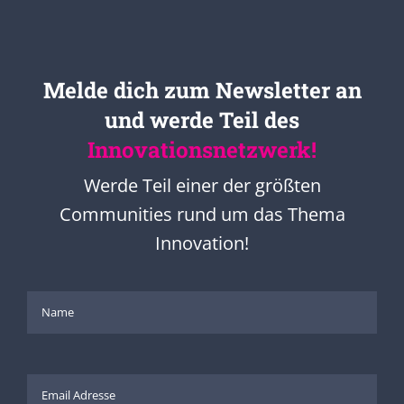
Melde dich zum Newsletter an
und werde Teil des
Innovationsnetzwerk!
Werde Teil einer der größten
Communities rund um das Thema
Innovation!