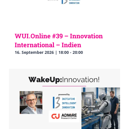
WUI.Online #39 – Innovation
International – Indien
16. September 2026 | 18:00
-
20:00