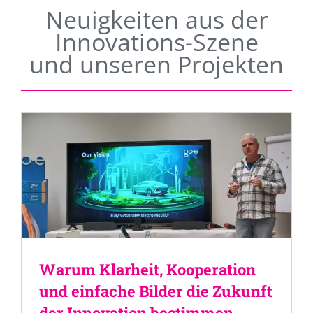
Neuigkeiten aus der
Innovations-Szene
und unseren Projekten
Warum Klarheit, Kooperation
und einfache Bilder die Zukunft
der Innovation bestimmen