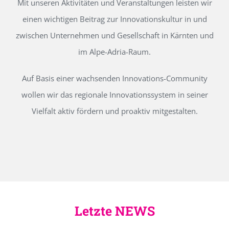
Mit unseren Aktivitäten und Veranstaltungen leisten wir
einen wichtigen Beitrag zur Innovationskultur in und
zwischen Unternehmen und Gesellschaft in Kärnten und
im Alpe-Adria-Raum.
Auf Basis einer wachsenden Innovations-Community
wollen wir das regionale Innovationssystem in seiner
Vielfalt aktiv fördern und proaktiv mitgestalten.
Letzte NEWS