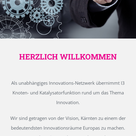
HERZLICH WILLKOMMEN
Als unabhängiges Innovations-Netzwerk übernimmt I3
Knoten- und Katalysatorfunktion rund um das Thema
Innovation.
Wir sind getragen von der Vision, Kärnten zu einem der
bedeutendsten Innovationsräume Europas zu machen.