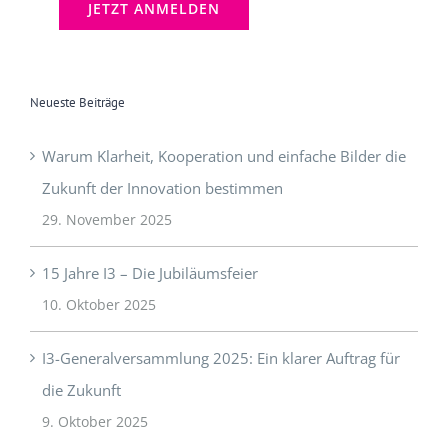
Neueste Beiträge
Warum Klarheit, Kooperation und einfache Bilder die
Zukunft der Innovation bestimmen
29. November 2025
15 Jahre I3 – Die Jubiläumsfeier
10. Oktober 2025
I3-Generalversammlung 2025: Ein klarer Auftrag für
die Zukunft
9. Oktober 2025