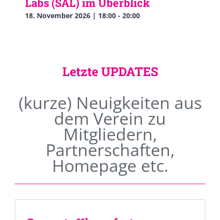
Labs (SAL) im Überblick
18. November 2026 | 18:00
-
20:00
Letzte UPDATES
(kurze) Neuigkeiten aus
dem Verein zu
Mitgliedern,
Partnerschaften,
Homepage etc.