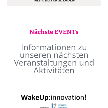
MEHR BEITRÄGE LADEN
Nächste EVENTs
Informationen zu
unseren nächsten
Veranstaltungen und
Aktivitäten