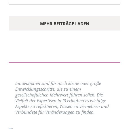
MEHR BEITRÄGE LADEN
Innovationen sind für mich kleine oder große
Entwicklungsschritte, die zu einem
gesellschaftlichen Mehrwert führen sollen. Die
Vielfalt der Expertisen in I3 erlauben es wichtige
Aspekte zu reflektieren, Wissen zu vermehren und
Verbündete für Veränderungen zu finden.