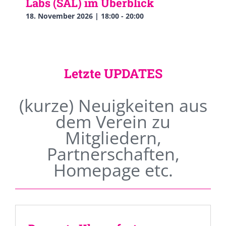
Labs (SAL) im Überblick
18. November 2026 | 18:00
-
20:00
Letzte UPDATES
(kurze) Neuigkeiten aus
dem Verein zu
Mitgliedern,
Partnerschaften,
Homepage etc.