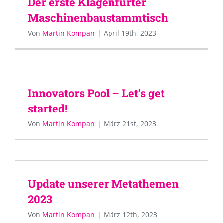
Der erste Klagenfurter
Maschinenbaustammtisch
Von
Martin Kompan
|
April 19th, 2023
Innovators Pool – Let’s get
started!
Von
Martin Kompan
|
März 21st, 2023
Update unserer Metathemen
2023
Von
Martin Kompan
|
März 12th, 2023