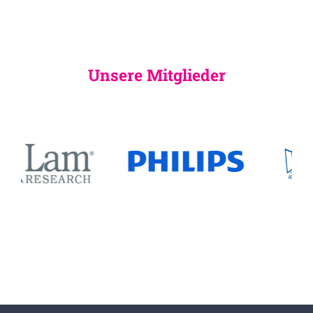
Unsere Mitglieder