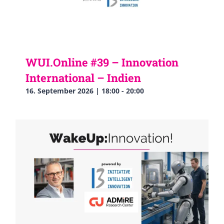
WUI.Online #39 – Innovation
International – Indien
16. September 2026 | 18:00
-
20:00