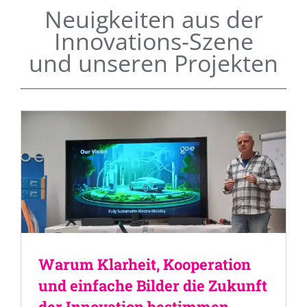
Neuigkeiten aus der
Innovations-Szene
und unseren Projekten
Warum Klarheit, Kooperation
und einfache Bilder die Zukunft
der Innovation bestimmen