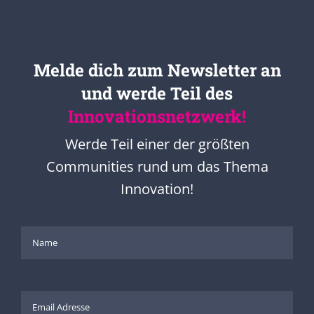
Melde dich zum Newsletter an
und werde Teil des
Innovationsnetzwerk!
Werde Teil einer der größten
Communities rund um das Thema
Innovation!