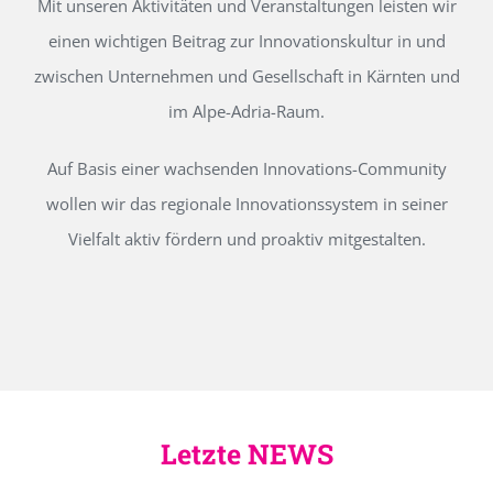
Mit unseren Aktivitäten und Veranstaltungen leisten wir
einen wichtigen Beitrag zur Innovationskultur in und
zwischen Unternehmen und Gesellschaft in Kärnten und
im Alpe-Adria-Raum.
Auf Basis einer wachsenden Innovations-Community
wollen wir das regionale Innovationssystem in seiner
Vielfalt aktiv fördern und proaktiv mitgestalten.
Letzte NEWS