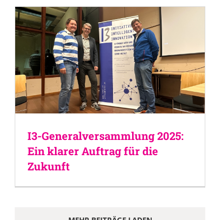
I3-Generalversammlung 2025:
Ein klarer Auftrag für die
Zukunft