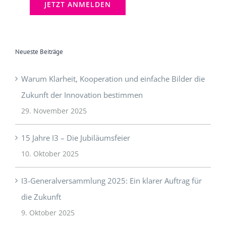
Neueste Beiträge
Warum Klarheit, Kooperation und einfache Bilder die
Zukunft der Innovation bestimmen
29. November 2025
15 Jahre I3 – Die Jubiläumsfeier
10. Oktober 2025
I3-Generalversammlung 2025: Ein klarer Auftrag für
die Zukunft
9. Oktober 2025