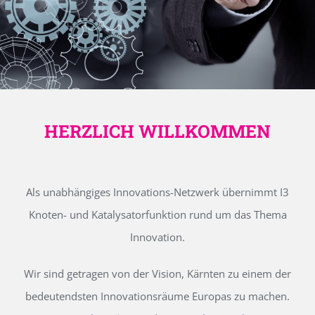
HERZLICH WILLKOMMEN
Als unabhängiges Innovations-Netzwerk übernimmt I3
Knoten- und Katalysatorfunktion rund um das Thema
Innovation.
Wir sind getragen von der Vision, Kärnten zu einem der
bedeutendsten Innovationsräume Europas zu machen.