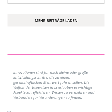
MEHR BEITRÄGE LADEN
Innovationen sind für mich kleine oder große
Entwicklungsschritte, die zu einem
gesellschaftlichen Mehrwert führen sollen. Die
Vielfalt der Expertisen in I3 erlauben es wichtige
Aspekte zu reflektieren, Wissen zu vermehren und
Verbündete für Veränderungen zu finden.