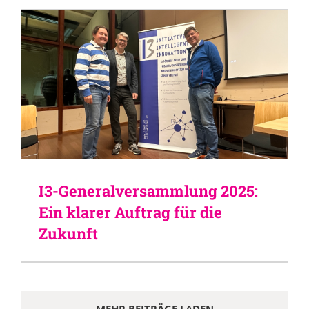
I3-Generalversammlung 2025:
Ein klarer Auftrag für die
Zukunft