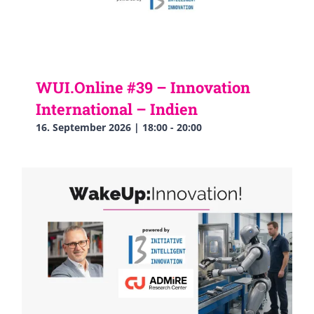
WUI.Online #39 – Innovation
International – Indien
16. September 2026 | 18:00
-
20:00