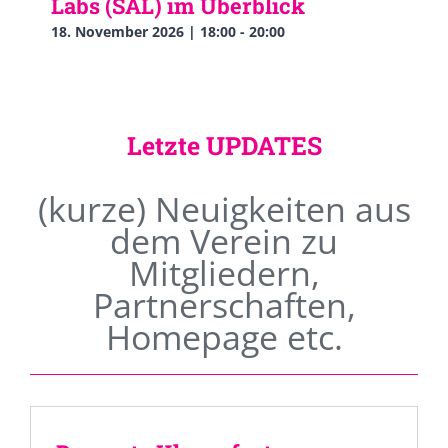
Labs (SAL) im Überblick
18. November 2026 | 18:00
-
20:00
Letzte UPDATES
(kurze) Neuigkeiten aus
dem Verein zu
Mitgliedern,
Partnerschaften,
Homepage etc.