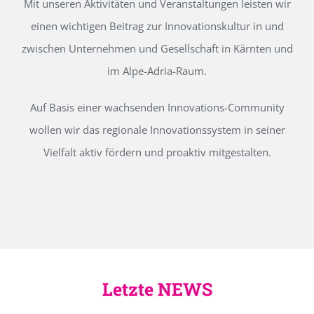
Mit unseren Aktivitäten und Veranstaltungen leisten wir
einen wichtigen Beitrag zur Innovationskultur in und
zwischen Unternehmen und Gesellschaft in Kärnten und
im Alpe-Adria-Raum.
Auf Basis einer wachsenden Innovations-Community
wollen wir das regionale Innovationssystem in seiner
Vielfalt aktiv fördern und proaktiv mitgestalten.
Letzte NEWS