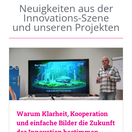
Neuigkeiten aus der
Innovations-Szene
und unseren Projekten
Warum Klarheit, Kooperation
und einfache Bilder die Zukunft
der Innovation bestimmen