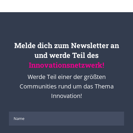
Melde dich zum Newsletter an
und werde Teil des
Innovationsnetzwerk!
Werde Teil einer der größten
Communities rund um das Thema
Innovation!