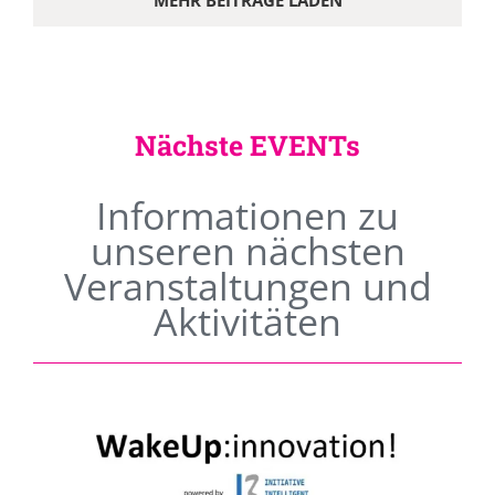
MEHR BEITRÄGE LADEN
Nächste EVENTs
Informationen zu
unseren nächsten
Veranstaltungen und
Aktivitäten