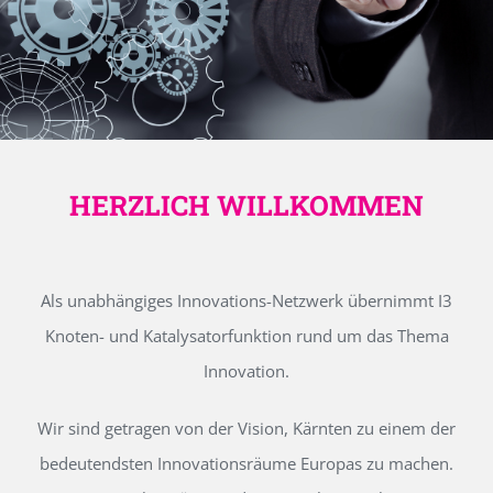
HERZLICH WILLKOMMEN
Als unabhängiges Innovations-Netzwerk übernimmt I3
Knoten- und Katalysatorfunktion rund um das Thema
Innovation.
Wir sind getragen von der Vision, Kärnten zu einem der
bedeutendsten Innovationsräume Europas zu machen.