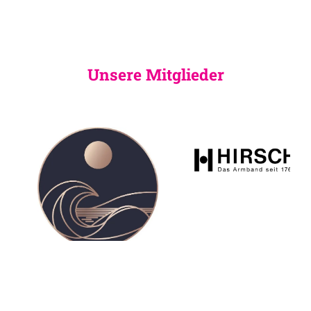
Unsere Mitglieder