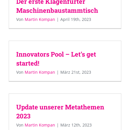
Der erste Klagenfurter
Maschinenbaustammtisch
Von
Martin Kompan
|
April 19th, 2023
Innovators Pool – Let’s get
started!
Von
Martin Kompan
|
März 21st, 2023
Update unserer Metathemen
2023
Von
Martin Kompan
|
März 12th, 2023