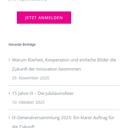
Neueste Beiträge
Warum Klarheit, Kooperation und einfache Bilder die
Zukunft der Innovation bestimmen
29. November 2025
15 Jahre I3 – Die Jubiläumsfeier
10. Oktober 2025
I3-Generalversammlung 2025: Ein klarer Auftrag für
die Zukunft
9. Oktober 2025