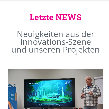
Letzte NEWS
Neuigkeiten aus der
Innovations-Szene
und unseren Projekten