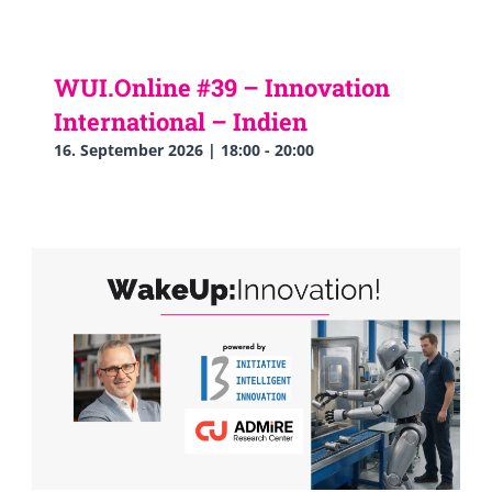
WUI.Online #39 – Innovation
International – Indien
16. September 2026 | 18:00
-
20:00