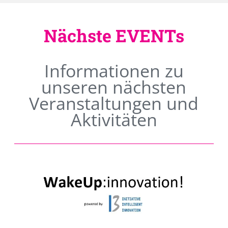
Nächste EVENTs
Informationen zu
unseren nächsten
Veranstaltungen und
Aktivitäten