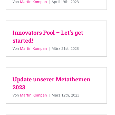
Von
Martin Kompan
|
April 19th, 2023
Innovators Pool – Let’s get
started!
Von
Martin Kompan
|
März 21st, 2023
Update unserer Metathemen
2023
Von
Martin Kompan
|
März 12th, 2023