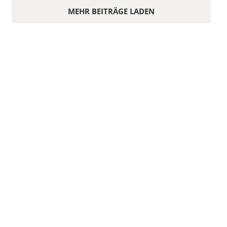
MEHR BEITRÄGE LADEN