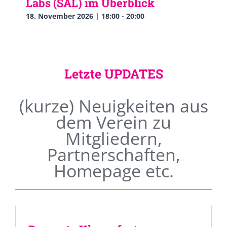
Labs (SAL) im Überblick
18. November 2026 | 18:00
-
20:00
Letzte UPDATES
(kurze) Neuigkeiten aus
dem Verein zu
Mitgliedern,
Partnerschaften,
Homepage etc.