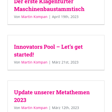
Der erste Klagenfurter
Maschinenbaustammtisch
Von
Martin Kompan
|
April 19th, 2023
Innovators Pool – Let’s get
started!
Von
Martin Kompan
|
März 21st, 2023
Update unserer Metathemen
2023
Von
Martin Kompan
|
März 12th, 2023