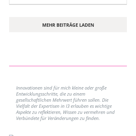
MEHR BEITRÄGE LADEN
Innovationen sind für mich kleine oder große
Entwicklungsschritte, die zu einem
gesellschaftlichen Mehrwert führen sollen. Die
Vielfalt der Expertisen in I3 erlauben es wichtige
Aspekte zu reflektieren, Wissen zu vermehren und
Verbündete für Veränderungen zu finden.