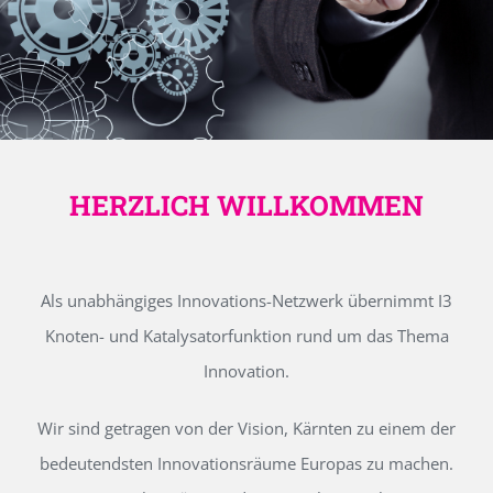
HERZLICH WILLKOMMEN
Als unabhängiges Innovations-Netzwerk übernimmt I3
Knoten- und Katalysatorfunktion rund um das Thema
Innovation.
Wir sind getragen von der Vision, Kärnten zu einem der
bedeutendsten Innovationsräume Europas zu machen.