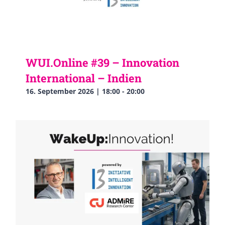
WUI.Online #39 – Innovation
International – Indien
16. September 2026 | 18:00
-
20:00