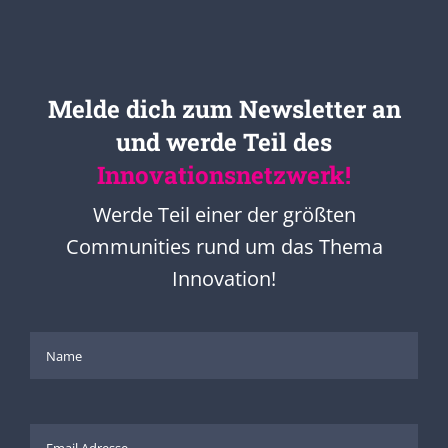
Melde dich zum Newsletter an
und werde Teil des
Innovationsnetzwerk!
Werde Teil einer der größten
Communities rund um das Thema
Innovation!