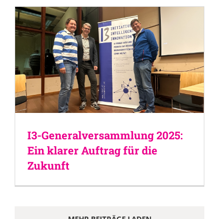
I3-Generalversammlung 2025:
Ein klarer Auftrag für die
Zukunft