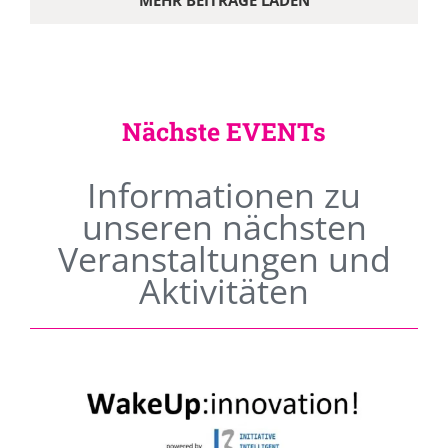
MEHR BEITRÄGE LADEN
Nächste EVENTs
Informationen zu
unseren nächsten
Veranstaltungen und
Aktivitäten