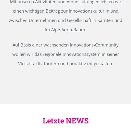
Mit unseren Aktivitäten und Veranstaltungen leisten wir
einen wichtigen Beitrag zur Innovationskultur in und
zwischen Unternehmen und Gesellschaft in Kärnten und
im Alpe-Adria-Raum.
Auf Basis einer wachsenden Innovations-Community
wollen wir das regionale Innovationssystem in seiner
Vielfalt aktiv fördern und proaktiv mitgestalten.
Letzte NEWS