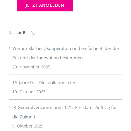
Neueste Beiträge
Warum Klarheit, Kooperation und einfache Bilder die
Zukunft der Innovation bestimmen
29. November 2025
15 Jahre I3 – Die Jubiläumsfeier
10. Oktober 2025
I3-Generalversammlung 2025: Ein klarer Auftrag für
die Zukunft