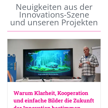
Neuigkeiten aus der
Innovations-Szene
und unseren Projekten
Warum Klarheit, Kooperation
und einfache Bilder die Zukunft
der Innovation bestimmen