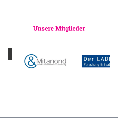
Unsere Mitglieder