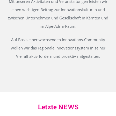
Mit unseren Aktivitäten und Veranstaltungen leisten wir
einen wichtigen Beitrag zur Innovationskultur in und
zwischen Unternehmen und Gesellschaft in Kärnten und
im Alpe-Adria-Raum.
Auf Basis einer wachsenden Innovations-Community
wollen wir das regionale Innovationssystem in seiner
Vielfalt aktiv fördern und proaktiv mitgestalten.
Letzte NEWS