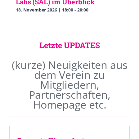
Labs (SAL) im Überblick
18. November 2026 | 18:00
-
20:00
Letzte UPDATES
(kurze) Neuigkeiten aus
dem Verein zu
Mitgliedern,
Partnerschaften,
Homepage etc.