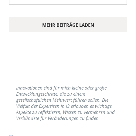
MEHR BEITRÄGE LADEN
Innovationen sind für mich kleine oder große
Entwicklungsschritte, die zu einem
gesellschaftlichen Mehrwert führen sollen. Die
Vielfalt der Expertisen in I3 erlauben es wichtige
Aspekte zu reflektieren, Wissen zu vermehren und
Verbündete für Veränderungen zu finden.