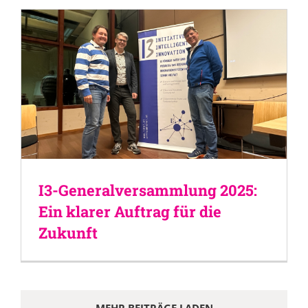
I3-Generalversammlung 2025:
Ein klarer Auftrag für die
Zukunft