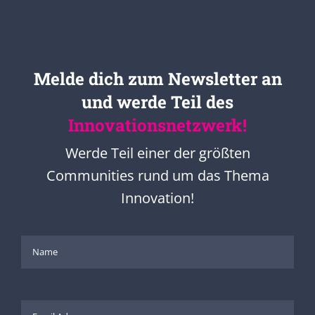
Melde dich zum Newsletter an
und werde Teil des
Innovationsnetzwerk!
Werde Teil einer der größten
Communities rund um das Thema
Innovation!