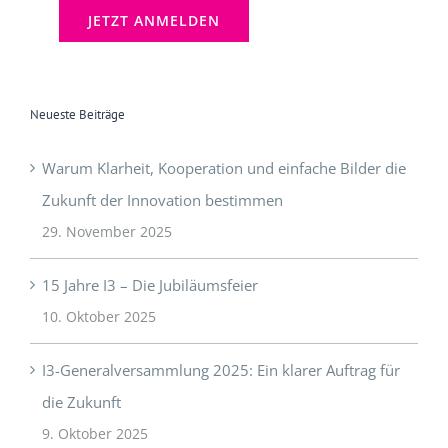
Neueste Beiträge
Warum Klarheit, Kooperation und einfache Bilder die
Zukunft der Innovation bestimmen
29. November 2025
15 Jahre I3 – Die Jubiläumsfeier
10. Oktober 2025
I3-Generalversammlung 2025: Ein klarer Auftrag für
die Zukunft