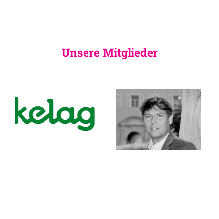
Unsere Mitglieder