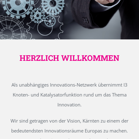
HERZLICH WILLKOMMEN
Als unabhängiges Innovations-Netzwerk übernimmt I3
Knoten- und Katalysatorfunktion rund um das Thema
Innovation.
Wir sind getragen von der Vision, Kärnten zu einem der
bedeutendsten Innovationsräume Europas zu machen.