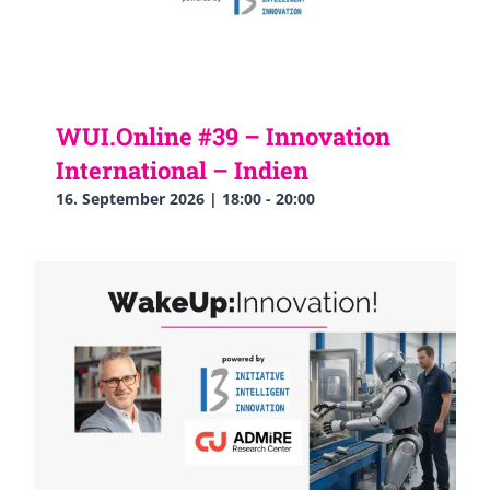
WUI.Online #39 – Innovation
International – Indien
16. September 2026 | 18:00
-
20:00