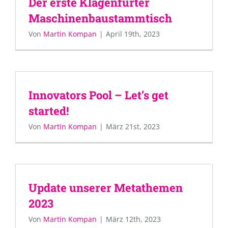
Der erste Klagenfurter
Maschinenbaustammtisch
Von
Martin Kompan
|
April 19th, 2023
Innovators Pool – Let’s get
started!
Von
Martin Kompan
|
März 21st, 2023
Update unserer Metathemen
2023
Von
Martin Kompan
|
März 12th, 2023