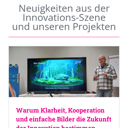
Neuigkeiten aus der
Innovations-Szene
und unseren Projekten
Warum Klarheit, Kooperation
und einfache Bilder die Zukunft
der Innovation bestimmen