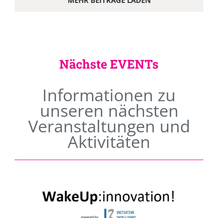
MEHR BEITRÄGE LADEN
Nächste EVENTs
Informationen zu
unseren nächsten
Veranstaltungen und
Aktivitäten