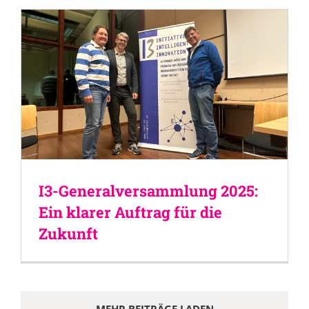
I3-Generalversammlung 2025:
Ein klarer Auftrag für die
Zukunft