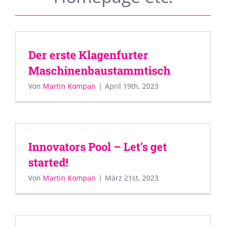
Der erste Klagenfurter
Maschinenbaustammtisch
Von
Martin Kompan
|
April 19th, 2023
Innovators Pool – Let’s get
started!
Von
Martin Kompan
|
März 21st, 2023