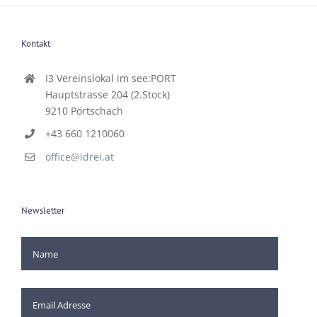
Kontakt
I3 Vereinslokal im see:PORT
Hauptstrasse 204 (2.Stock)
9210 Pörtschach
+43 660 1210060
office@idrei.at
Newsletter