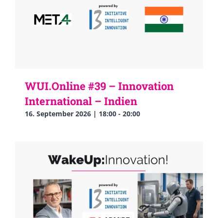
WUI.Online #39 – Innovation
International – Indien
16. September 2026 | 18:00
-
20:00