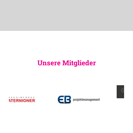
Unsere Mitglieder