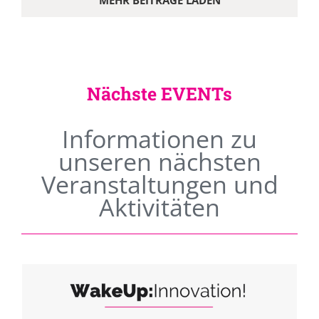
MEHR BEITRÄGE LADEN
Nächste EVENTs
Informationen zu
unseren nächsten
Veranstaltungen und
Aktivitäten