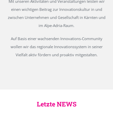
Mit unseren Aktivitäten und Veranstaltungen leisten wir
einen wichtigen Beitrag zur Innovationskultur in und
zwischen Unternehmen und Gesellschaft in Kärnten und
im Alpe-Adria-Raum.
Auf Basis einer wachsenden Innovations-Community
wollen wir das regionale Innovationssystem in seiner
Vielfalt aktiv fördern und proaktiv mitgestalten.
Letzte NEWS