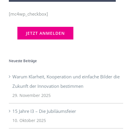
[mc4wp_checkbox]
Neueste Beiträge
Warum Klarheit, Kooperation und einfache Bilder die
Zukunft der Innovation bestimmen
29. November 2025
15 Jahre I3 – Die Jubiläumsfeier
10. Oktober 2025