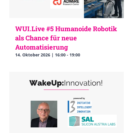
WUI.Live #5 Humanoide Robotik
als Chance für neue
Automatisierung
14. Oktober 2026 | 16:00
-
19:00