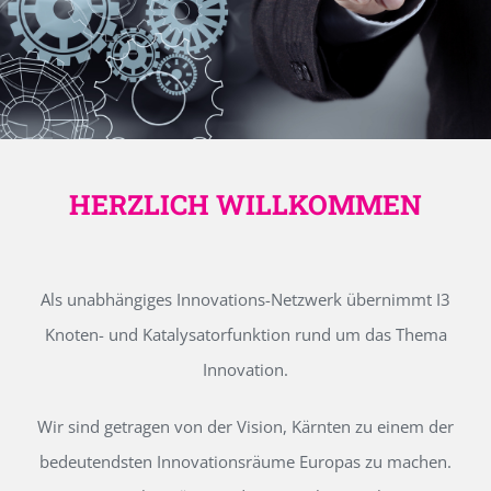
HERZLICH WILLKOMMEN
Als unabhängiges Innovations-Netzwerk übernimmt I3
Knoten- und Katalysatorfunktion rund um das Thema
Innovation.
Wir sind getragen von der Vision, Kärnten zu einem der
bedeutendsten Innovationsräume Europas zu machen.