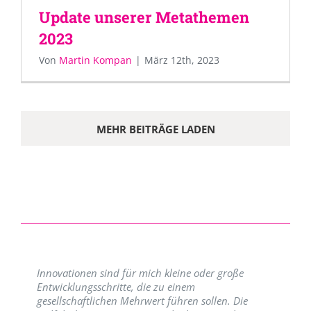
Update unserer Metathemen
2023
Von
Martin Kompan
|
März 12th, 2023
MEHR BEITRÄGE LADEN
Innovationen sind für mich kleine oder große
Entwicklungsschritte, die zu einem
gesellschaftlichen Mehrwert führen sollen. Die