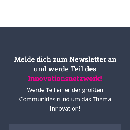
Melde dich zum Newsletter an
und werde Teil des
Innovationsnetzwerk!
Werde Teil einer der größten
Communities rund um das Thema
Innovation!