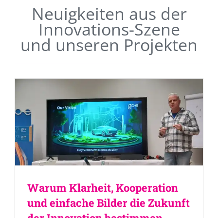
Neuigkeiten aus der
Innovations-Szene
und unseren Projekten
Warum Klarheit, Kooperation
und einfache Bilder die Zukunft
der Innovation bestimmen