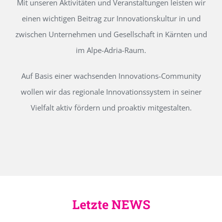
Mit unseren Aktivitäten und Veranstaltungen leisten wir
einen wichtigen Beitrag zur Innovationskultur in und
zwischen Unternehmen und Gesellschaft in Kärnten und
im Alpe-Adria-Raum.
Auf Basis einer wachsenden Innovations-Community
wollen wir das regionale Innovationssystem in seiner
Vielfalt aktiv fördern und proaktiv mitgestalten.
Letzte NEWS