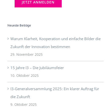
Neueste Beiträge
Warum Klarheit, Kooperation und einfache Bilder die
Zukunft der Innovation bestimmen
29. November 2025
15 Jahre I3 – Die Jubiläumsfeier
10. Oktober 2025
I3-Generalversammlung 2025: Ein klarer Auftrag für
die Zukunft
9. Oktober 2025