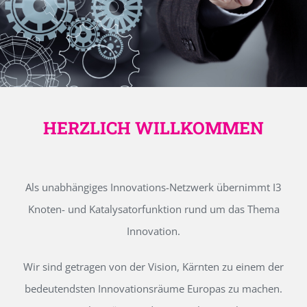
HERZLICH WILLKOMMEN
Als unabhängiges Innovations-Netzwerk übernimmt I3
Knoten- und Katalysatorfunktion rund um das Thema
Innovation.
Wir sind getragen von der Vision, Kärnten zu einem der
bedeutendsten Innovationsräume Europas zu machen.