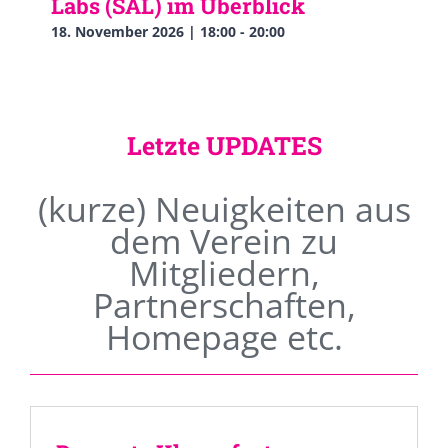
Labs (SAL) im Überblick
18. November 2026 | 18:00
-
20:00
Letzte UPDATES
(kurze) Neuigkeiten aus
dem Verein zu
Mitgliedern,
Partnerschaften,
Homepage etc.