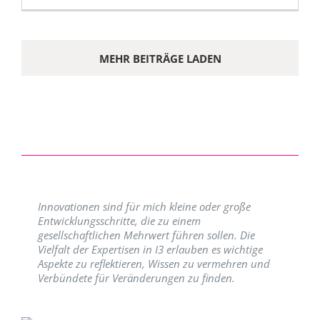
MEHR BEITRÄGE LADEN
Innovationen sind für mich kleine oder große
Entwicklungsschritte, die zu einem
gesellschaftlichen Mehrwert führen sollen. Die
Vielfalt der Expertisen in I3 erlauben es wichtige
Aspekte zu reflektieren, Wissen zu vermehren und
Verbündete für Veränderungen zu finden.