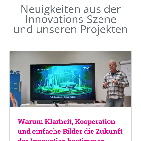
Neuigkeiten aus der
Innovations-Szene
und unseren Projekten
Warum Klarheit, Kooperation
und einfache Bilder die Zukunft
der Innovation bestimmen