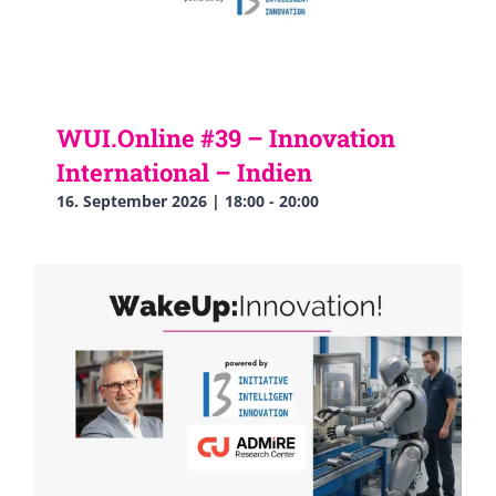
WUI.Online #39 – Innovation
International – Indien
16. September 2026 | 18:00
-
20:00