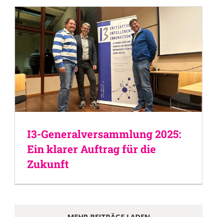
I3-Generalversammlung 2025:
Ein klarer Auftrag für die
Zukunft