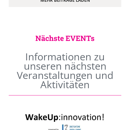
MEHR BEITRÄGE LADEN
Nächste EVENTs
Informationen zu
unseren nächsten
Veranstaltungen und
Aktivitäten