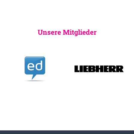
Unsere Mitglieder