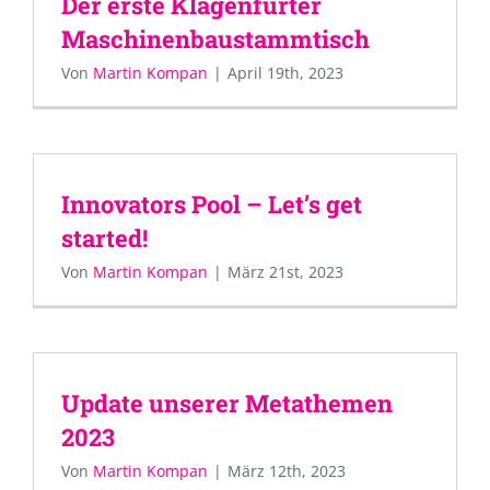
Der erste Klagenfurter
Maschinenbaustammtisch
Von
Martin Kompan
|
April 19th, 2023
Innovators Pool – Let’s get
started!
Von
Martin Kompan
|
März 21st, 2023
Update unserer Metathemen
2023
Von
Martin Kompan
|
März 12th, 2023