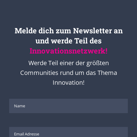
Melde dich zum Newsletter an
und werde Teil des
Innovationsnetzwerk!
Werde Teil einer der größten
Communities rund um das Thema
Innovation!