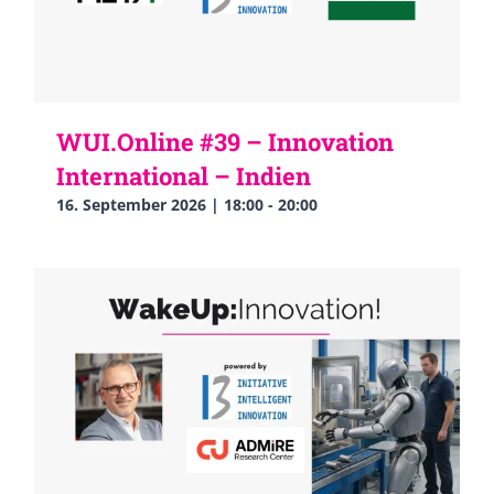
WUI.Online #39 – Innovation
International – Indien
16. September 2026 | 18:00
-
20:00