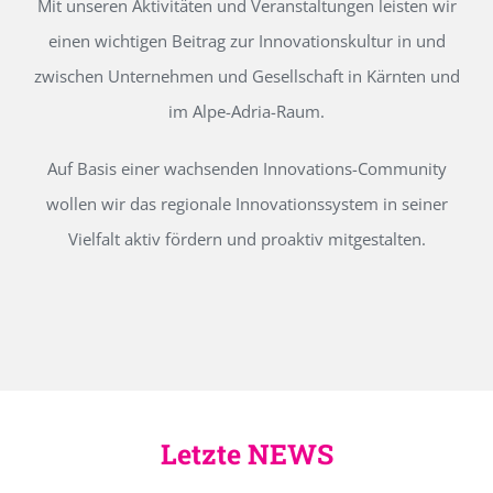
Mit unseren Aktivitäten und Veranstaltungen leisten wir
einen wichtigen Beitrag zur Innovationskultur in und
zwischen Unternehmen und Gesellschaft in Kärnten und
im Alpe-Adria-Raum.
Auf Basis einer wachsenden Innovations-Community
wollen wir das regionale Innovationssystem in seiner
Vielfalt aktiv fördern und proaktiv mitgestalten.
Letzte NEWS