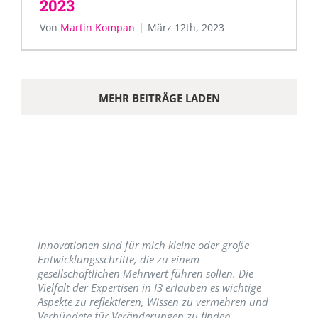
2023
Von
Martin Kompan
|
März 12th, 2023
MEHR BEITRÄGE LADEN
Innovationen sind für mich kleine oder große
Entwicklungsschritte, die zu einem
gesellschaftlichen Mehrwert führen sollen. Die
Vielfalt der Expertisen in I3 erlauben es wichtige
Aspekte zu reflektieren, Wissen zu vermehren und
Verbündete für Veränderungen zu finden.