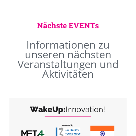
Nächste EVENTs
Informationen zu
unseren nächsten
Veranstaltungen und
Aktivitäten