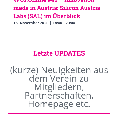
made in Austria: Silicon Austria
Labs (SAL) im Überblick
18. November 2026 | 18:00
-
20:00
Letzte UPDATES
(kurze) Neuigkeiten aus
dem Verein zu
Mitgliedern,
Partnerschaften,
Homepage etc.