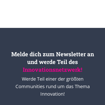
Melde dich zum Newsletter an
und werde Teil des
Innovationsnetzwerk!
Werde Teil einer der größten
Communities rund um das Thema
Innovation!