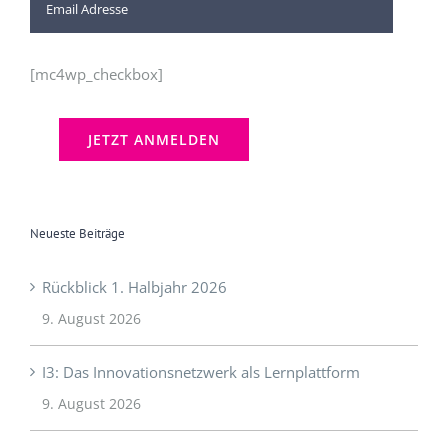
[mc4wp_checkbox]
Neueste Beiträge
Rückblick 1. Halbjahr 2026
9. August 2026
I3: Das Innovationsnetzwerk als Lernplattform
9. August 2026