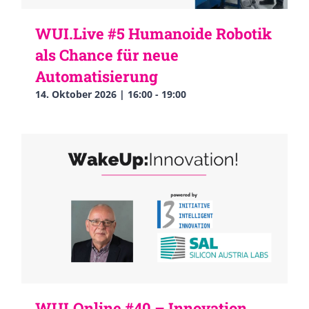
WUI.Live #5 Humanoide Robotik
als Chance für neue
Automatisierung
14. Oktober 2026 | 16:00
-
19:00
WUI.Online #40 – Innovation