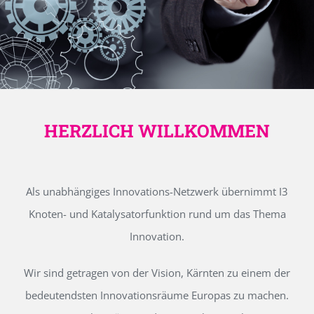
HERZLICH WILLKOMMEN
Als unabhängiges Innovations-Netzwerk übernimmt I3
Knoten- und Katalysatorfunktion rund um das Thema
Innovation.
Wir sind getragen von der Vision, Kärnten zu einem der
bedeutendsten Innovationsräume Europas zu machen.