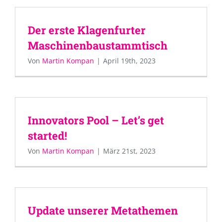
Der erste Klagenfurter
Maschinenbaustammtisch
Von
Martin Kompan
|
April 19th, 2023
Innovators Pool – Let’s get
started!
Von
Martin Kompan
|
März 21st, 2023
Update unserer Metathemen