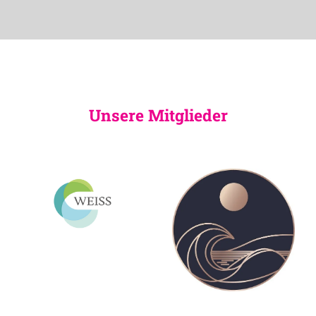
Unsere Mitglieder