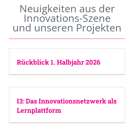
Neuigkeiten aus der
Innovations-Szene
und unseren Projekten
Rückblick 1. Halbjahr 2026
I3: Das Innovationsnetzwerk als
Lernplattform