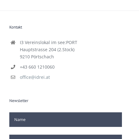
Kontakt
I3 Vereinslokal im see:PORT
Hauptstrasse 204 (2.Stock)
9210 Pörtschach
+43 660 1210060
office@idrei.at
Newsletter