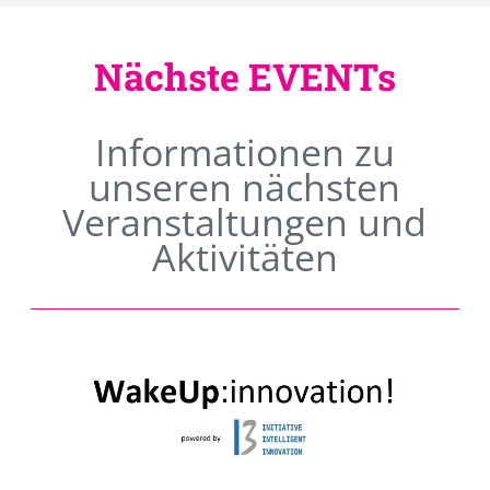
Nächste EVENTs
Informationen zu
unseren nächsten
Veranstaltungen und
Aktivitäten