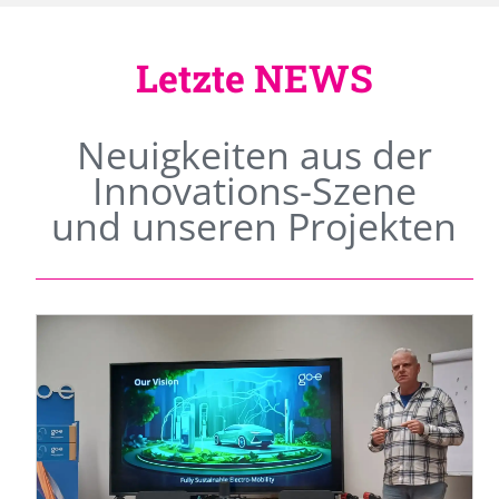
Letzte NEWS
Neuigkeiten aus der
Innovations-Szene
und unseren Projekten