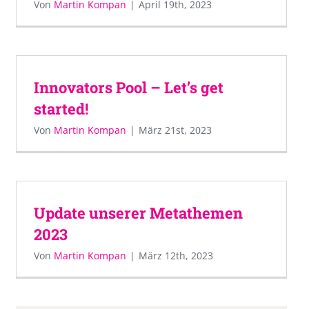
Von
Martin Kompan
|
April 19th, 2023
Innovators Pool – Let’s get
started!
Von
Martin Kompan
|
März 21st, 2023
Update unserer Metathemen
2023
Von
Martin Kompan
|
März 12th, 2023