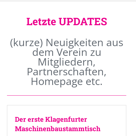
Letzte UPDATES
(kurze) Neuigkeiten aus
dem Verein zu
Mitgliedern,
Partnerschaften,
Homepage etc.
Der erste Klagenfurter
Maschinenbaustammtisch