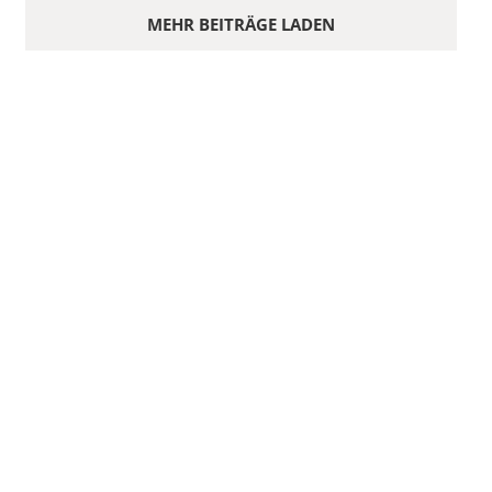
MEHR BEITRÄGE LADEN