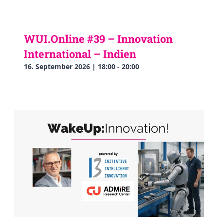
WUI.Online #39 – Innovation
International – Indien
16. September 2026 | 18:00
-
20:00