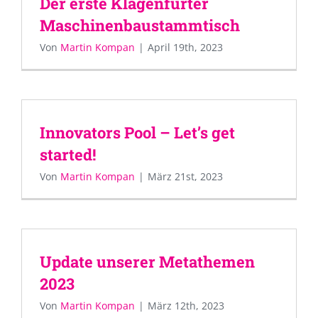
Der erste Klagenfurter
Maschinenbaustammtisch
Von
Martin Kompan
|
April 19th, 2023
Innovators Pool – Let’s get
started!
Von
Martin Kompan
|
März 21st, 2023
Update unserer Metathemen
2023
Von
Martin Kompan
|
März 12th, 2023