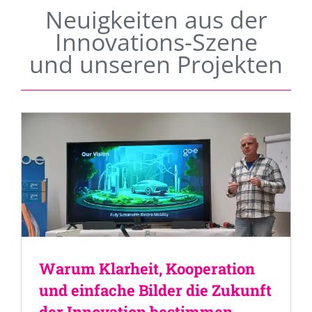
Neuigkeiten aus der
Innovations-Szene
und unseren Projekten
Warum Klarheit, Kooperation
und einfache Bilder die Zukunft
der Innovation bestimmen