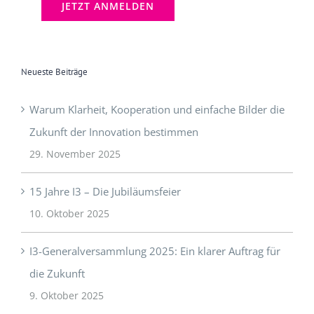
Neueste Beiträge
Warum Klarheit, Kooperation und einfache Bilder die
Zukunft der Innovation bestimmen
29. November 2025
15 Jahre I3 – Die Jubiläumsfeier
10. Oktober 2025
I3-Generalversammlung 2025: Ein klarer Auftrag für
die Zukunft
9. Oktober 2025