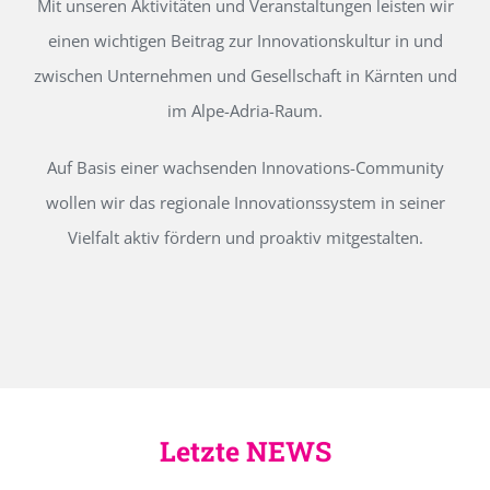
Mit unseren Aktivitäten und Veranstaltungen leisten wir
einen wichtigen Beitrag zur Innovationskultur in und
zwischen Unternehmen und Gesellschaft in Kärnten und
im Alpe-Adria-Raum.
Auf Basis einer wachsenden Innovations-Community
wollen wir das regionale Innovationssystem in seiner
Vielfalt aktiv fördern und proaktiv mitgestalten.
Letzte NEWS