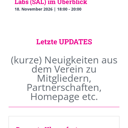
Labs (SAL) im Überblick
18. November 2026 | 18:00
-
20:00
Letzte UPDATES
(kurze) Neuigkeiten aus
dem Verein zu
Mitgliedern,
Partnerschaften,
Homepage etc.