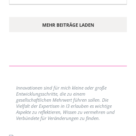
MEHR BEITRÄGE LADEN
Innovationen sind für mich kleine oder große
Entwicklungsschritte, die zu einem
gesellschaftlichen Mehrwert führen sollen. Die
Vielfalt der Expertisen in I3 erlauben es wichtige
Aspekte zu reflektieren, Wissen zu vermehren und
Verbündete für Veränderungen zu finden.