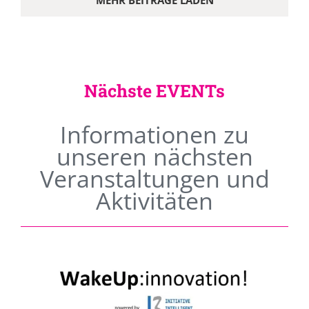
MEHR BEITRÄGE LADEN
Nächste EVENTs
Informationen zu
unseren nächsten
Veranstaltungen und
Aktivitäten