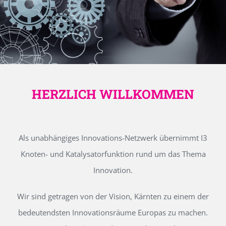
HERZLICH WILLKOMMEN
Als unabhängiges Innovations-Netzwerk übernimmt I3
Knoten- und Katalysatorfunktion rund um das Thema
Innovation.
Wir sind getragen von der Vision, Kärnten zu einem der
bedeutendsten Innovationsräume Europas zu machen.