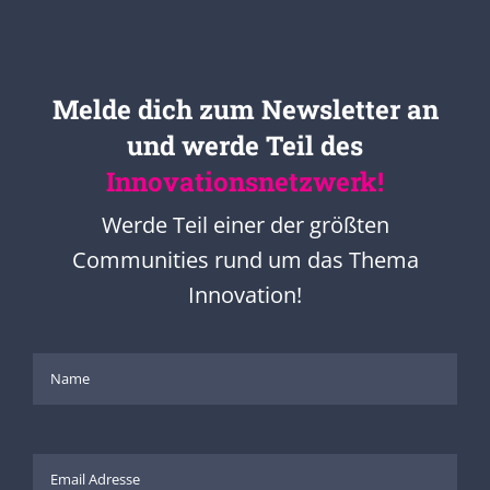
Melde dich zum Newsletter an
und werde Teil des
Innovationsnetzwerk!
Werde Teil einer der größten
Communities rund um das Thema
Innovation!