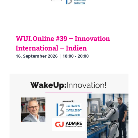
WUI.Online #39 – Innovation
International – Indien
16. September 2026 | 18:00
-
20:00