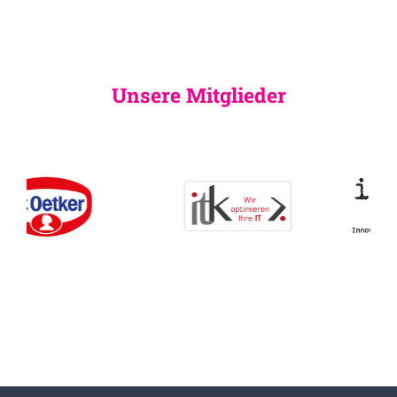
Unsere Mitglieder