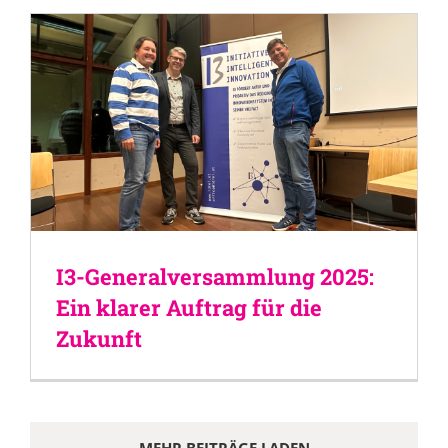
I3-Generalversammlung 2025:
Ein klarer Auftrag für die
Zukunft