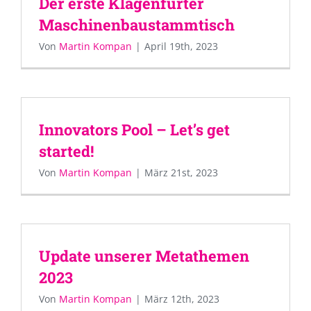
Der erste Klagenfurter
Maschinenbaustammtisch
Von
Martin Kompan
|
April 19th, 2023
Innovators Pool – Let’s get
started!
Von
Martin Kompan
|
März 21st, 2023
Update unserer Metathemen
2023
Von
Martin Kompan
|
März 12th, 2023