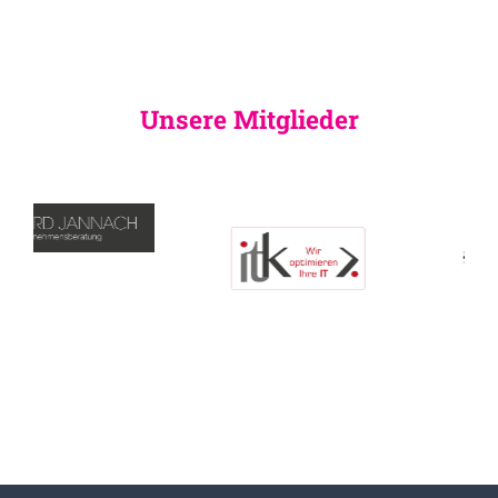
Unsere Mitglieder