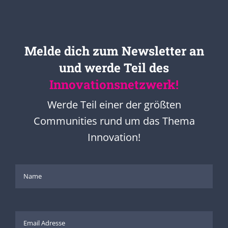
Melde dich zum Newsletter an
und werde Teil des
Innovationsnetzwerk!
Werde Teil einer der größten
Communities rund um das Thema
Innovation!