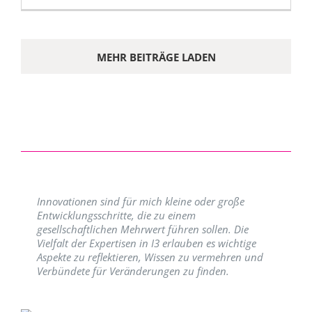
MEHR BEITRÄGE LADEN
Innovationen sind für mich kleine oder große
Entwicklungsschritte, die zu einem
gesellschaftlichen Mehrwert führen sollen. Die
Vielfalt der Expertisen in I3 erlauben es wichtige
Aspekte zu reflektieren, Wissen zu vermehren und
Verbündete für Veränderungen zu finden.