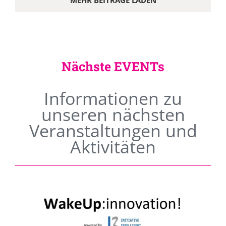
MEHR BEITRÄGE LADEN
Nächste EVENTs
Informationen zu
unseren nächsten
Veranstaltungen und
Aktivitäten