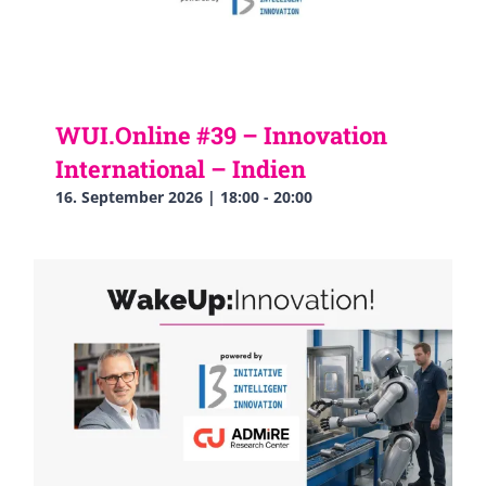
WUI.Online #39 – Innovation
International – Indien
16. September 2026 | 18:00
-
20:00