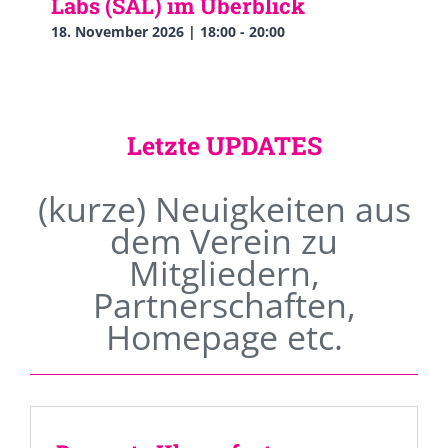
Labs (SAL) im Überblick
18. November 2026 | 18:00
-
20:00
Letzte UPDATES
(kurze) Neuigkeiten aus
dem Verein zu
Mitgliedern,
Partnerschaften,
Homepage etc.