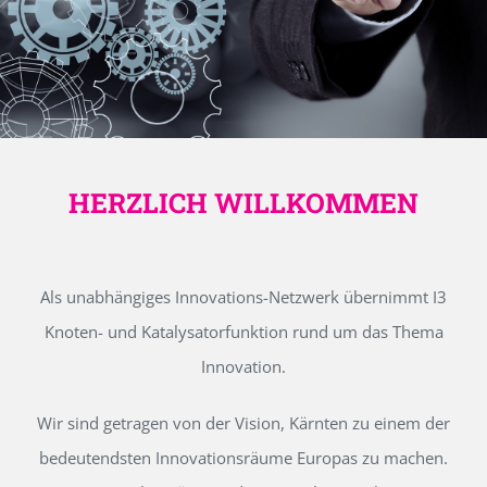
HERZLICH WILLKOMMEN
Als unabhängiges Innovations-Netzwerk übernimmt I3
Knoten- und Katalysatorfunktion rund um das Thema
Innovation.
Wir sind getragen von der Vision, Kärnten zu einem der
bedeutendsten Innovationsräume Europas zu machen.