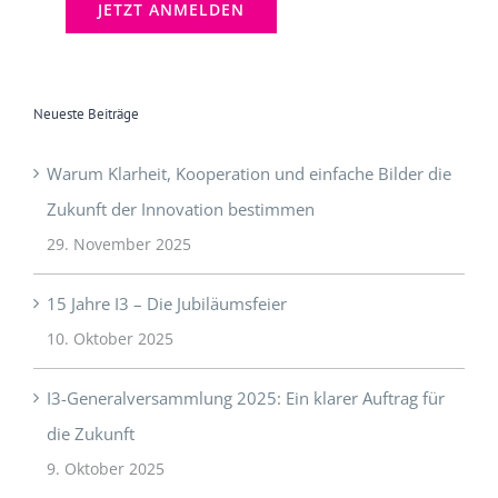
Neueste Beiträge
Warum Klarheit, Kooperation und einfache Bilder die
Zukunft der Innovation bestimmen
29. November 2025
15 Jahre I3 – Die Jubiläumsfeier
10. Oktober 2025
I3-Generalversammlung 2025: Ein klarer Auftrag für
die Zukunft
9. Oktober 2025