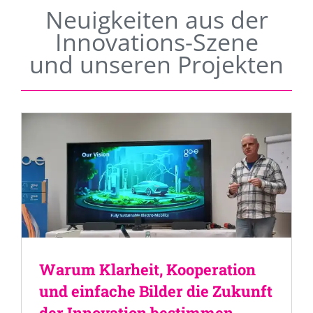
Neuigkeiten aus der
Innovations-Szene
und unseren Projekten
Warum Klarheit, Kooperation
und einfache Bilder die Zukunft
der Innovation bestimmen