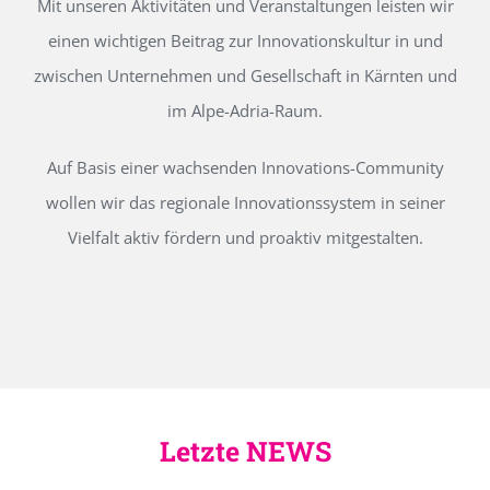
Mit unseren Aktivitäten und Veranstaltungen leisten wir
einen wichtigen Beitrag zur Innovationskultur in und
zwischen Unternehmen und Gesellschaft in Kärnten und
im Alpe-Adria-Raum.
Auf Basis einer wachsenden Innovations-Community
wollen wir das regionale Innovationssystem in seiner
Vielfalt aktiv fördern und proaktiv mitgestalten.
Letzte NEWS