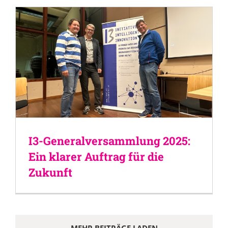
I3-Generalversammlung 2025:
Ein klarer Auftrag für die
Zukunft