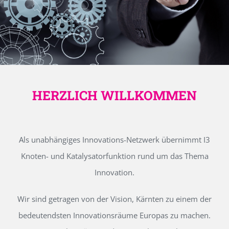
HERZLICH WILLKOMMEN
Als unabhängiges Innovations-Netzwerk übernimmt I3
Knoten- und Katalysatorfunktion rund um das Thema
Innovation.
Wir sind getragen von der Vision, Kärnten zu einem der
bedeutendsten Innovationsräume Europas zu machen.