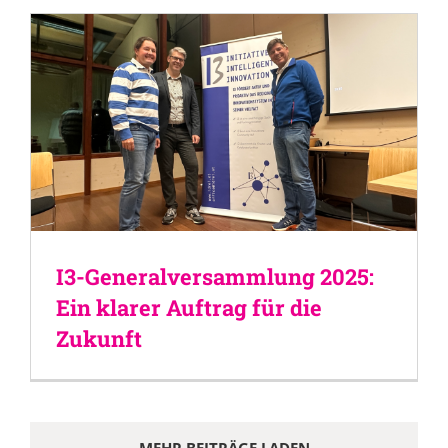
I3-Generalversammlung 2025:
Ein klarer Auftrag für die
Zukunft