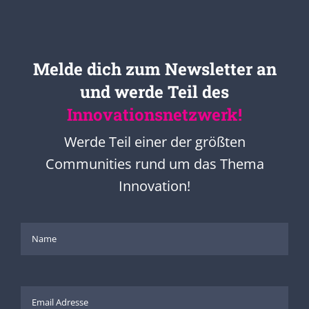
Melde dich zum Newsletter an
und werde Teil des
Innovationsnetzwerk!
Werde Teil einer der größten
Communities rund um das Thema
Innovation!