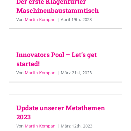
Der erste Klagenfurter
Maschinenbaustammtisch
Von
Martin Kompan
|
April 19th, 2023
Innovators Pool – Let’s get
started!
Von
Martin Kompan
|
März 21st, 2023
Update unserer Metathemen
2023
Von
Martin Kompan
|
März 12th, 2023