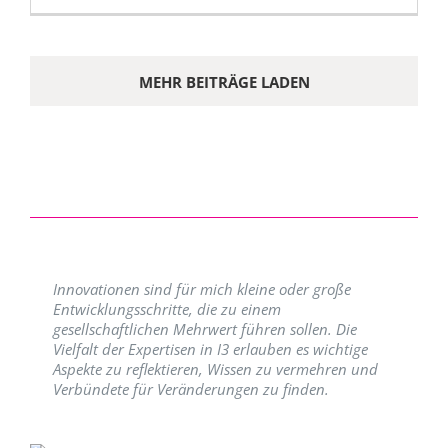
MEHR BEITRÄGE LADEN
Innovationen sind für mich kleine oder große
Entwicklungsschritte, die zu einem
gesellschaftlichen Mehrwert führen sollen. Die
Vielfalt der Expertisen in I3 erlauben es wichtige
Aspekte zu reflektieren, Wissen zu vermehren und
Verbündete für Veränderungen zu finden.