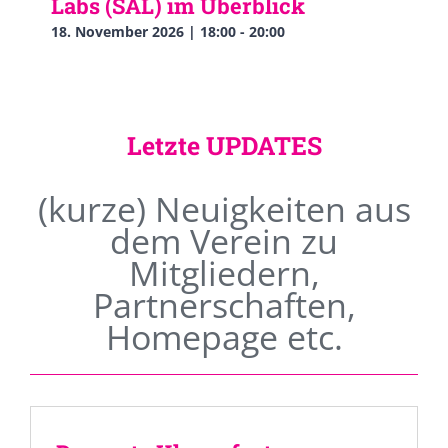
Labs (SAL) im Überblick
18. November 2026 | 18:00
-
20:00
Letzte UPDATES
(kurze) Neuigkeiten aus
dem Verein zu
Mitgliedern,
Partnerschaften,
Homepage etc.