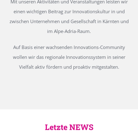
Mit unseren Aktivitäten und Veranstaltungen leisten wir
einen wichtigen Beitrag zur Innovationskultur in und
zwischen Unternehmen und Gesellschaft in Kärnten und
im Alpe-Adria-Raum.
Auf Basis einer wachsenden Innovations-Community
wollen wir das regionale Innovationssystem in seiner
Vielfalt aktiv fördern und proaktiv mitgestalten.
Letzte NEWS