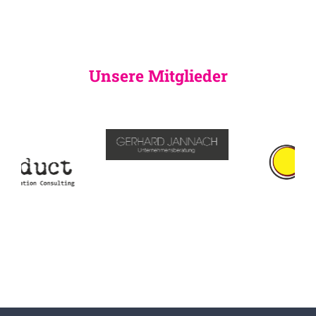
Unsere Mitglieder