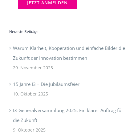
Neueste Beiträge
Warum Klarheit, Kooperation und einfache Bilder die
Zukunft der Innovation bestimmen
29. November 2025
15 Jahre I3 – Die Jubiläumsfeier
10. Oktober 2025
I3-Generalversammlung 2025: Ein klarer Auftrag für
die Zukunft
9. Oktober 2025