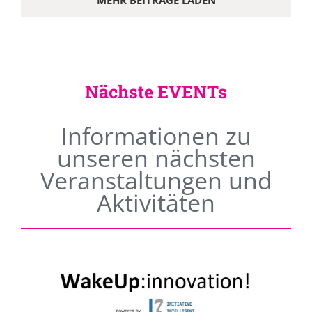
MEHR BEITRÄGE LADEN
Nächste EVENTs
Informationen zu
unseren nächsten
Veranstaltungen und
Aktivitäten