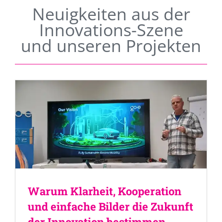
Neuigkeiten aus der
Innovations-Szene
und unseren Projekten
Warum Klarheit, Kooperation
und einfache Bilder die Zukunft
der Innovation bestimmen