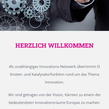
HERZLICH WILLKOMMEN
Als unabhängiges Innovations-Netzwerk übernimmt I3
Knoten- und Katalysatorfunktion rund um das Thema
Innovation.
Wir sind getragen von der Vision, Kärnten zu einem der
bedeutendsten Innovationsräume Europas zu machen.