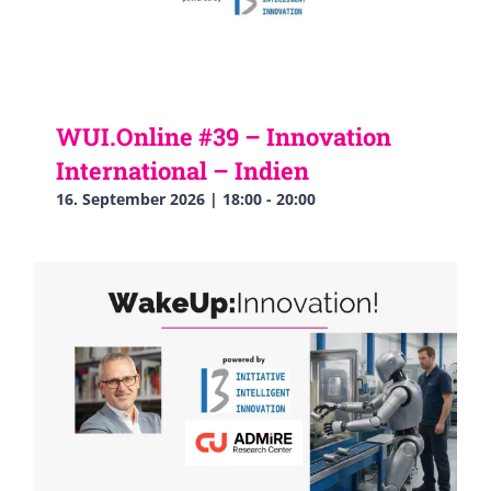
WUI.Online #39 – Innovation
International – Indien
16. September 2026 | 18:00
-
20:00