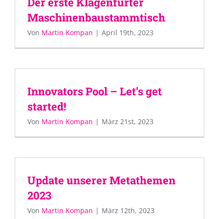
Der erste Klagenfurter
Maschinenbaustammtisch
Von
Martin Kompan
|
April 19th, 2023
Innovators Pool – Let’s get
started!
Von
Martin Kompan
|
März 21st, 2023
Update unserer Metathemen
2023
Von
Martin Kompan
|
März 12th, 2023