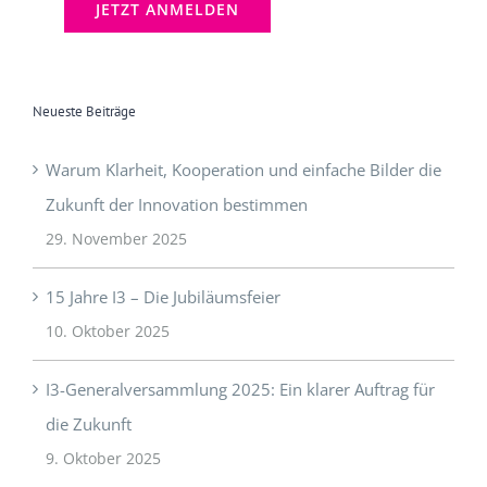
Neueste Beiträge
Warum Klarheit, Kooperation und einfache Bilder die
Zukunft der Innovation bestimmen
29. November 2025
15 Jahre I3 – Die Jubiläumsfeier
10. Oktober 2025
I3-Generalversammlung 2025: Ein klarer Auftrag für
die Zukunft
9. Oktober 2025