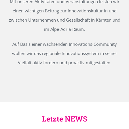
Mit unseren Aktivitäten und Veranstaltungen leisten wir
einen wichtigen Beitrag zur Innovationskultur in und
zwischen Unternehmen und Gesellschaft in Kärnten und
im Alpe-Adria-Raum.
Auf Basis einer wachsenden Innovations-Community
wollen wir das regionale Innovationssystem in seiner
Vielfalt aktiv fördern und proaktiv mitgestalten.
Letzte NEWS