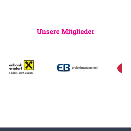
Unsere Mitglieder