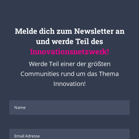
Melde dich zum Newsletter an
und werde Teil des
Innovationsnetzwerk!
Werde Teil einer der größten
Communities rund um das Thema
Innovation!