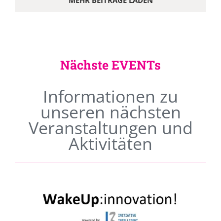
MEHR BEITRÄGE LADEN
Nächste EVENTs
Informationen zu
unseren nächsten
Veranstaltungen und
Aktivitäten