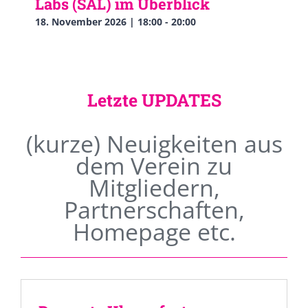
Labs (SAL) im Überblick
18. November 2026 | 18:00
-
20:00
Letzte UPDATES
(kurze) Neuigkeiten aus
dem Verein zu
Mitgliedern,
Partnerschaften,
Homepage etc.