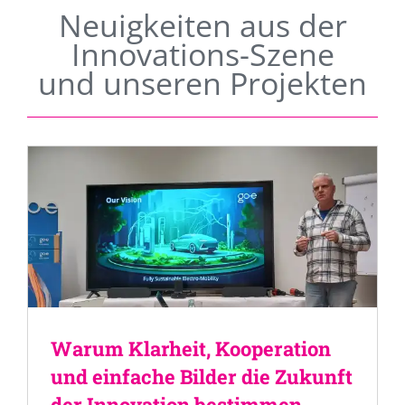
Neuigkeiten aus der
Innovations-Szene
und unseren Projekten
Warum Klarheit, Kooperation
und einfache Bilder die Zukunft
der Innovation bestimmen