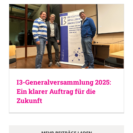
I3-Generalversammlung 2025:
Ein klarer Auftrag für die
Zukunft