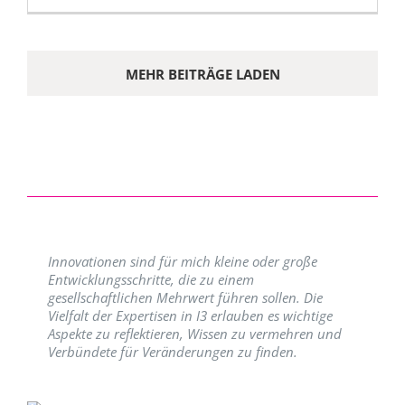
MEHR BEITRÄGE LADEN
Innovationen sind für mich kleine oder große
Entwicklungsschritte, die zu einem
gesellschaftlichen Mehrwert führen sollen. Die
Vielfalt der Expertisen in I3 erlauben es wichtige
Aspekte zu reflektieren, Wissen zu vermehren und
Verbündete für Veränderungen zu finden.