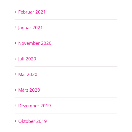
Februar 2021
Januar 2021
November 2020
Juli 2020
Mai 2020
März 2020
Dezember 2019
Oktober 2019