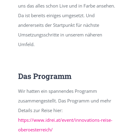
uns das alles schon Live und in Farbe ansehen.
Da ist bereits einiges umgesetzt. Und
andererseits der Startpunkt für nächste
Umsetzungsschritte in unserem näheren
Umfeld.
Das Programm
Wir hatten ein spannendes Programm
zusammengestellt. Das Programm und mehr
Details zur Reise hier:
https://www.idrei.at/event/innovations-reise-
oberoesterreich/