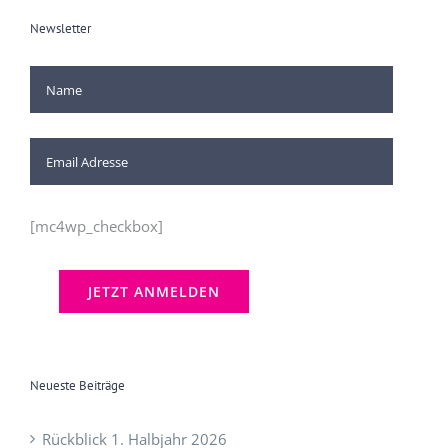
Newsletter
[mc4wp_checkbox]
Neueste Beiträge
Rückblick 1. Halbjahr 2026