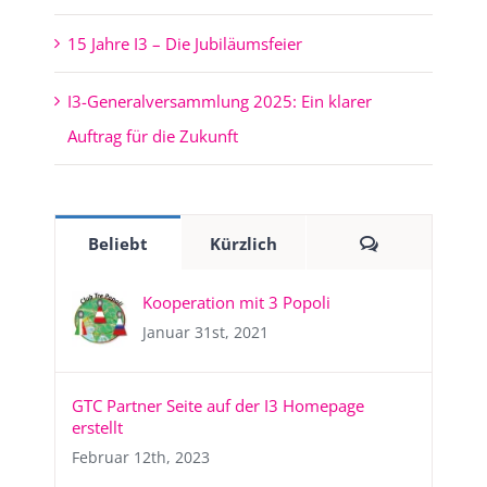
15 Jahre I3 – Die Jubiläumsfeier
I3-Generalversammlung 2025: Ein klarer
Auftrag für die Zukunft
Kommentare
Beliebt
Kürzlich
Kooperation mit 3 Popoli
Januar 31st, 2021
GTC Partner Seite auf der I3 Homepage
erstellt
Februar 12th, 2023