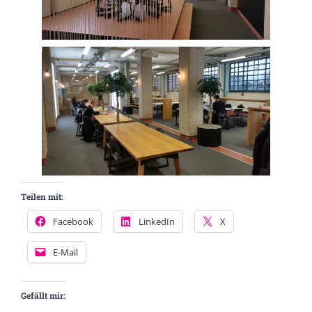
Teilen mit:
Facebook
LinkedIn
X
E-Mail
Gefällt mir: