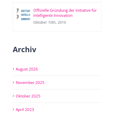
Offizielle Gründung der Initiative für
Intelligente Innovation
Oktober 10th, 2010
Archiv
August 2026
November 2025
Oktober 2025
April 2023