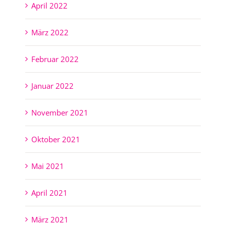
April 2022
März 2022
Februar 2022
Januar 2022
November 2021
Oktober 2021
Mai 2021
April 2021
März 2021