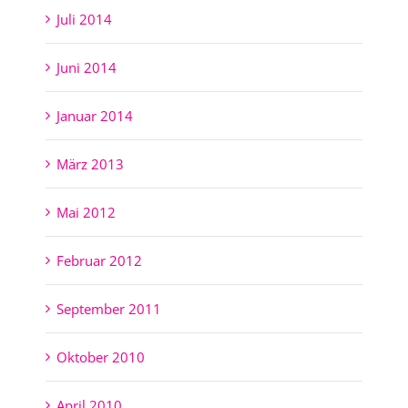
Juli 2014
Juni 2014
Januar 2014
März 2013
Mai 2012
Februar 2012
September 2011
Oktober 2010
April 2010