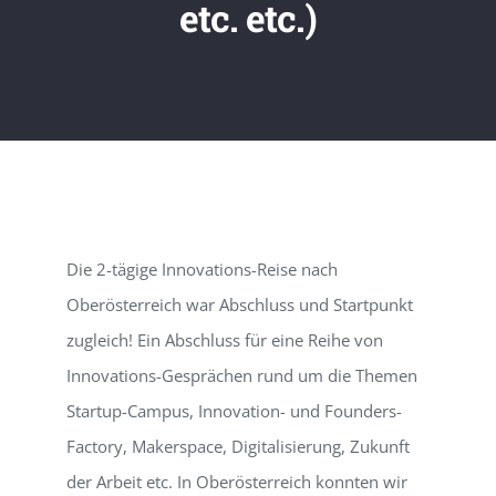
etc. etc.)
Die 2-tägige Innovations-Reise nach
Oberösterreich war Abschluss und Startpunkt
zugleich! Ein Abschluss für eine Reihe von
Innovations-Gesprächen rund um die Themen
Startup-Campus, Innovation- und Founders-
Factory, Makerspace, Digitalisierung, Zukunft
der Arbeit etc. In Oberösterreich konnten wir