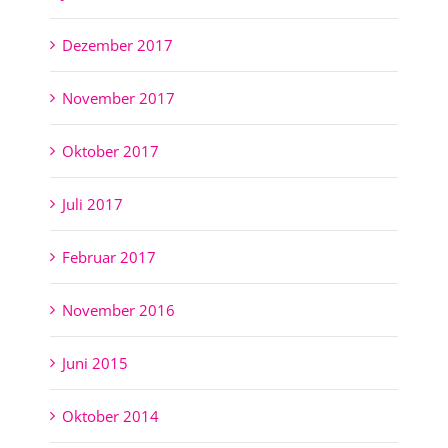
Dezember 2017
November 2017
Oktober 2017
Juli 2017
Februar 2017
November 2016
Juni 2015
Oktober 2014