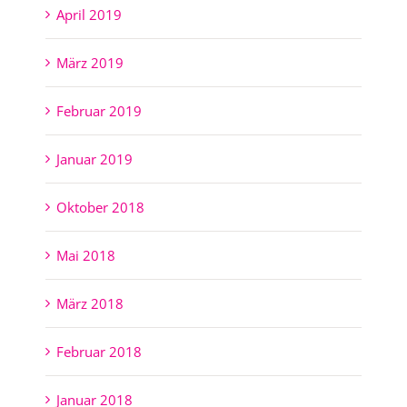
April 2019
März 2019
Februar 2019
Januar 2019
Oktober 2018
Mai 2018
März 2018
Februar 2018
Januar 2018