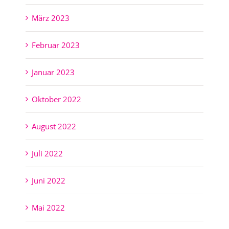
März 2023
Februar 2023
Januar 2023
Oktober 2022
August 2022
Juli 2022
Juni 2022
Mai 2022