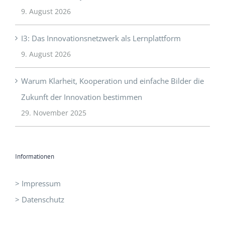
9. August 2026
I3: Das Innovationsnetzwerk als Lernplattform
9. August 2026
Warum Klarheit, Kooperation und einfache Bilder die
Zukunft der Innovation bestimmen
29. November 2025
Informationen
> Impressum
> Datenschutz