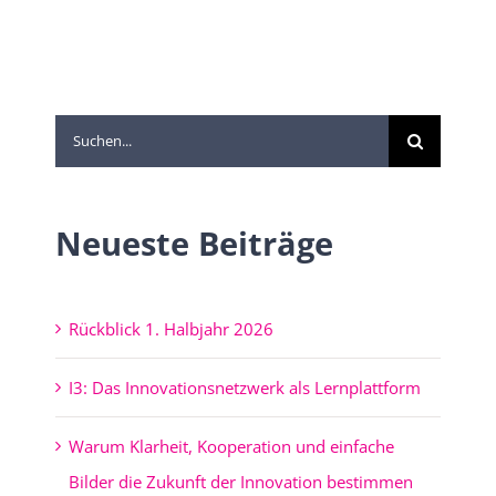
Suche
nach:
Neueste Beiträge
Rückblick 1. Halbjahr 2026
I3: Das Innovationsnetzwerk als Lernplattform
Warum Klarheit, Kooperation und einfache
Bilder die Zukunft der Innovation bestimmen