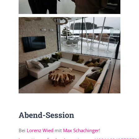
Abend-Session
Bei
Lorenz Wied
mit
Max Schachinger
!