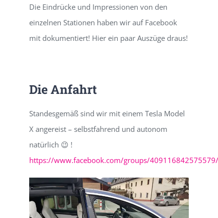
Die Eindrücke und Impressionen von den
einzelnen Stationen haben wir auf Facebook
mit dokumentiert! Hier ein paar Auszüge draus!
Die Anfahrt
Standesgemäß sind wir mit einem Tesla Model
X angereist – selbstfahrend und autonom
natürlich 😉 !
https://www.facebook.com/groups/409116842575579