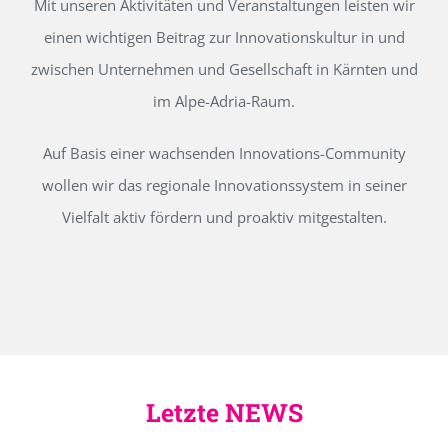
Mit unseren Aktivitäten und Veranstaltungen leisten wir
einen wichtigen Beitrag zur Innovationskultur in und
zwischen Unternehmen und Gesellschaft in Kärnten und
im Alpe-Adria-Raum.
Auf Basis einer wachsenden Innovations-Community
wollen wir das regionale Innovationssystem in seiner
Vielfalt aktiv fördern und proaktiv mitgestalten.
Letzte NEWS