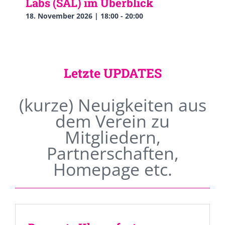
Labs (SAL) im Überblick
18. November 2026 | 18:00
-
20:00
Letzte UPDATES
(kurze) Neuigkeiten aus
dem Verein zu
Mitgliedern,
Partnerschaften,
Homepage etc.