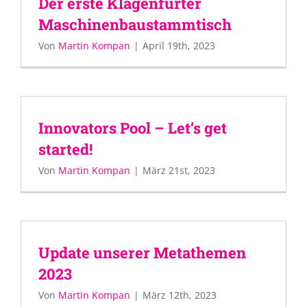
Der erste Klagenfurter
Maschinenbaustammtisch
Von
Martin Kompan
|
April 19th, 2023
Innovators Pool – Let’s get
started!
Von
Martin Kompan
|
März 21st, 2023
Update unserer Metathemen
2023
Von
Martin Kompan
|
März 12th, 2023