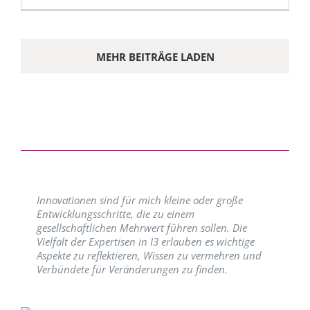
MEHR BEITRÄGE LADEN
Innovationen sind für mich kleine oder große
Entwicklungsschritte, die zu einem
gesellschaftlichen Mehrwert führen sollen. Die
Vielfalt der Expertisen in I3 erlauben es wichtige
Aspekte zu reflektieren, Wissen zu vermehren und
Verbündete für Veränderungen zu finden.