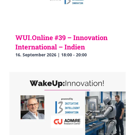
WUI.Online #39 – Innovation
International – Indien
16. September 2026 | 18:00
-
20:00