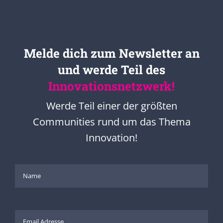
Melde dich zum Newsletter an
und werde Teil des
Innovationsnetzwerk!
Werde Teil einer der größten
Communities rund um das Thema
Innovation!