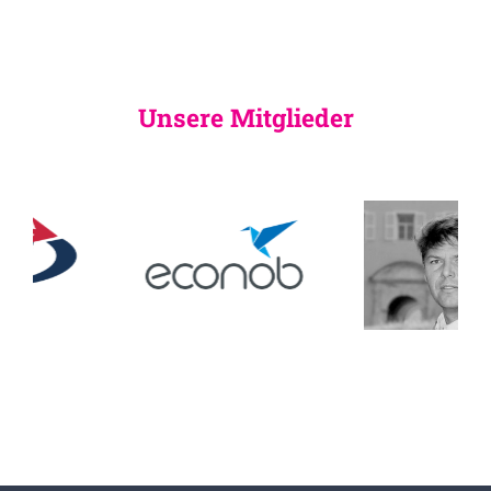
Unsere Mitglieder