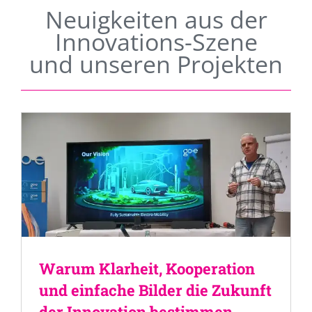
Neuigkeiten aus der
Innovations-Szene
und unseren Projekten
Warum Klarheit, Kooperation
und einfache Bilder die Zukunft
der Innovation bestimmen