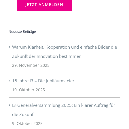
Neueste Beiträge
Warum Klarheit, Kooperation und einfache Bilder die
Zukunft der Innovation bestimmen
29. November 2025
15 Jahre I3 – Die Jubiläumsfeier
10. Oktober 2025
I3-Generalversammlung 2025: Ein klarer Auftrag für
die Zukunft