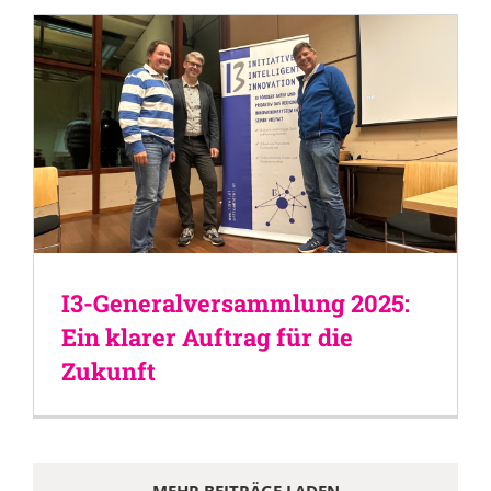
I3-Generalversammlung 2025:
Ein klarer Auftrag für die
Zukunft