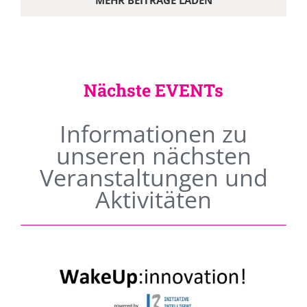
MEHR BEITRÄGE LADEN
Nächste EVENTs
Informationen zu
unseren nächsten
Veranstaltungen und
Aktivitäten