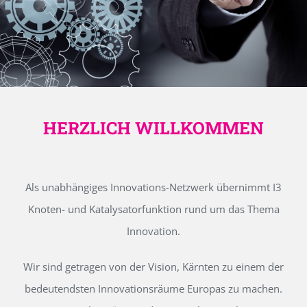
HERZLICH WILLKOMMEN
Als unabhängiges Innovations-Netzwerk übernimmt I3
Knoten- und Katalysatorfunktion rund um das Thema
Innovation.
Wir sind getragen von der Vision, Kärnten zu einem der
bedeutendsten Innovationsräume Europas zu machen.