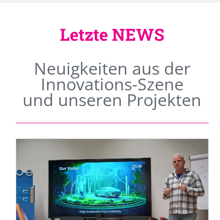
Letzte NEWS
Neuigkeiten aus der
Innovations-Szene
und unseren Projekten