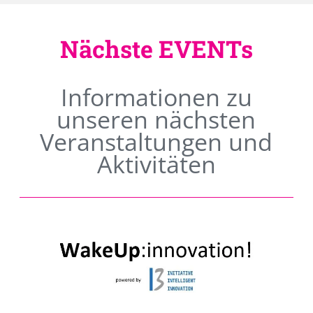
Nächste EVENTs
Informationen zu
unseren nächsten
Veranstaltungen und
Aktivitäten