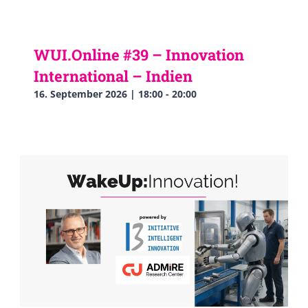
WUI.Online #39 – Innovation
International – Indien
16. September 2026 | 18:00
-
20:00