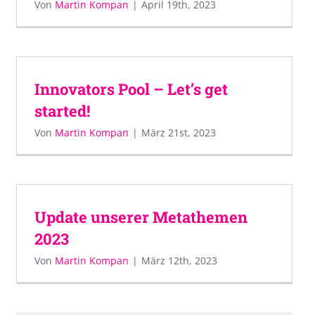
Von
Martin Kompan
|
April 19th, 2023
Innovators Pool – Let’s get
started!
Von
Martin Kompan
|
März 21st, 2023
Update unserer Metathemen
2023
Von
Martin Kompan
|
März 12th, 2023