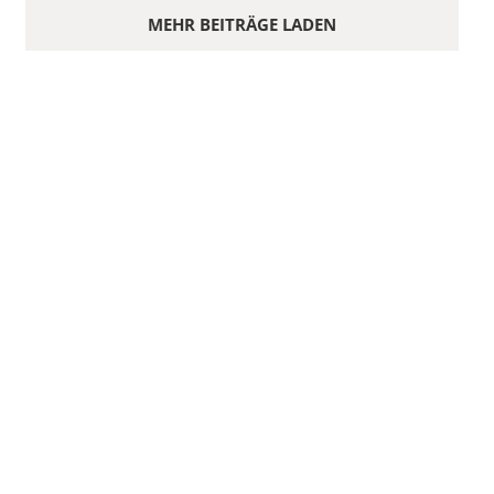
MEHR BEITRÄGE LADEN