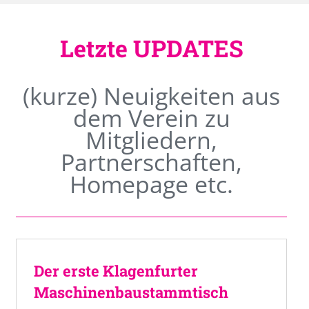
Letzte UPDATES
(kurze) Neuigkeiten aus
dem Verein zu
Mitgliedern,
Partnerschaften,
Homepage etc.
Der erste Klagenfurter
Maschinenbaustammtisch