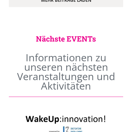
MEHR BEITRÄGE LADEN
Nächste EVENTs
Informationen zu
unseren nächsten
Veranstaltungen und
Aktivitäten