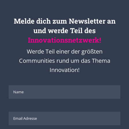
Melde dich zum Newsletter an
und werde Teil des
Innovationsnetzwerk!
Werde Teil einer der größten
Communities rund um das Thema
Innovation!