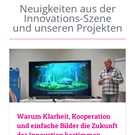
Neuigkeiten aus der
Innovations-Szene
und unseren Projekten
Warum Klarheit, Kooperation
und einfache Bilder die Zukunft
der Innovation bestimmen