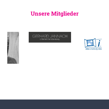
Unsere Mitglieder