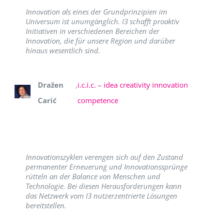
Innovation als eines der Grundprinzipien im
Universum ist unumgänglich. I3 schafft proaktiv
Initiativen in verschiedenen Bereichen der
Innovation, die für unsere Region und darüber
hinaus wesentlich sind.
Dražen
,
i.c.i.c. – idea creativity innovation
Carić
competence
Innovationszyklen verengen sich auf den Zustand
permanenter Erneuerung und Innovationssprünge
rütteln an der Balance von Menschen und
Technologie. Bei diesen Herausforderungen kann
das Netzwerk vom I3 nutzerzentrierte Lösungen
bereitstellen.