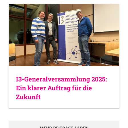
I3-Generalversammlung 2025:
Ein klarer Auftrag für die
Zukunft