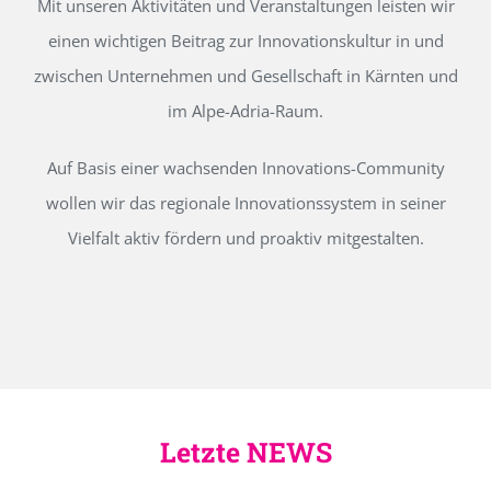
Mit unseren Aktivitäten und Veranstaltungen leisten wir
einen wichtigen Beitrag zur Innovationskultur in und
zwischen Unternehmen und Gesellschaft in Kärnten und
im Alpe-Adria-Raum.
Auf Basis einer wachsenden Innovations-Community
wollen wir das regionale Innovationssystem in seiner
Vielfalt aktiv fördern und proaktiv mitgestalten.
Letzte NEWS