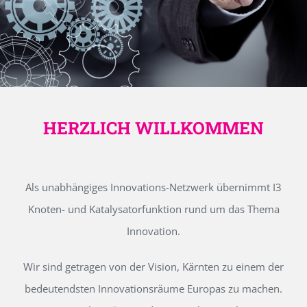
HERZLICH WILLKOMMEN
Als unabhängiges Innovations-Netzwerk übernimmt I3
Knoten- und Katalysatorfunktion rund um das Thema
Innovation.
Wir sind getragen von der Vision, Kärnten zu einem der
bedeutendsten Innovationsräume Europas zu machen.