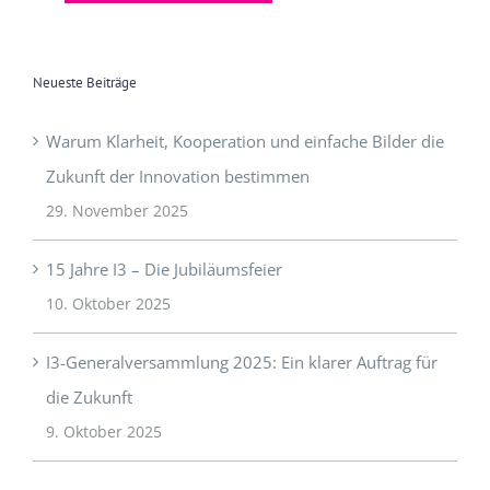
Neueste Beiträge
Warum Klarheit, Kooperation und einfache Bilder die
Zukunft der Innovation bestimmen
29. November 2025
15 Jahre I3 – Die Jubiläumsfeier
10. Oktober 2025
I3-Generalversammlung 2025: Ein klarer Auftrag für
die Zukunft
9. Oktober 2025