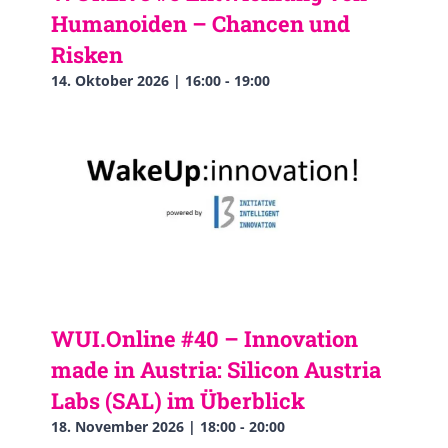
Humanoiden – Chancen und
Risken
14. Oktober 2026 | 16:00
-
19:00
WUI.Online #40 – Innovation
made in Austria: Silicon Austria
Labs (SAL) im Überblick
18. November 2026 | 18:00
-
20:00