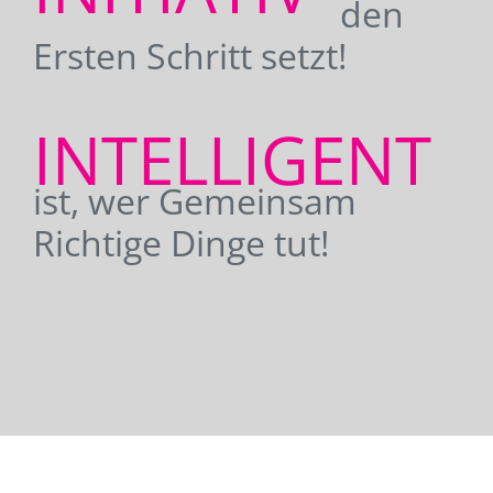
den
Ersten Schritt setzt!
INTELLIGENT
ist, wer Gemeinsam
Richtige Dinge tut!