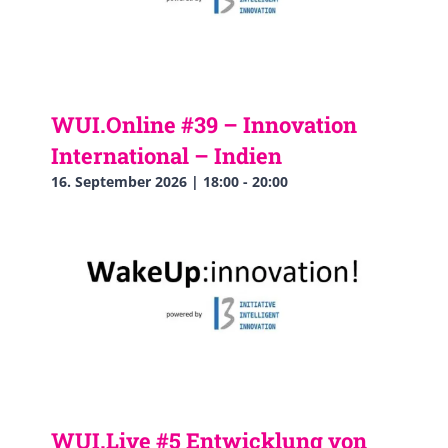
WUI.Online #39 – Innovation
International – Indien
16. September 2026 | 18:00
-
20:00
WUI.Live #5 Entwicklung von