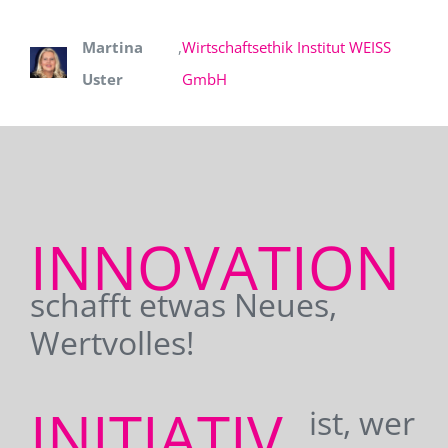
Martina
,
Wirtschaftsethik Institut WEISS
Uster
GmbH
INNOVATION
schafft etwas Neues,
Wertvolles!
INITIATIV
ist, wer