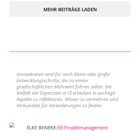
MEHR BEITRÄGE LADEN
Innovationen sind für mich kleine oder große
Entwicklungsschritte, die zu einem
gesellschaftlichen Mehrwert führen sollen. Die
Vielfalt der Expertisen in I3 erlauben es wichtige
Aspekte zu reflektieren, Wissen zu vermehren und
Verbündete für Veränderungen zu finden.
ELKE BENEKE
,
EB Projektmanagement