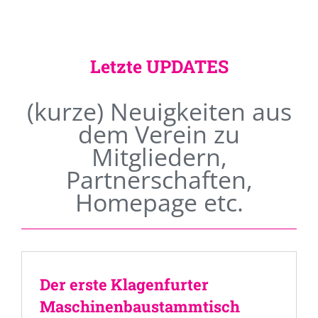
Letzte UPDATES
(kurze) Neuigkeiten aus
dem Verein zu
Mitgliedern,
Partnerschaften,
Homepage etc.
Der erste Klagenfurter
Maschinenbaustammtisch