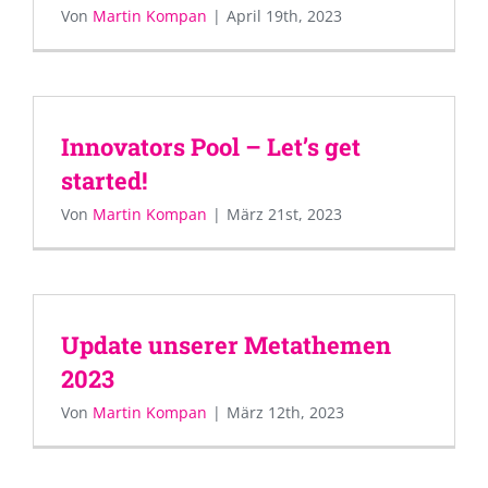
Von
Martin Kompan
|
April 19th, 2023
Innovators Pool – Let’s get
started!
Von
Martin Kompan
|
März 21st, 2023
Update unserer Metathemen
2023
Von
Martin Kompan
|
März 12th, 2023