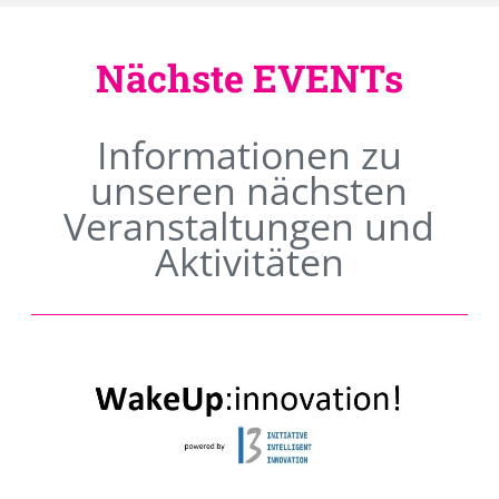
Nächste EVENTs
Informationen zu
unseren nächsten
Veranstaltungen und
Aktivitäten