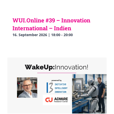
WUI.Online #39 – Innovation
International – Indien
16. September 2026 | 18:00
-
20:00