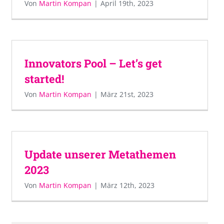
Von
Martin Kompan
|
April 19th, 2023
Innovators Pool – Let’s get
started!
Von
Martin Kompan
|
März 21st, 2023
Update unserer Metathemen
2023
Von
Martin Kompan
|
März 12th, 2023