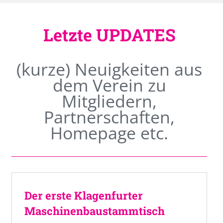
Letzte UPDATES
(kurze) Neuigkeiten aus
dem Verein zu
Mitgliedern,
Partnerschaften,
Homepage etc.
Der erste Klagenfurter
Maschinenbaustammtisch