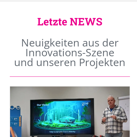
Letzte NEWS
Neuigkeiten aus der
Innovations-Szene
und unseren Projekten