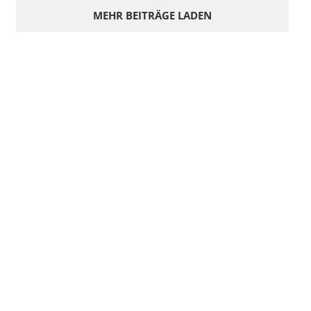
MEHR BEITRÄGE LADEN