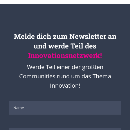
Melde dich zum Newsletter an
und werde Teil des
Innovationsnetzwerk!
Werde Teil einer der größten
Communities rund um das Thema
Innovation!