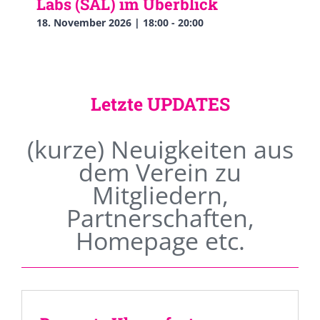
Labs (SAL) im Überblick
18. November 2026 | 18:00
-
20:00
Letzte UPDATES
(kurze) Neuigkeiten aus
dem Verein zu
Mitgliedern,
Partnerschaften,
Homepage etc.