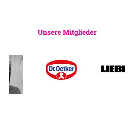
Unsere Mitglieder