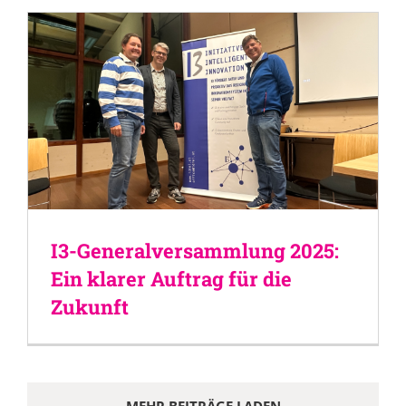
I3-Generalversammlung 2025:
Ein klarer Auftrag für die
Zukunft