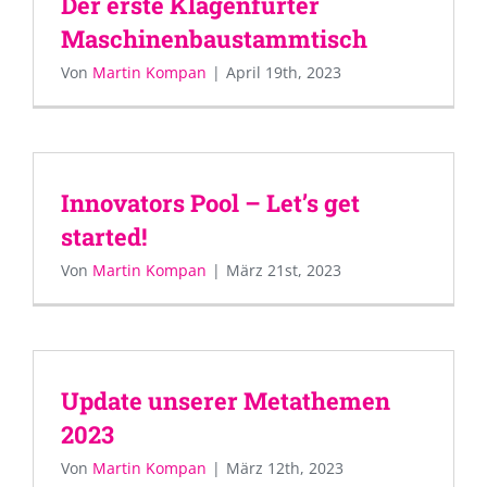
Der erste Klagenfurter
Maschinenbaustammtisch
Von
Martin Kompan
|
April 19th, 2023
Innovators Pool – Let’s get
started!
Von
Martin Kompan
|
März 21st, 2023
Update unserer Metathemen
2023
Von
Martin Kompan
|
März 12th, 2023