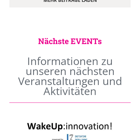
MEHR BEITRÄGE LADEN
Nächste EVENTs
Informationen zu
unseren nächsten
Veranstaltungen und
Aktivitäten