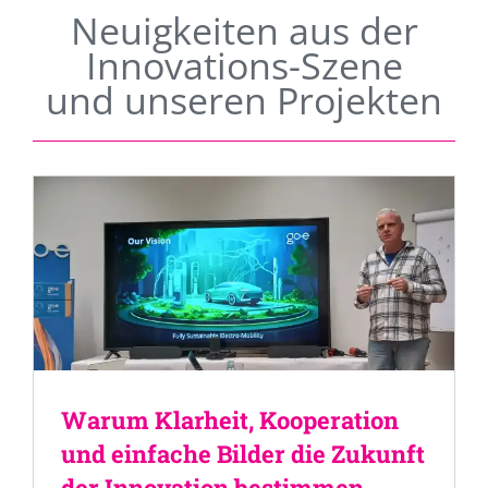
Neuigkeiten aus der
Innovations-Szene
und unseren Projekten
Warum Klarheit, Kooperation
und einfache Bilder die Zukunft
der Innovation bestimmen