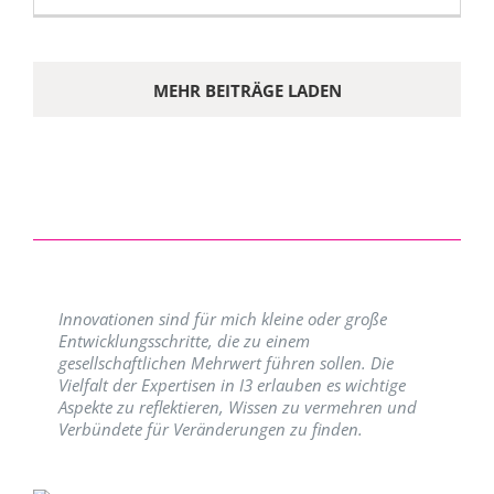
MEHR BEITRÄGE LADEN
Innovationen sind für mich kleine oder große
Entwicklungsschritte, die zu einem
gesellschaftlichen Mehrwert führen sollen. Die
Vielfalt der Expertisen in I3 erlauben es wichtige
Aspekte zu reflektieren, Wissen zu vermehren und
Verbündete für Veränderungen zu finden.