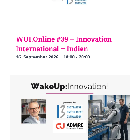
WUI.Online #39 – Innovation
International – Indien
16. September 2026 | 18:00
-
20:00