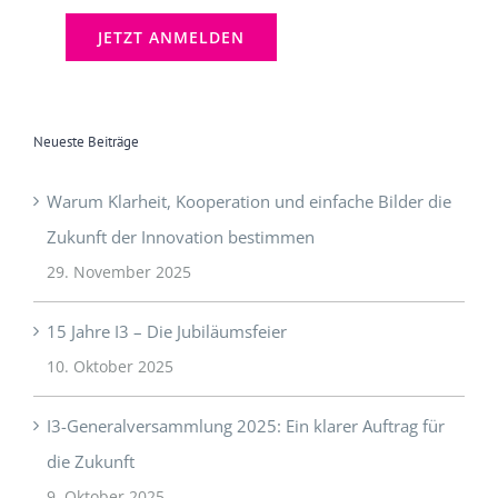
Neueste Beiträge
Warum Klarheit, Kooperation und einfache Bilder die
Zukunft der Innovation bestimmen
29. November 2025
15 Jahre I3 – Die Jubiläumsfeier
10. Oktober 2025
I3-Generalversammlung 2025: Ein klarer Auftrag für
die Zukunft
9. Oktober 2025