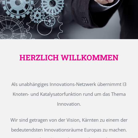
HERZLICH WILLKOMMEN
Als unabhängiges Innovations-Netzwerk übernimmt I3
Knoten- und Katalysatorfunktion rund um das Thema
Innovation.
Wir sind getragen von der Vision, Kärnten zu einem der
bedeutendsten Innovationsräume Europas zu machen.