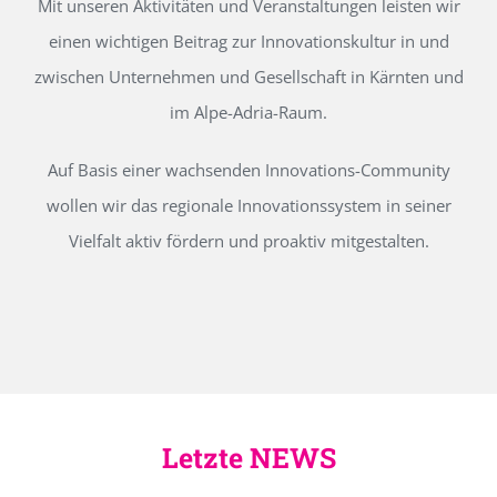
Mit unseren Aktivitäten und Veranstaltungen leisten wir
einen wichtigen Beitrag zur Innovationskultur in und
zwischen Unternehmen und Gesellschaft in Kärnten und
im Alpe-Adria-Raum.
Auf Basis einer wachsenden Innovations-Community
wollen wir das regionale Innovationssystem in seiner
Vielfalt aktiv fördern und proaktiv mitgestalten.
Letzte NEWS